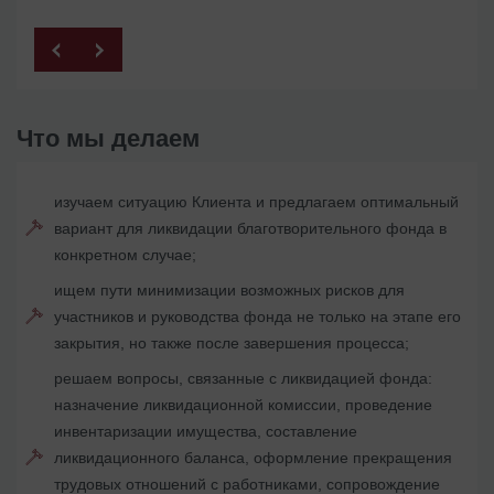
Что мы делаем
изучаем ситуацию Клиента и предлагаем оптимальный
вариант для ликвидации благотворительного фонда в
конкретном случае;
ищем пути минимизации возможных рисков для
участников и руководства фонда не только на этапе его
закрытия, но также после завершения процесса;
решаем вопросы, связанные с ликвидацией фонда:
назначение ликвидационной комиссии, проведение
инвентаризации имущества, составление
ликвидационного баланса, оформление прекращения
трудовых отношений с работниками, сопровождение