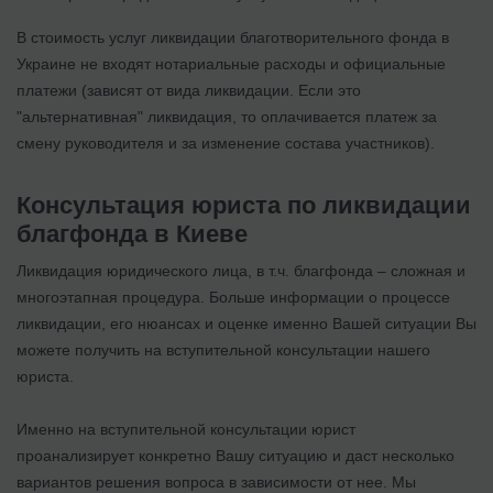
В стоимость услуг ликвидации благотворительного фонда в
Украине не входят нотариальные расходы и официальные
платежи (зависят от вида ликвидации. Если это
"альтернативная" ликвидация, то оплачивается платеж за
смену руководителя и за изменение состава участников).
Консультация юриста по ликвидации
благфонда в Киеве
Ликвидация юридического лица, в т.ч. благфонда – сложная и
многоэтапная процедура. Больше информации о процессе
ликвидации, его нюансах и оценке именно Вашей ситуации Вы
можете получить на вступительной консультации нашего
юриста.
Именно на вступительной консультации юрист
проанализирует конкретно Вашу ситуацию и даст несколько
вариантов решения вопроса в зависимости от нее. Мы