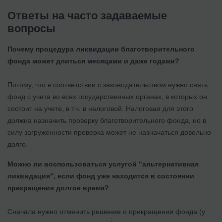
Ответы на часто задаваемые
вопросы
Почему процедура ликвидации благотворительного
фонда может длиться месяцами и даже годами?
Потому, что в соответствии с законодательством нужно снять
фонд с учета во всех государственных органах, в которых он
состоит на учете, в т.ч. в налоговой. Налоговая для этого
должна назначить проверку благотворительного фонда, но в
силу загруженности проверка может не назначаться довольно
долго.
Можно ли воспользоваться услугой "альтернативная
ликвидация", если фонд уже находится в состоянии
прекращения долгое время?
Сначала нужно отменить решение о прекращении фонда (у