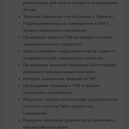
регистратору для начала процесса прекращения
фонда
Закрытие банковских счетов (только в Украине)
Подача документов на прекращение в ГНИ и
органы социального страхования
Проведение сверки в ГНИ на предмет наличия
задолженности или переплаты
Оплата штрафов и задолженностей (в случае их
предварительной компенсации клиентом)
Организация хранения первичных бухгалтерских
документов фонда в нашей компании
Контроль назначения проверки в ГНИ
Прохождение проверки в ГНИ и органах
социального страхования
Получение справок об отсутствии задолженности
и снятия с учета в ГНИ и органах соц.
страхования
Передача первичных документов на хранение в
государственный архив