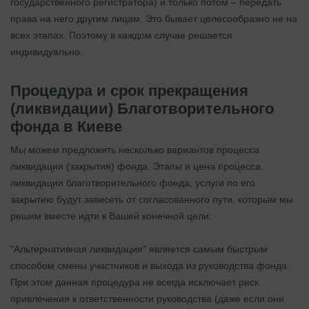
государственного регистратора) и только потом – передать
права на него другим лицам. Это бывает целесообразно не на
всех этапах. Поэтому в каждом случае решается
индивидуально.
Процедура и срок прекращения
(ликвидации) Благотворительного
фонда в Киеве
Мы можем предложить несколько вариантов процесса
ликвидации (закрытия) фонда. Этапы и цена процесса
ликвидации благотворительного фонда, услуги по его
закрытию будут зависеть от согласованного пути, которым мы
решим вместе идти к Вашей конечной цели.
"Альтернативная ликвидация" является самым быстрым
способом смены участников и выхода из руководства фонда.
При этом данная процедура не всегда исключает риск
привлечения к ответственности руководства (даже если они