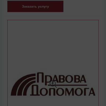
Заказать услугу