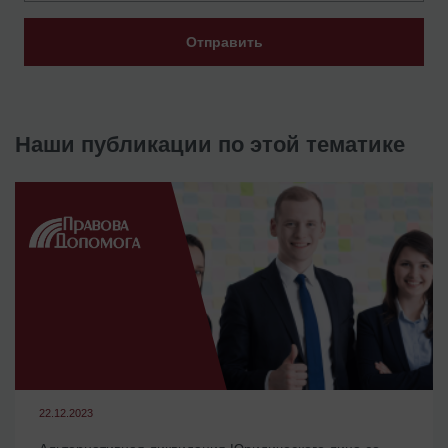
Отправить
Наши публикации по этой тематике
22.12.2023