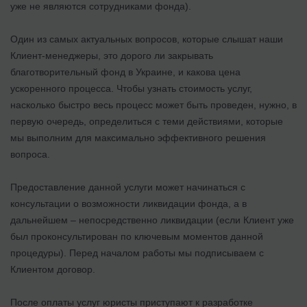
уже не являются сотрудниками фонда).
Один из самых актуальных вопросов, которые слышат наши
Клиент-менеджеры, это дорого ли закрывать
благотворительный фонд в Украине, и какова цена
ускоренного процесса. Чтобы узнать стоимость услуг,
насколько быстро весь процесс может быть проведен, нужно, в
первую очередь, определиться с теми действиями, которые
мы выполним для максимально эффективного решения
вопроса.
Предоставление данной услуги может начинаться с
консультации о возможности ликвидации фонда, а в
дальнейшем – непосредственно ликвидации (если Клиент уже
был проконсультирован по ключевым моментов данной
процедуры). Перед началом работы мы подписываем с
Клиентом договор.
После оплаты услуг юристы приступают к разработке