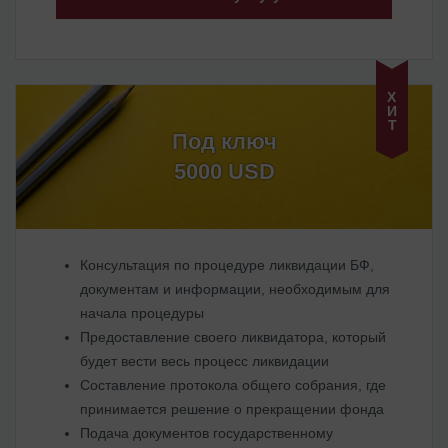
ХИТ
Под ключ
5000 USD
Консультация по процедуре ликвидации БФ,
документам и информации, необходимым для
начала процедуры
Предоставление своего ликвидатора, который
будет вести весь процесс ликвидации
Составление протокола общего собрания, где
принимается решение о прекращении фонда
Подача документов государственному