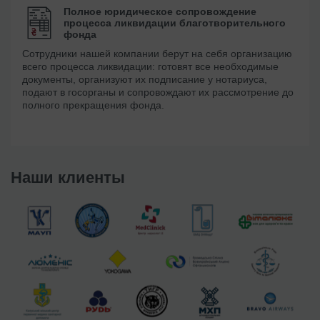
Полное юридическое сопровождение
процесса ликвидации благотворительного
фонда
Сотрудники нашей компании берут на себя организацию
всего процесса ликвидации: готовят все необходимые
документы, организуют их подписание у нотариуса,
подают в госорганы и сопровождают их рассмотрение до
полного прекращения фонда.
Наши клиенты