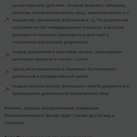
целый комплекс действий, который включает, например,
закрытие счетов юридического лица, инвентаризацию его
имущества, увольнение работников и т.д. По результатам
составляется Акт ликвидационной комиссии, в котором
указывается перечень проведенных действий и
полученных в результате документов;
подача документов в налоговые органы, прохождение
налоговой проверки и снятия с учета;
сдача регистрационных и первичных бухгалтерских
документов в государственный архив;
подача госрегистратору финального пакета документов о
прекращении деятельности юридического лица.
Конечно, процесс альтернативной ликвидации
благотворительного фонда будет совсем другой вид и
этапность.