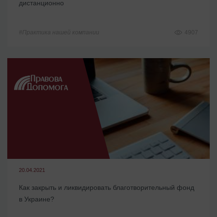
дистанционно
#Практика нашей компании
4907
20.04.2021
Как закрыть и ликвидировать благотворительный фонд
в Украине?