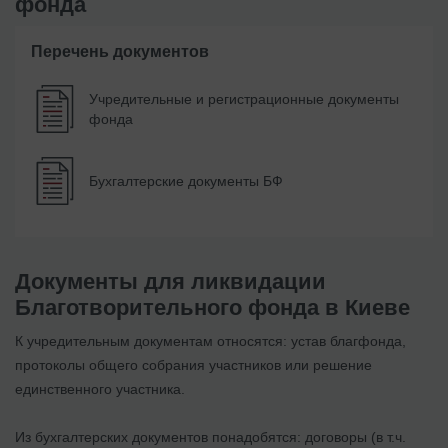
фонда
Перечень документов
Учредительные и регистрационные документы
фонда
Бухгалтерские документы БФ
Документы для ликвидации
Благотворительного фонда в Киеве
К учредительным документам относятся: устав благфонда,
протоколы общего собрания участников или решение
единственного участника.
Из бухгалтерских документов понадобятся: договоры (в т.ч.