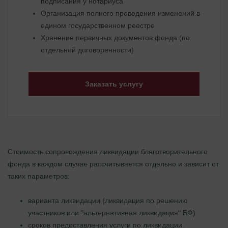
подписания у нотариуса
Организация полного проведения изменений в
едином государственном реестре
Хранение первичных документов фонда (по
отдельной договоренности)
Заказать услугу
Стоимость сопровождения ликвидации благотворительного
фонда в каждом случае рассчитывается отдельно и зависит от
таких параметров:
варианта ликвидации (ликвидация по решению
участников или "альтернативная ликвидация" БФ)
сроков предоставления услуги по ликвидации.