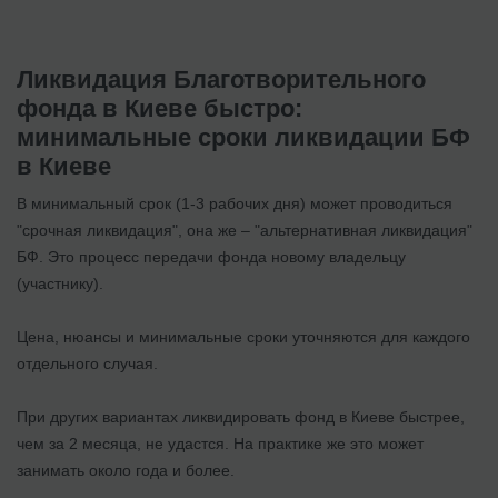
Ликвидация Благотворительного
фонда в Киеве быстро:
минимальные сроки ликвидации БФ
в Киеве
В минимальный срок (1-3 рабочих дня) может проводиться
"срочная ликвидация", она же – "альтернативная ликвидация"
БФ. Это процесс передачи фонда новому владельцу
(участнику).
Цена, нюансы и минимальные сроки уточняются для каждого
отдельного случая.
При других вариантах ликвидировать фонд в Киеве быстрее,
чем за 2 месяца, не удастся. На практике же это может
занимать около года и более.