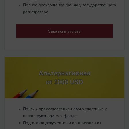
Полное прекращение фонда у государственного
регистратора
Заказать услугу
Альтернативная
от 1000 USD
Поиск и предоставление нового участника и
нового руководителя фонда
Подготовка документов и организация их