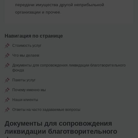
передачи имущества другой неприбыльной
организации и прочее.
Навигация по странице
Стоимость услуг
Что мы делаем
Документы для сопровождения ликвидации благотворительного
фонда
Пакеты услуг
Почему именно мы
Наши клиенты
Ответы на часто задаваемые вопросы
Документы для сопровождения
ликвидации благотворительного