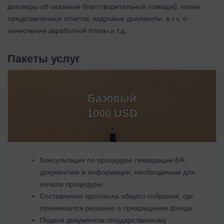
договоры об оказании благотворительной помощи), копии
представленных отчетов, кадровые документы, в т.ч. о
начислении заработной платы и т.д.
Пакеты услуг
Базовый
1000 USD
Консультация по процедуре ликвидации БФ,
документам и информации, необходимым для
начала процедуры
Составление протокола общего собрания, где
принимается решение о прекращении фонда
Подача документов государственному