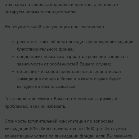
отвечаем на вопросы подробно и понятно, а не просто
цитируем нормы законодательства.
На вступительной консультации наш специалист:
расскажет, как в общем проходит процедура ликвидации
благотворительного фонда;
предоставит несколько вариантов решения вопроса в
зависимости от особенностей Вашего случая;
объяснит, что собой представляет альтернативная
ликвидация фонда в Киеве и в каком случае будет
выгодно ей воспользоваться.
Также юрист расскажет Вам о потенциальных рисках и
проблемах, и как их избежать.
Стоимость вступительной консультации по вопросам
ликвидации БФ в Киеве начинается от 2500 грн. Эта сумма
войдет в цену услуги по ликвидации фонда, если Вы закажете