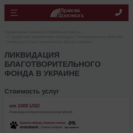
Юридическая компания «Правова Допомога»
Стандартные юридические процедуры
Регистрационные действия
Ликвидация Благотворительного фонда в Украине
ЛИКВИДАЦИЯ
БЛАГОТВОРИТЕЛЬНОГО
ФОНДА В УКРАИНЕ
Стоимость услуг
от 1000 USD
Ликвидация Благотворительного фонда