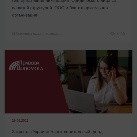
Альтернативная ликвидация Юридического лица со
сложной структурой: ООО и благотворительная
организация
#Практика нашей компании
3415
29.06.2023
Закрыть в Украине Благотворительный фонд