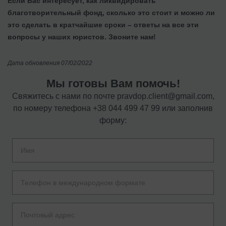
Если Вас интересует, как ликвидировать
благотворительный фонд, сколько это стоит и можно ли
это сделать в кратчайшие сроки – ответы на все эти
вопросы у наших юристов. Звоните нам!
Дата обновления 07/02/2022
Мы готовы Вам помочь!
Свяжитесь с нами по почте
pravdop.client@gmail.com
,
по номеру телефона
+38 044 499 47 99
или заполнив
форму: