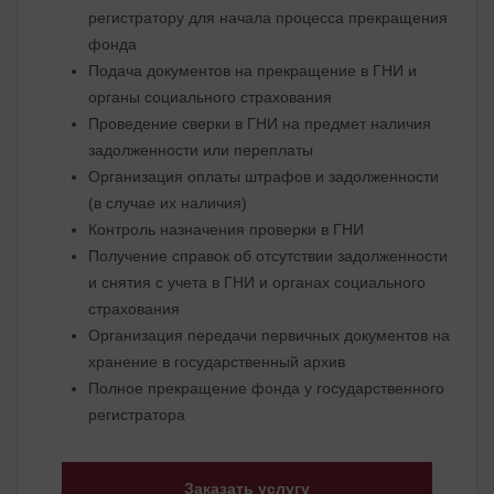
регистратору для начала процесса прекращения
фонда
Подача документов на прекращение в ГНИ и
органы социального страхования
Проведение сверки в ГНИ на предмет наличия
задолженности или переплаты
Организация оплаты штрафов и задолженности
(в случае их наличия)
Контроль назначения проверки в ГНИ
Получение справок об отсутствии задолженности
и снятия с учета в ГНИ и органах социального
страхования
Организация передачи первичных документов на
хранение в государственный архив
Полное прекращение фонда у государственного
регистратора
Заказать услугу