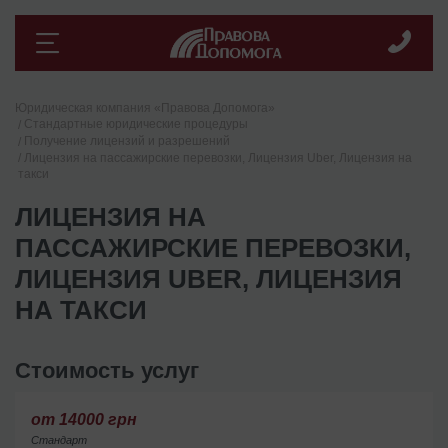
Юридическая компания «Правова Допомога»
Стандартные юридические процедуры
Получение лицензий и разрешений
Лицензия на пассажирские перевозки, Лицензия Uber, Лицензия на
такси
ЛИЦЕНЗИЯ НА
ПАССАЖИРСКИЕ ПЕРЕВОЗКИ,
ЛИЦЕНЗИЯ UBER, ЛИЦЕНЗИЯ
НА ТАКСИ
Стоимость услуг
от 14000 грн
Стандарт