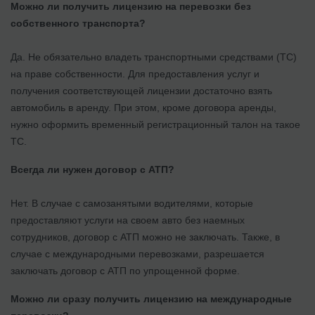
Можно ли получить лицензию на перевозки без
собственного транспорта?
Да. Не обязательно владеть транспортными средствами (ТС)
на праве собственности. Для предоставления услуг и
получения соответствующей лицензии достаточно взять
автомобиль в аренду. При этом, кроме договора аренды,
нужно оформить временный регистрационный талон на такое
ТС.
Всегда ли нужен договор с АТП?
Нет. В случае с самозанятыми водителями, которые
предоставляют услуги на своем авто без наемных
сотрудников, договор с АТП можно не заключать. Также, в
случае с международными перевозками, разрешается
заключать договор с АТП по упрощенной форме.
Можно ли сразу получить лицензию на международные