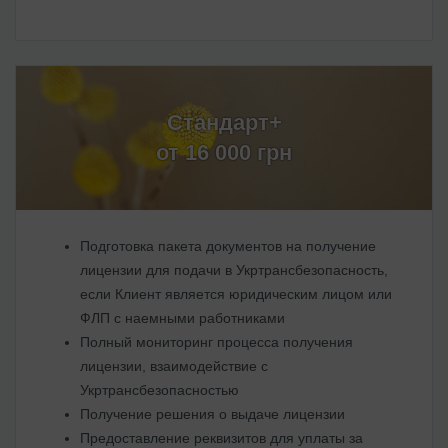
Стандарт+
от 16 000 грн
Подготовка пакета документов на получение
лицензии для подачи в Укртрансбезопасность,
если Клиент является юридическим лицом или
ФЛП с наемными работниками
Полный мониторинг процесса получения
лицензии, взаимодействие с
Укртрансбезопасностью
Получение решения о выдаче лицензии
Предоставление реквизитов для уплаты за