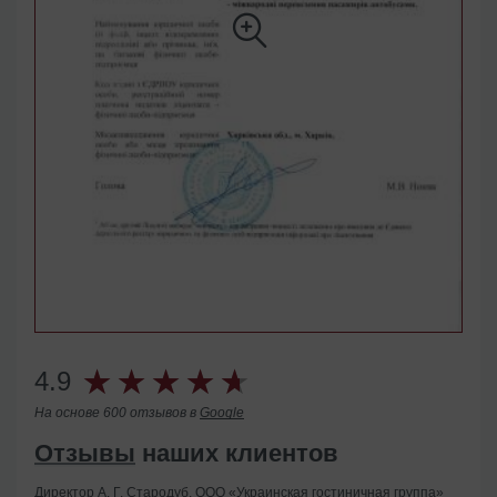
4.9
На основе 600 отзывов в
Google
Отзывы
наших клиентов
Директор А. Г. Стародуб, ООО «Украинская гостиничная группа»