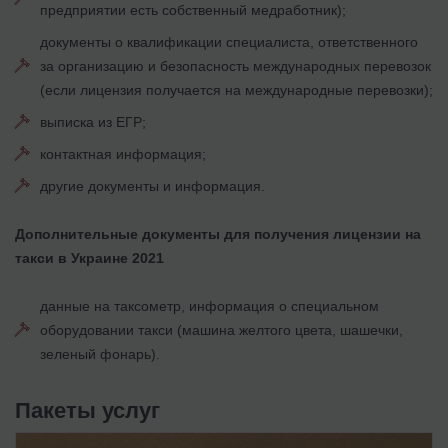
предприятии есть собственный медработник);
документы о квалификации специалиста, ответственного
за организацию и безопасность международных перевозок
(если лицензия получается на международные перевозки);
выписка из ЕГР;
контактная информация;
другие документы и информация.
Дополнительные документы для получения лицензии на
такси в Украине 2021
данные на таксометр, информация о специальном
оборудовании такси (машина желтого цвета, шашечки,
зеленый фонарь).
Пакеты услуг