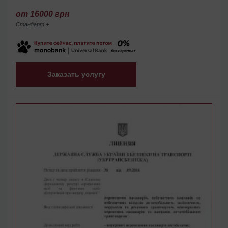
от 16000 грн
Стандарт +
Заказать услугу