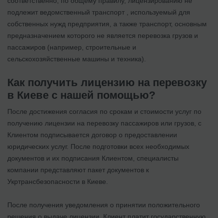
соответственно, по общему правилу, лицензированию не
подлежит ведомственный транспорт , используемый для
собственных нужд предприятия, а также транспорт, основным
предназначением которого не является перевозка грузов и
пассажиров (например, строительные и
сельскохозяйственные машины и техника).
Как получить лицензию на перевозку
в Киеве с нашей помощью?
После достижения согласия по срокам и стоимости услуг по
получению лицензии на перевозку пассажиров или грузов, с
Клиентом подписывается договор о предоставлении
юридических услуг. После подготовки всех необходимых
документов и их подписания Клиентом, специалисты
компании представляют пакет документов к
Укртрансбезопасности в Киеве.
После получения уведомления о принятии положительного
решения о выдаче лицензии, Клиент платит государственную