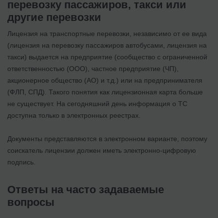
перевозку пассажиров, такси или
другие перевозки
Лицензия на транспортные перевозки, независимо от ее вида
(лицензия на перевозку пассажиров автобусами, лицензия на
такси) выдается на предприятие (сообщество с ограниченной
ответственностью (ООО), частное предприятие (ЧП),
акционерное общество (АО) и т.д.) или на предпринимателя
(ФЛП, СПД). Такого понятия как лицензионная карта больше
не существует. На сегодняшний день информация о ТС
доступна только в электронных реестрах.
Документы представляются в электронном варианте, поэтому
соискатель лицензии должен иметь электронно-цифровую
подпись.
Ответы на часто задаваемые
вопросы