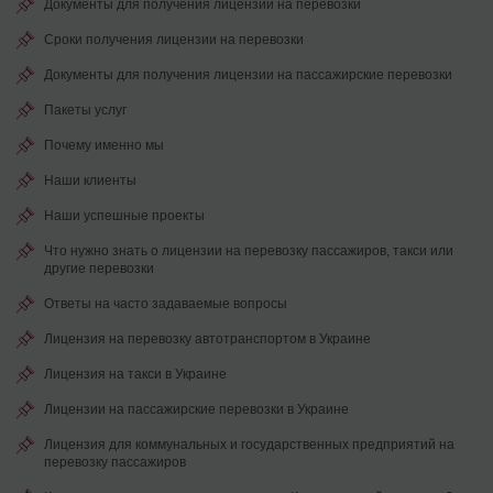
Документы для получения лицензии на перевозки
Сроки получения лицензии на перевозки
Документы для получения лицензии на пассажирские перевозки
Пакеты услуг
Почему именно мы
Наши клиенты
Наши успешные проекты
Что нужно знать о лицензии на перевозку пассажиров, такси или
другие перевозки
Ответы на часто задаваемые вопросы
Лицензия на перевозку автотранспортом в Украине
Лицензия на такси в Украине
Лицензии на пассажирские перевозки в Украине
Лицензия для коммунальных и государственных предприятий на
перевозку пассажиров