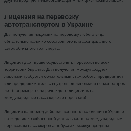
другим предприятиям/организациям или физическим лицам.
Лицензия на перевозку
автотранспортом в Украине
Для получения лицензии на перевозку любого вида
обязательно наличие собственного или арендованного
автомобильного транспорта.
Лицензия дает право осуществлять перевозки по всей
территории Украины. Для получения международной
лицензии требуется обязательный стаж работы предприятия
или предпринимателя с внутренней лицензией не менее трех
лет (например, если речь идет о лицензиях на
международные пассажирские перевозки).
Лицензии на период действия военного положения в Украине
на ведение хозяйственной деятельности по международным
перевозкам пассажиров автобусами, международным