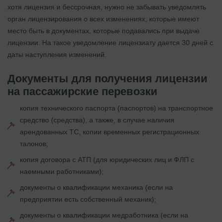
хотя лицензия и бессрочная, нужно не забывать уведомлять
орган лицензирования о всех изменениях, которые имеют
место быть в документах, которые подавались при выдаче
лицензии. На такое уведомление лицензиату дается 30 дней с
даты наступления изменений.
Документы для получения лицензии
на пассажирские перевозки
копия технического паспорта (паспортов) на транспортное
средство (средства), а также, в случае наличия
арендованных ТС, копии временных регистрационных
талонов;
копия договора с АТП (для юридических лиц и ФЛП с
наемными работниками);
документы о квалификации механика (если на
предприятии есть собственный механик);
документы о квалификации медработника (если на