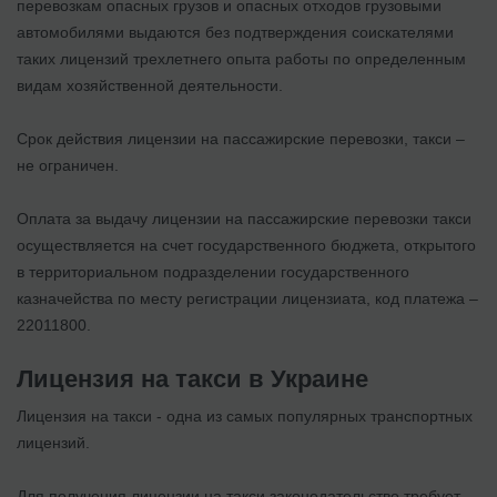
перевозкам опасных грузов и опасных отходов грузовыми
автомобилями выдаются без подтверждения соискателями
таких лицензий трехлетнего опыта работы по определенным
видам хозяйственной деятельности.
Срок действия лицензии на пассажирские перевозки, такси –
не ограничен.
Оплата за выдачу лицензии на пассажирские перевозки такси
осуществляется на счет государственного бюджета, открытого
в территориальном подразделении государственного
казначейства по месту регистрации лицензиата, код платежа –
22011800.
Лицензия на такси в Украине
Лицензия на такси - одна из самых популярных транспортных
лицензий.
Для получения лицензии на такси законодательство требует