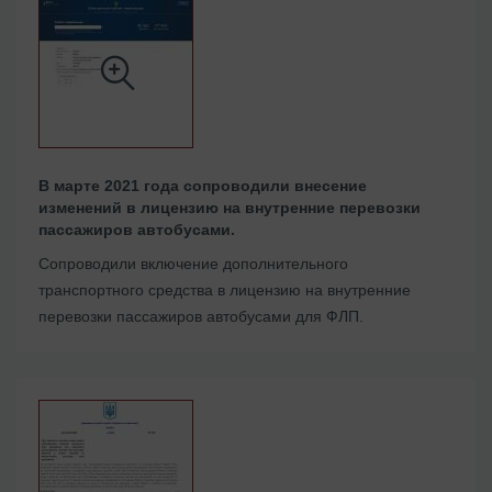
В марте 2021 года сопроводили внесение
изменений в лицензию на внутренние перевозки
пассажиров автобусами.
Сопроводили включение дополнительного
транспортного средства в лицензию на внутренние
перевозки пассажиров автобусами для ФЛП.