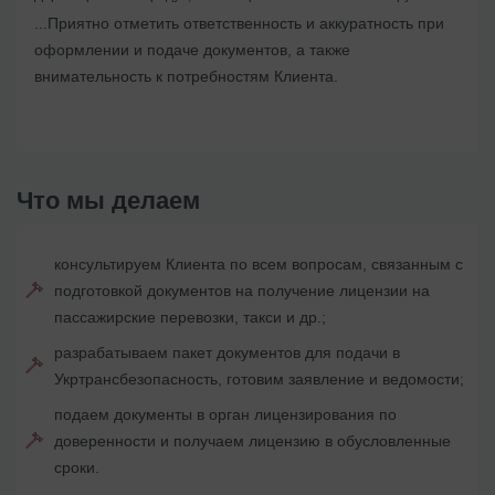
...Приятно отметить ответственность и аккуратность при
оформлении и подаче документов, а также
внимательность к потребностям Клиента.
Что мы делаем
консультируем Клиента по всем вопросам, связанным с
подготовкой документов на получение лицензии на
пассажирские перевозки, такси и др.;
разрабатываем пакет документов для подачи в
Укртрансбезопасность, готовим заявление и ведомости;
подаем документы в орган лицензирования по
доверенности и получаем лицензию в обусловленные
сроки.