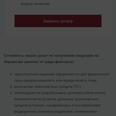
выдачу лицензии
Заказать услугу
Стоимость наших услуг по получению лицензии на
перевозки зависит от ряда факторов:
транспортная лицензия
оформляется для физического
лица-предпринимателя или юридического лица;
количества транспортных средств (ТС);
необходимо ли разрабатывать договора и/или искать
контрагентов по услугам хранения транспортных
средств (стоянки), предрейсовых и послерейсових
медицинских осмотров водителей, технического