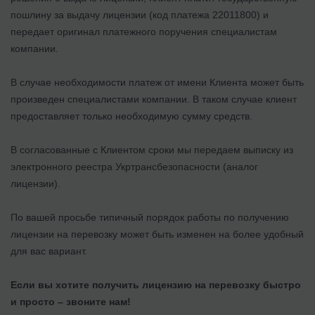
пошлину за выдачу лицензии (код платежа 22011800) и
передает оригинал платежного поручения специалистам
компании.
В случае необходимости платеж от имени Клиента может быть
произведен специалистами компании. В таком случае клиент
предоставляет только необходимую сумму средств.
В согласованные с Клиентом сроки мы передаем выписку из
электронного реестра Укртрансбезопасности (аналог
лицензии).
По вашей просьбе типичный порядок работы по получению
лицензии на перевозку может быть изменен на более удобный
для вас вариант.
Если вы хотите получить лицензию на перевозку быстро
и просто – звоните нам!