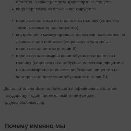
осмотра, а также ремонта транспортных средств;
вида перевозок, которые лицензируются:
перевозки на такси по стране и за границу (лицензия
такси, таксомоторная лицензия);
внутренние и международные перевозки пассажиров на
легковых авто под заказ (лицензия на чартерные
перевозки на авто категории В);
перевозки пассажиров на автобусах по стране и за
границу (лицензия на автобусные перевозки, лицензия
на пассажирские перевозки по Украине, лицензия на
чартерные перевозки автобусами категории D).
Дополнительно Вами оплачивается официальный платеж
государству - один прожиточный минимум для
трудоспособных лиц.
Почему именно мы