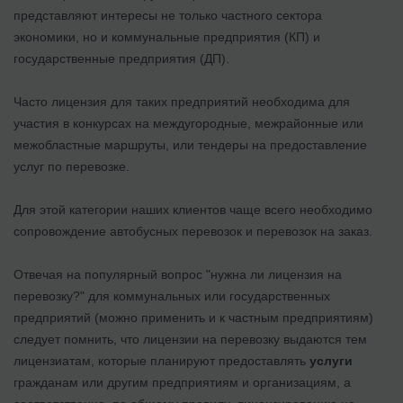
представляют интересы не только частного сектора
экономики, но и коммунальные предприятия (КП) и
государственные предприятия (ДП).
Часто лицензия для таких предприятий необходима для
участия в конкурсах на междугородные, межрайонные или
межобластные маршруты, или тендеры на предоставление
услуг по перевозке.
Для этой категории наших клиентов чаще всего необходимо
сопровождение автобусных перевозок и перевозок на заказ.
Отвечая на популярный вопрос "нужна ли лицензия на
перевозку?" для коммунальных или государственных
предприятий (можно применить и к частным предприятиям)
следует помнить, что лицензии на перевозку выдаются тем
лицензиатам, которые планируют предоставлять
услуги
гражданам или другим предприятиям и организациям, а