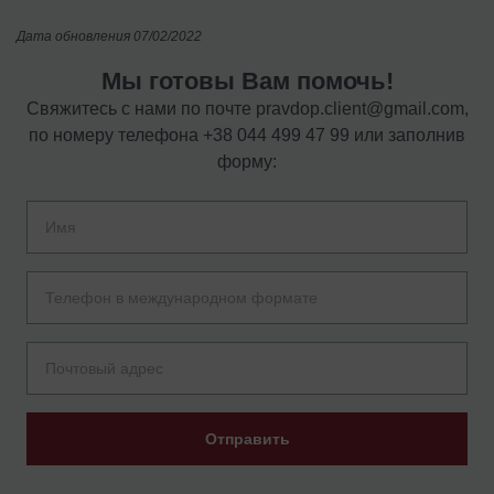
Дата обновления 07/02/2022
Мы готовы Вам помочь!
Свяжитесь с нами по почте
pravdop.client@gmail.com
,
по номеру телефона
+38 044 499 47 99
или заполнив
форму:
Отправить