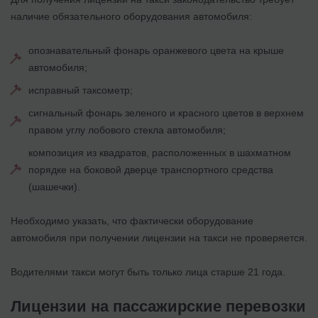
наличие обязательного оборудования автомобиля:
опознавательный фонарь оранжевого цвета на крыше
автомобиля;
исправный таксометр;
сигнальный фонарь зеленого и красного цветов в верхнем
правом углу лобового стекла автомобиля;
композиция из квадратов, расположенных в шахматном
порядке на боковой дверце транспортного средства
(шашечки).
Необходимо указать, что фактически оборудование
автомобиля при получении лицензии на такси не проверяется.
Водителями такси могут быть только лица старше 21 года.
Лицензии на пассажирские перевозки