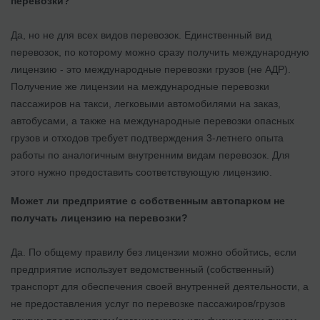
перевозки?
Да, но не для всех видов перевозок. Единственный вид
перевозок, по которому можно сразу получить международную
лицензию - это международные перевозки грузов (не АДР).
Получение же лицензии на международные перевозки
пассажиров на такси, легковыми автомобилями на заказ,
автобусами, а также на международные перевозки опасных
грузов и отходов требует подтверждения 3-летнего опыта
работы по аналогичным внутренним видам перевозок. Для
этого нужно предоставить соответствующую лицензию.
Может ли предприятие с собственным автопарком не
получать лицензию на перевозки?
Да. По общему правилу без лицензии можно обойтись, если
предприятие использует ведомственный (собственный)
транспорт для обеспечения своей внутренней деятельности, а
не предоставления услуг по перевозке пассажиров/грузов