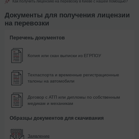
Как получить лицензию на перевозку в Киеве с нашей помощью?
Документы для получения лицензии
на перевозки
Перечень документов
Копия или скан выписки из ЕГРПОУ
Техпаспорта и временные регистрационные
талоны на автомобили
Договор с АТП или дипломы по собственным
медикам и механикам
Образцы документов для скачивания
Заявление