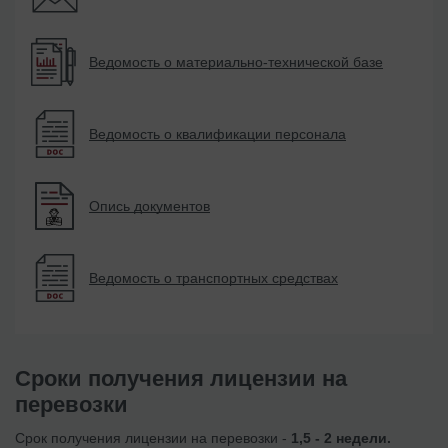
Ведомость о материально-технической базе
Ведомость о квалификации персонала
Опись документов
Ведомость о транспортных средствах
Сроки получения лицензии на
перевозки
Срок получения лицензии на перевозки -
1,5 - 2 недели.