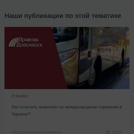
Наши публикации по этой тематике
27.04.2021
Как получить лицензию на международные перевозки в
Украине?
#Практика нашей компании
13274