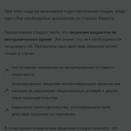
При этом сюда не включается подготовительная стадия, когда
идет сбор необходимых документов со стороны Клиента.
Перевозчикам следует знать, что
лицензия выдается на
неограниченное время
. Это значит, что нет необходимости
продлевать её. Прекратить свое действие лицензия может
только в случае:
поступления заявления на аннулирование от самого
лицензиата;
аннулирования лицензии контролирующим органом как
санкции за нарушение лицензионных условий и других
норм законодательства;
изменения законодательства, регулирующего срок
действия лицензии на перевозки.
В то же время владельцам лицензии следует помнить, что