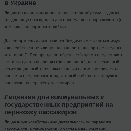
в Украине
Лицензия на пассажирские перевозки автобусами выдается
как для регулярных, так и для нерегулярных перевозчиков (в
том числе на чартерные рейсы).
Для оформления лицензии необходимо иметь как минимум
одно собственное или арендованное транспортное средство
категории D. При аренде автобуса необходимо предоставить
не только договор аренды (доверенность), но и временный
регистрационный талон, выписанный на имя юридического
лица или предпринимателя, который собирается получить
лицензию на перевозку пассажиров.
Лицензия для коммунальных и
государственных предприятий на
перевозку пассажиров
Лицензируя хозяйственную деятельность по перевозке
пассажиров, а также грузов, юристы нашей компании