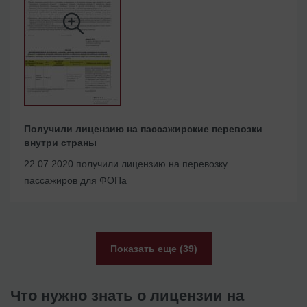
Получили лицензию на пассажирские перевозки
внутри страны
22.07.2020 получили лицензию на перевозку
пассажиров для ФОПа
Показать еще (39)
Что нужно знать о лицензии на