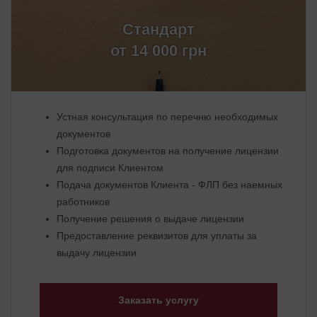
Стандарт
от 14 000 грн
Устная консультация по перечню необходимых
документов
Подготовка документов на получение лицензии
для подписи Клиентом
Подача документов Клиента - ФЛП без наемных
работников
Получение решения о выдаче лицензии
Предоставление реквизитов для уплаты за
выдачу лицензии
Заказать услугу