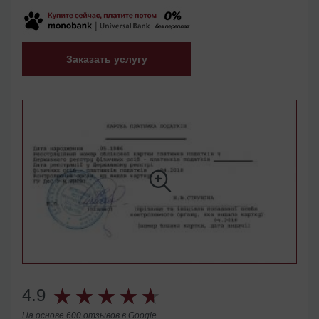
Заказать услугу
4.9
На основе 600 отзывов в
Google