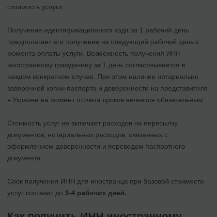
стоимость услуги.
Получение идентификационного кода за 1 рабочий день
предполагает его получение на следующий рабочий день с
момента оплаты услуги. Возможность получения ИНН
иностранному гражданину за 1 день согласовывается в
каждом конкретном случае. При этом наличие нотариально
заверенной копии паспорта и доверенности на представителя
в Украине на момент отсчета сроков является обязательным.
Стоимость услуг не включает расходов на пересылку
документов, нотариальных расходов, связанных с
оформлением доверенности и переводом паспортного
документа.
Срок получения ИНН для иностранца при базовой стоимости
услуг составит до
3-4 рабочих дней.
Как получить ИНН иностранному