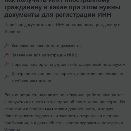
гражданину и какие при этом нужны
документы для регистрации ИНН
Перечень документов для ИНН иностранному гражданину в
Украине:
Ксерокопия паспортного документа;
Заявление для регистрации ИНН;
Перевод паспорта на украинский, заверенный нотариусом;
Доверенность на нашего юриста, оформленная согласно
требованиям закона.
Если иностранец находится не в Украине, работа начинается
с получения от него по электронной почте копии паспорта. На
основании паспорта мы готовим доверенность, которую
Клиент должен подписать и заверить нотариально в стране
пребывания, а в дальнейшем – апостилировать и передать в
Украину.