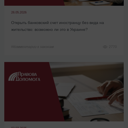
26.05.2026
Открыть банковский счет иностранцу без вида на
жительство: возможно ли это в Украине?
#Комментарии к законам
2770