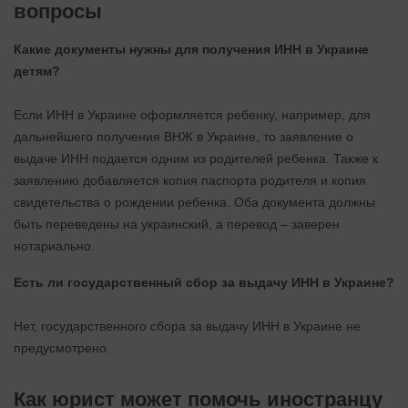
вопросы
Какие документы нужны для получения ИНН в Украине
детям?
Если ИНН в Украине оформляется ребенку, например, для
дальнейшего получения ВНЖ в Украине, то заявление о
выдаче ИНН подается одним из родителей ребенка. Также к
заявлению добавляется копия паспорта родителя и копия
свидетельства о рождении ребенка. Оба документа должны
быть переведены на украинский, а перевод – заверен
нотариально.
Есть ли государственный сбор за выдачу ИНН в Украине?
Нет, государственного сбора за выдачу ИНН в Украине не
предусмотрено.
Как юрист может помочь иностранцу