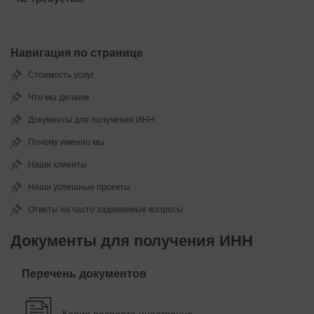
Навигация по странице
Стоимость услуг
Что мы делаем
Документы для получения ИНН
Почему именно мы
Наши клиенты
Наши успешные проекты
Ответы на часто задаваемые вопросы
Документы для получения ИНН
Перечень документов