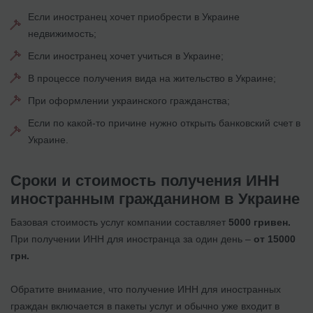
Если иностранец хочет приобрести в Украине
недвижимость;
Если иностранец хочет учиться в Украине;
В процессе получения вида на жительство в Украине;
При оформлении украинского гражданства;
Если по какой-то причине нужно открыть банковский счет в
Украине.
Сроки и стоимость получения ИНН
иностранным гражданином в Украине
Базовая стоимость услуг компании составляет
5000 гривен.
При получении ИНН для иностранца за один день –
от 15000
грн.
Обратите внимание, что получение ИНН для иностранных
граждан включается в пакеты услуг и обычно уже входит в