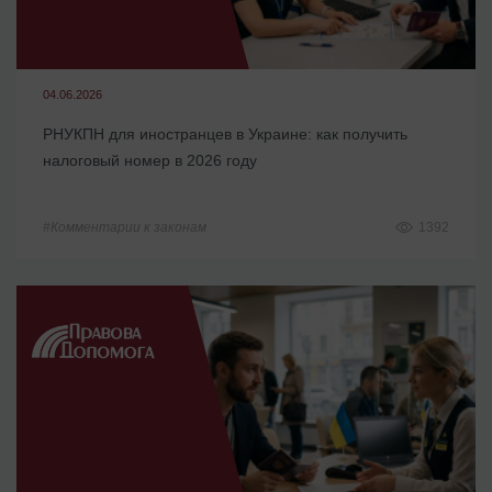
04.06.2026
РНУКПН для иностранцев в Украине: как получить
налоговый номер в 2026 году
#Комментарии к законам
1392