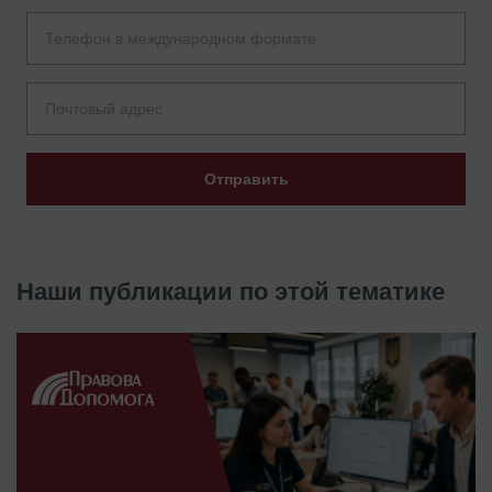
Отправить
Наши публикации по этой тематике