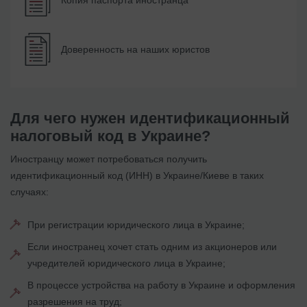
Копия паспорта иностранца
Доверенность на наших юристов
Для чего нужен идентификационный
налоговый код в Украине?
Иностранцу может потребоваться получить
идентификационный код (ИНН) в Украине/Киеве в таких
случаях:
При регистрации юридического лица в Украине;
Если иностранец хочет стать одним из акционеров или
учредителей юридического лица в Украине;
В процессе устройства на работу в Украине и оформления
разрешения на труд;