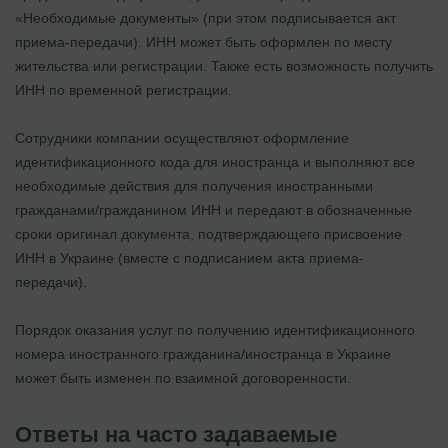
«Необходимые документы» (при этом подписывается акт
приема-передачи). ИНН может быть оформлен по месту
жительства или регистрации. Также есть возможность получить
ИНН по временной регистрации.
Сотрудники компании осуществляют оформление
идентификационного кода для иностранца и выполняют все
необходимые действия для получения иностранными
гражданами/гражданином ИНН и передают в обозначенные
сроки оригинал документа, подтверждающего присвоение
ИНН в Украине (вместе с подписанием акта приема-
передачи).
Порядок оказания услуг по получению идентификационного
номера иностранного гражданина/иностранца в Украине
может быть изменен по взаимной договоренности.
Ответы на часто задаваемые