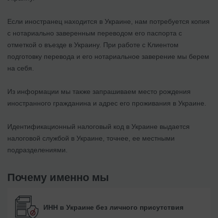
Если иностранец находится в Украине, нам потребуется копия
с нотариально заверенным переводом его паспорта с
отметкой о въезде в Украину. При работе с Клиентом
подготовку перевода и его нотариальное заверение мы берем
на себя.
Из информации мы также запрашиваем место рождения
иностранного гражданина и адрес его проживания в Украине.
Идентификационный налоговый код в Украине выдается
налоговой службой в Украине, точнее, ее местными
подразделениями.
Почему именно мы
ИНН в Украине без личного присутствия