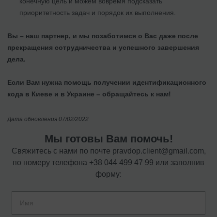
конечную цель и можем вовремя подсказать
приоритетность задач и порядок их выполнения.
Вы – наш партнер, и мы позаботимся о Вас даже после
прекращения сотрудничества и успешного завершения
дела.
Если Вам нужна помощь
получении идентификационного
кода в Киеве и
в Украине – обращайтесь к нам!
Дата обновления 07/02/2022
Мы готовы Вам помочь!
Свяжитесь с нами по почте
pravdop.client@gmail.com
,
по номеру телефона
+38 044 499 47 99
или заполнив
форму: