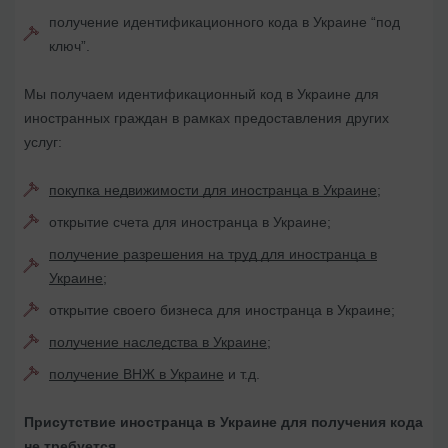
получение идентификационного кода в Украине “под
ключ”.
Мы получаем идентификационный код в Украине для
иностранных граждан в рамках предоставления других
услуг:
покупка недвижимости для иностранца в Украине
;
открытие счета для иностранца в Украине;
получение разрешения на труд для иностранца в
Украине
;
открытие своего бизнеса для иностранца в Украине;
получение наследства в Украине
;
получение ВНЖ в Украине
и т.д.
Присутствие иностранца в Украине для получения кода
не требуется.