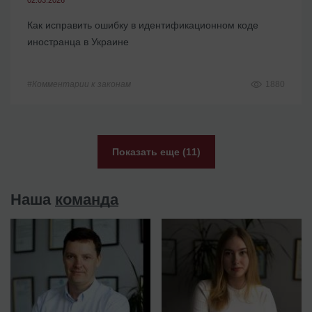
02.03.2026
Как исправить ошибку в идентификационном коде
иностранца в Украине
#Комментарии к законам
1880
Показать еще (11)
Наша
команда