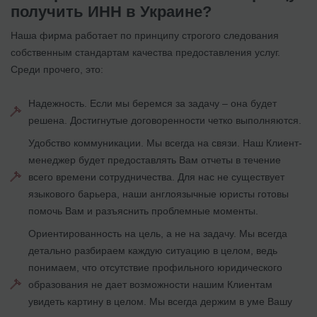
получить ИНН
в Украине?
Наша фирма работает по принципу строгого следования
собственным стандартам качества предоставления услуг.
Среди прочего, это:
Надежность. Если мы беремся за задачу – она будет
решена. Достигнутые договоренности четко выполняются.
Удобство коммуникации. Мы всегда на связи. Наш Клиент-
менеджер будет предоставлять Вам отчеты в течение
всего времени сотрудничества. Для нас не существует
языкового барьера, наши англоязычные юристы готовы
помочь Вам и разъяснить проблемные моменты.
Ориентированность на цель, а не на задачу. Мы всегда
детально разбираем каждую ситуацию в целом, ведь
понимаем, что отсутствие профильного юридического
образования не дает возможности нашим Клиентам
увидеть картину в целом. Мы всегда держим в уме Вашу