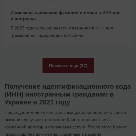
Изменение написания фамилии и имени в ИНН для
иностранца
В 2025 году успешно внесли изменения в ИНН для
гражданина Нидерландов в Украине.
Показать еще (37)
Получение идентификационного кода
(ИНН) иностранным гражданам в
Украине в 2021 году
После достижения окончательных договоренностей о сроках
оказания услуг и их стоимости Клиент подписывает с
компанией договор и оплачивает услуги. После этого Клиент
предоставляет документы, указанные в разделе