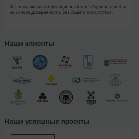
Мы получим идентификационный код в Украине для Вас
на основе доверенности, без Вашего присутствия.
Наши клиенты
Наши успешные проекты