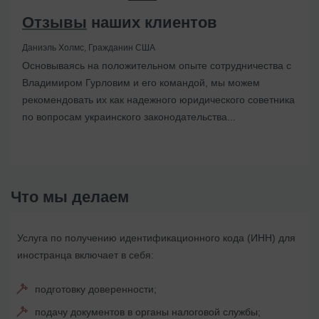
Отзывы
наших клиентов
Даниэль Холмс, Гражданин США
Основываясь на положительном опыте сотрудничества с
Владимиром Гурловим и его командой, мы можем
рекомендовать их как надежного юридического советника
по вопросам украинского законодательства...
Что мы делаем
Услуга по получению идентификационного кода (ИНН) для
иностранца включает в себя:
подготовку доверенности;
подачу документов в органы налоговой службы;