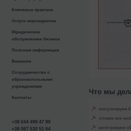
Ключевые практики
Услуги нерезидентам
Юридическое
обслуживание бизнеса
Полезная информация
Вакансии
Сотрудничество с
образовательными
учреждениями
Что мы дел
Контакты
консультируем 
готовим все не
+38 044 499 47 99
регистрируем об
+38 067 530 51 64