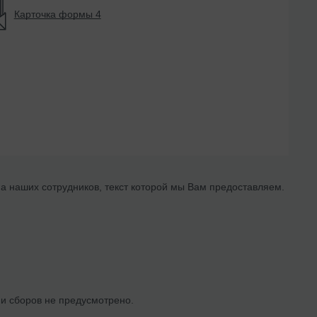
Карточка формы 4
а наших сотрудников, текст которой мы Вам предоставляем.
и сборов не предусмотрено.