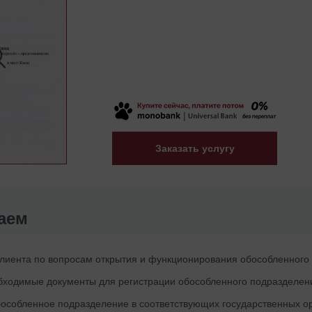
Заказать услугу
аем
Клиента по вопросам открытия и функционирования обособленного
обходимые документы для регистрации обособленного подразделен
особленное подразделение в соответствующих государственных ор