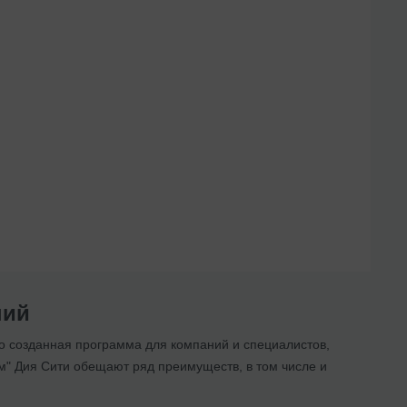
ний
о созданная программа для компаний и специалистов,
ам" Дия Сити обещают ряд преимуществ, в том числе и