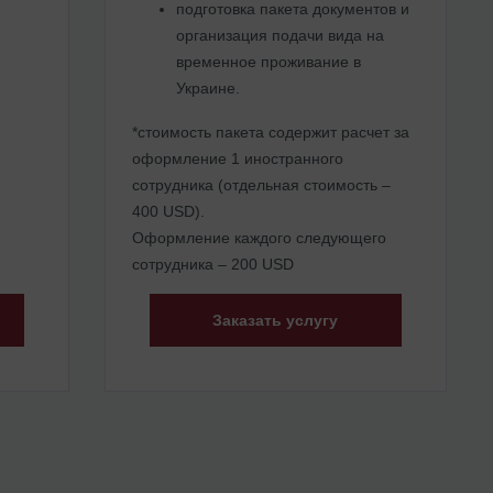
подготовка пакета документов и
организация подачи вида на
временное проживание в
Украине.
*стоимость пакета содержит расчет за
оформление 1 иностранного
сотрудника (отдельная стоимость –
400 USD).
Оформление каждого следующего
сотрудника – 200 USD
Заказать услугу