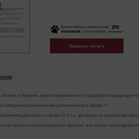
Заказать услугу
аем
 бизнес в Украине, зарегистрировав его и подобрав подходящую с
о поводу налогообложения деятельности в сфере IT;
оставляем договоры в сфере IT, в т.ч. договоры на разработку прогр
ты на запросы контролирующих органов, а в случае необходимост