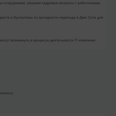
ты сотрудникам, решаем кадровые вопросы с работниками,
риста и бухгалтера по выгодности перехода в Дию Сити для
могут возникнуть в процессе деятельности IT-компании.
 вопросы