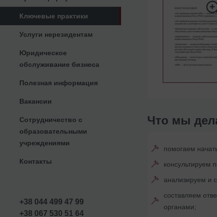
Ключевые практики
Услуги нерезидентам
Юридическое
обслуживание бизнеса
Полезная информация
Вакансии
Что мы дел
Сотрудничество с
образовательными
учреждениями
помогаем начать
Контакты
консультируем п
анализируем и с
составляем отве
+38 044 499 47 99
органами;
+38 067 530 51 64