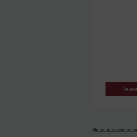
Заказ
Наше предложение со