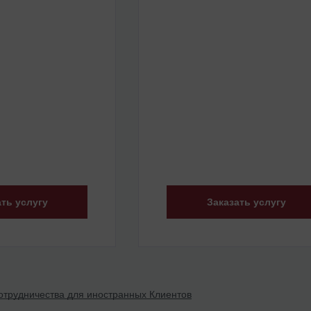
ать услугу
Заказать услугу
трудничества для иностранных Клиентов