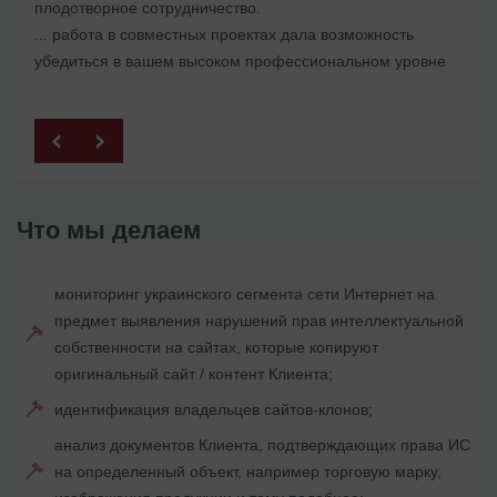
плодотворное сотрудничество.
в Украине
... работа в совместных проектах дала возможность
убедиться в вашем высоком профессиональном уровне
Что мы делаем
мониторинг украинского сегмента сети Интернет на
предмет выявления нарушений прав интеллектуальной
собственности на сайтах, которые копируют
оригинальный сайт / контент Клиента;
идентификация владельцев сайтов-клонов;
анализ документов Клиента, подтверждающих права ИС
на определенный объект, например торговую марку,