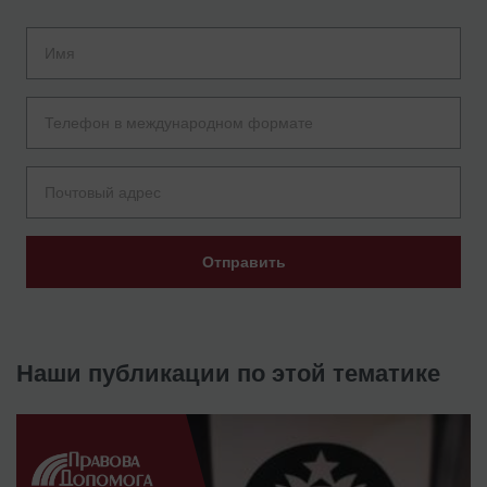
Отправить
Наши публикации по этой тематике