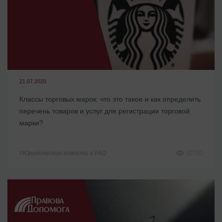
21.07.2020
Классы торговых марок: что это такое и как определить
перечень товаров и услуг для регистрации торговой
марки?
12730
#Юридические новости и FAQ