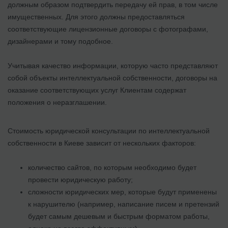
должным образом подтвердить передачу ей прав, в том числе
имущественных. Для этого должны предоставляться
соответствующие лицензионные договоры с фотографами,
дизайнерами и тому подобное.
Учитывая качество информации, которую часто представляют
собой объекты интеллектуальной собственности, договоры на
оказание соответствующих услуг Клиентам содержат
положения о неразглашении.
Стоимость
юридической консультации по интеллектуальной
собственности в Киеве
зависит от нескольких факторов:
количество сайтов, по которым необходимо будет
провести юридическую работу;
сложности юридических мер, которые будут применены
к нарушителю (например, написание писем и претензий
будет самым дешевым и быстрым форматом работы,