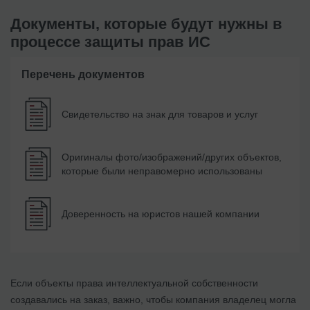
Документы, которые будут нужны в
процессе защиты прав ИС
Перечень документов
Свидетельство на знак для товаров и услуг
Оригиналы фото/изображений/других объектов,
которые были неправомерно использованы
Доверенность на юристов нашей компании
Если объекты права интеллектуальной собственности
создавались на заказ, важно, чтобы компания владелец могла