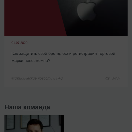
01.07.2020
Как защитить свой бренд, если регистрация торговой
марки невозможна?
8497
#Юридические новости и FAQ
Наша
команда