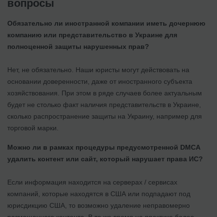
вопросы
Обязательно ли иностранной компании иметь дочернюю
компанию или представительство в Украине для
полноценной защиты нарушенных прав?
Нет, не обязательно. Наши юристы могут действовать на
основании доверенности, даже от иностранного субъекта
хозяйствования. При этом в ряде случаев более актуальным
будет не столько факт наличия представительств в Украине,
сколько распространение защиты на Украину, например для
торговой марки.
Можно ли в рамках процедуры предусмотренной DMCA
удалить контент или сайт, который нарушает права ИС?
Если информация находится на серверах / сервисах
компаний, которые находятся в США или подпадают под
юрисдикцию США, то возможно удаление неправомерно