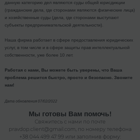
данную категорию дел являются суды общей юрисдикции
(гражданские дела, где сторонами являются физические лица)
и хозяйственные суды (дела, где сторонами выступают
субъекты предпринимательской деятельности).
Наша фирма работает в сфере предоставления юридических
услуг, в том числе и в сфере защиты прав интеллектуальной
собственности, уже более 10 лет.
Работая с нами, Вы можете быть уверены, что Ваша
проблема решится быстро, просто и безопасно. Звоните
нам!
Дата обновления 07/02/2022
Мы готовы Вам помочь!
Свяжитесь с нами по почте
pravdop.client@gmail.com
, по номеру телефона
+38 044 499 47 99
или заполнив форму: