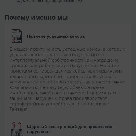
однако не всегда эффективным).
Почему именно мы
Наличие успешных кейсов
В нашей практике есть успешные кейсы, в которых
удалялся контент, который нарушал права
интеллектуальной собственности, а иногда даже
прекращали работу сайты-нарушители. Нашими
юристами сопровождались кейсы как украинских
товаропроизводителей, которые столкнулись с
нарушением их торговых марок, так и иностранных
компаний по целому ряду объектов права
интеллектуальной собственности. Например, мы
защищали нарушены права производителя
периферийных устройств для смартфонов с
Тайваня.
Широкий спектр опций для пресечения
нарушения