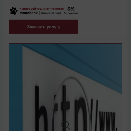
Заказать услугу