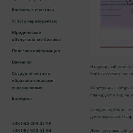
Ключевые практики
Услуги нерезидентам
Юридическое
обслуживание бизнеса
Полезная информация
Вакансии
В период войны почт
Сотрудничество с
Как показывает практ
образовательными
учреждениями
Иностранцы, которые
планируют и вид на ж
Контакты
Следует помнить, что
деятельностью. Напр
+38 044 499 47 99
Даже во время войны
+38 067 530 51 64