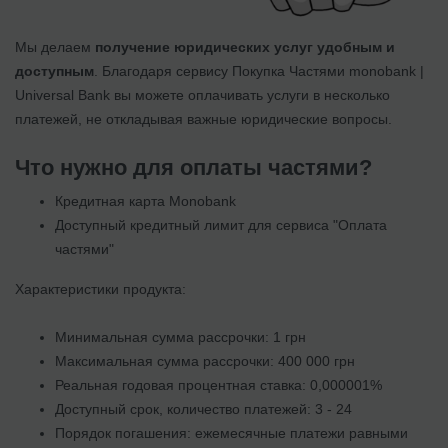
Мы делаем
получение юридических услуг удобным и
доступным
. Благодаря сервису Покупка Частями monobank |
Universal Bank вы можете оплачивать услуги в несколько
платежей, не откладывая важные юридические вопросы.
Что нужно для оплаты частями?
Кредитная карта Monobank
Доступный кредитный лимит для сервиса "Оплата
частями"
Характеристики продукта:
Минимальная сумма рассрочки: 1 грн
Максимальная сумма рассрочки: 400 000 грн
Реальная годовая процентная ставка: 0,000001%
Доступный срок, количество платежей: 3 - 24
Порядок погашения: ежемесячные платежи равными