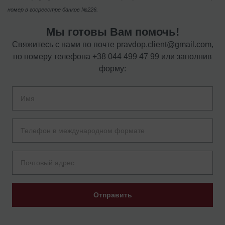
номер в госреестре банков №226.
Мы готовы Вам помочь!
Свяжитесь с нами по почте
pravdop.client@gmail.com
,
по номеру телефона
+38 044 499 47 99
или заполнив
форму:
Отправить