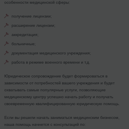
особенности медицинской сферы:
получение лицензии;
расширение лицензии;
аккредитация;
больничные;
документация медицинского учреждения;
работа в режиме военного времени и т.д.
Юридическое сопровождение будет формироваться в
зависимости от потребностей вашего учреждения и будет
охватывать самые популярные услуги, позволяющие
медицинскому центру успешно начать работу и получать
своевременную квалифицированную юридическую помощь.
Если вы решили начать заниматься медицинским бизнесом,
наша помощь начнется с консультаций по: