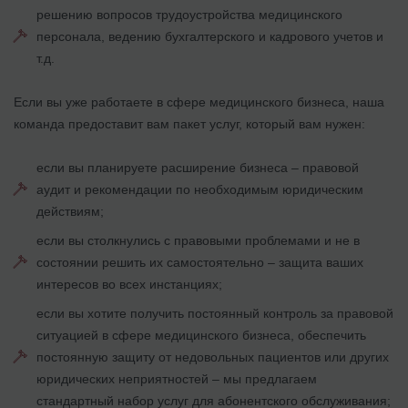
решению вопросов трудоустройства медицинского
персонала, ведению бухгалтерского и кадрового учетов и
т.д.
Если вы уже работаете в сфере медицинского бизнеса, наша
команда предоставит вам пакет услуг, который вам нужен:
если вы планируете расширение бизнеса – правовой
аудит и рекомендации по необходимым юридическим
действиям;
если вы столкнулись с правовыми проблемами и не в
состоянии решить их самостоятельно – защита ваших
интересов во всех инстанциях;
если вы хотите получить постоянный контроль за правовой
ситуацией в сфере медицинского бизнеса, обеспечить
постоянную защиту от недовольных пациентов или других
юридических неприятностей – мы предлагаем
стандартный набор услуг для абонентского обслуживания;