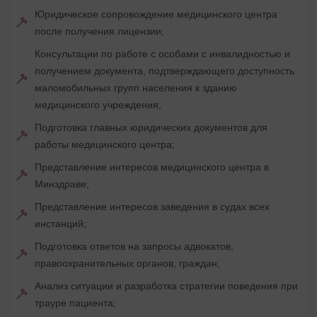
Юридическое сопровождение медицинского центра
после получения лицензии;
Консультации по работе с особами с инвалидностью и
получением документа, подтверждающего доступность
маломобильных групп населения к зданию
медицинского учреждения;
Подготовка главных юридических документов для
работы медицинского центра;
Представление интересов медицинского центра в
Минздраве;
Представление интересов заведения в судах всех
инстанций;
Подготовка ответов на запросы адвокатов,
правоохранительных органов, граждан;
Анализ ситуации и разработка стратегии поведения при
трауре пациента;