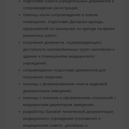
подготовка пакета учредительных документов и
сопровождение регистрации;
помощь и/или сопровождение в поиске
помещения, подготовке Договора аренды,
предложений по каникулам по аренде на время
ремонтных работ;
получение документа, подтверждающего
доступность маломобильных групп населения к
зданию и помещениям медицинского
учреждения
;
сопровождение подготовки документов для
получения лицензии;
помощь с формированием пакета кадровой
документации заведения;
помощь с поиском и оформлением отношений с
медицинским директором заведения;
разработка базовой технической документации
медицинского учреждения (положения о
медицинском совете, договорах о