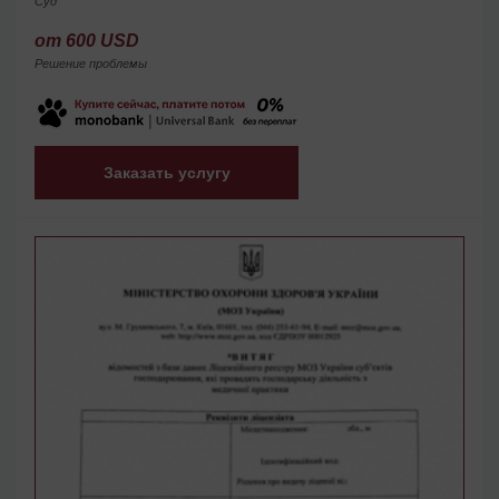
Суд
от 600 USD
Решение проблемы
Заказать услугу