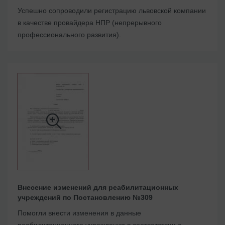
Успешно сопроводили регистрацию львовской компании
в качестве провайдера НПР (непрерывного
профессионального развития).
Внесение изменений для реабилитационных
учреждений по Постановлению №309
Помогли внести изменения в данные