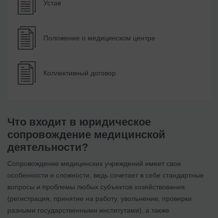
Устав
Положение о медицинском центре
Коллективный договор
Что входит в юридическое
сопровождение медицинской
деятельности?
Сопровождение медицинских учреждений имеет свои
особенности и сложности, ведь сочетает в себе стандартные
вопросы и проблемы любых субъектов хозяйствования
(регистрация, принятие на работу, увольнение, проверки
разными государственными институтами), а также