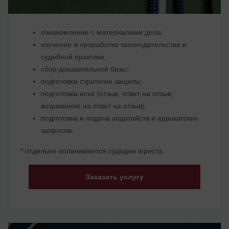
ознакомление с материалами дела;
изучение и проработка законодательства и
судебной практики;
сбор доказательной базы;
подготовка стратегии защиты;
подготовка иска (отзыв, ответ на отзыв,
возражение на ответ на отзыв);
подготовка и подача ходатайств и адвокатских
запросов.
* отдельно оплачиваются судодни юриста.
Заказать услугу