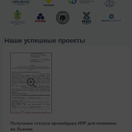
Наши успешные проекты
Получение статуса провайдера НПР для компании
во Львове