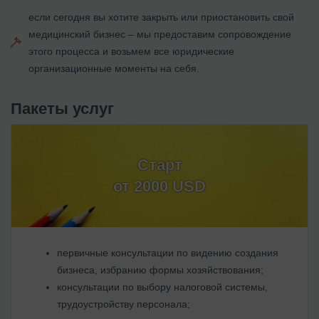
если сегодня вы хотите закрыть или приостановить свой
медицинский бизнес – мы предоставим сопровождение
этого процесса и возьмем все юридические
организационные моменты на себя.
Пакеты услуг
Старт
от 2000 USD
первичные консультации по видению создания
бизнеса, избранию формы хозяйствования;
консультации по выбору налоговой системы,
трудоустройству персонала;