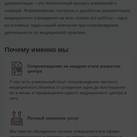
документация – это бесконечный процесс изменений и
новаций. Формирование, контроль и доработка документации
медицинского учреждения на всех этапах его работы – одна
из основных задач нашей компании при сопровождении
деятельности по медицинской практике.
Почему именно мы
Сопровождение на каждом этапе развития
центра
У нас есть уникальный опыт сопровождения частного
медицинского бизнеса от рождения идеи до воплощения
ее в жизнь и превращения одного медицинского центра в
сеть.
Полный комплекс услуг
Мы смогли объединить лучших специалистов в сфере
юриспруденции и поэтому, заключив с нами договор на