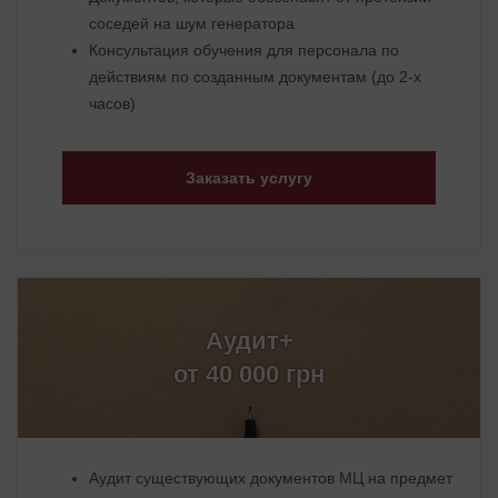
соседей на шум генератора
Консультация обучения для персонала по
действиям по созданным документам (до 2-х
часов)
Заказать услугу
Аудит+
от 40 000 грн
Аудит существующих документов МЦ на предмет