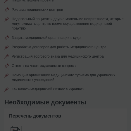
Наши успешные проекты
Реклама медицинских центров
Недовольный пациент и другие маленькие неприятности, которые
могут ожидать центр во время осуществления медицинской
практики
Защита медицинской организации в суде
Разработка договоров для работы медицинского центра
Регистрация торгового знака для медицинского центра
Ответы на часто задаваемые вопросы
Помощь в организации медицинского туризма для украинских
медицинских учреждений
Как начать медицинский бизнес в Украине?
Необходимые документы
Перечень документов