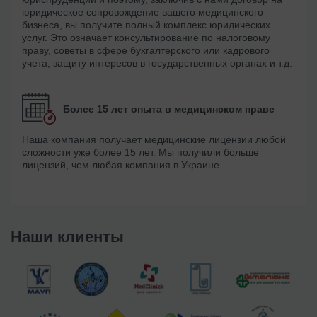
юридическое сопровождение вашего медицинского
бизнеса, вы получите полный комплекс юридических
услуг. Это означает консультирование по налоговому
праву, советы в сфере бухгалтерского или кадрового
учета, защиту интересов в государственных органах и т.д.
Более 15 лет опыта в медицинском праве
Наша компания получает медицинские лицензии любой
сложности уже более 15 лет. Мы получили больше
лицензий, чем любая компания в Украине.
Наши клиенты