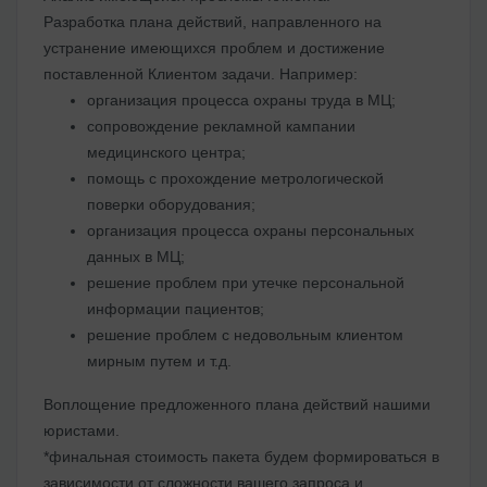
Разработка плана действий, направленного на
устранение имеющихся проблем и достижение
поставленной Клиентом задачи. Например:
организация процесса охраны труда в МЦ;
сопровождение рекламной кампании
медицинского центра;
помощь с прохождение метрологической
поверки оборудования;
организация процесса охраны персональных
данных в МЦ;
решение проблем при утечке персональной
информации пациентов;
решение проблем с недовольным клиентом
мирным путем и т.д.
Воплощение предложенного плана действий нашими
юристами.
*финальная стоимость пакета будем формироваться в
зависимости от сложности вашего запроса и