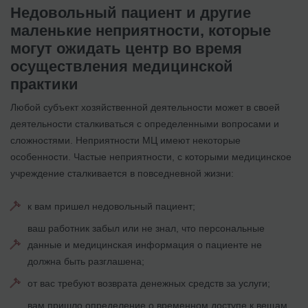
Недовольный пациент и другие
маленькие неприятности, которые
могут ожидать центр во время
осуществления медицинской
практики
Любой субъект хозяйственной деятельности может в своей
деятельности сталкиваться с определенными вопросами и
сложностями. Неприятности МЦ имеют некоторые
особенности. Частые неприятности, с которыми медицинское
учреждение сталкивается в повседневной жизни:
к вам пришел недовольный пациент;
ваш работник забыл или не знал, что персональные
данные и медицинская информация о пациенте не
должна быть разглашена;
от вас требуют возврата денежных средств за услуги;
вам пришло определение о временном доступе к вещам