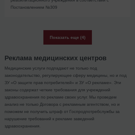
реабилитационного учреждения в соответствии с
Постановлением №309
Показать еще (4)
Реклама медицинских центров
Медицинские услуги подпадают не только под
законодательство, регулирующее сферу медицины, но и под
ЗУ «О защите прав потребителей» и ЗУ «О рекламе». Эти
законы содержат четкие требования для учреждений
здравоохранения по рекламе своих услуг. Мы проведем
анализ не только Договора с рекламным агентством, но и
поможем не получить штраф от Госпродпотребслужбы за
нарушение требований к рекламе заведений
здравоохранения.