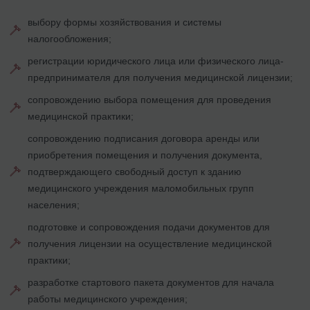
выбору формы хозяйствования и системы
налогообложения;
регистрации юридического лица или физического лица-
предпринимателя для получения медицинской лицензии;
сопровождению выбора помещения для проведения
медицинской практики;
сопровождению подписания договора аренды или
приобретения помещения и получения документа,
подтверждающего свободный доступ к зданию
медицинского учреждения маломобильных групп
населения;
подготовке и сопровождения подачи документов для
получения лицензии на осуществление медицинской
практики;
разработке стартового пакета документов для начала
работы медицинского учреждения;