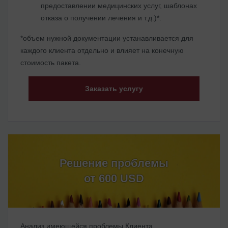
предоставлении медицинских услуг, шаблонах
отказа о получении лечения и т.д.)*.
*объем нужной документации устанавливается для
каждого клиента отдельно и влияет на конечную
стоимость пакета.
Заказать услугу
Решение проблемы
от 600 USD
Анализ имеющейся проблемы Клиента.