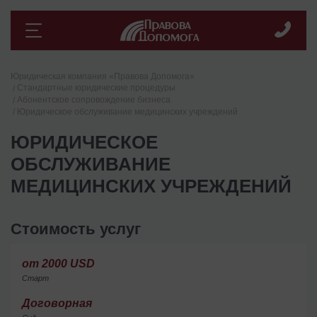
Юридическая компания «Правова Допомога»
Стандартные юридические процедуры
Абонентское сопровождение бизнеса
Юридическое обслуживание медицинских учреждений
ЮРИДИЧЕСКОЕ
ОБСЛУЖИВАНИЕ
МЕДИЦИНСКИХ УЧРЕЖДЕНИЙ
Стоимость услуг
от 2000 USD
Старт
Договорная