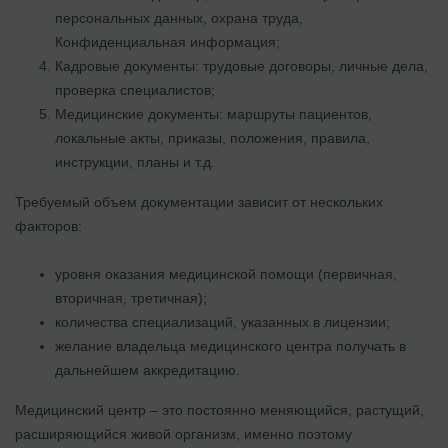
персональных данных, охрана труда,
Конфиденциальная информация;
Кадровые документы: трудовые договоры, личные дела,
проверка специалистов;
Медицинские документы: маршруты пациентов,
локальные акты, приказы, положения, правила,
инструкции, планы и т.д.
Требуемый объем документации зависит от нескольких
факторов:
уровня оказания медицинской помощи (первичная,
вторичная, третичная);
количества специализаций, указанных в лицензии;
желание владельца медицинского центра получать в
дальнейшем аккредитацию.
Медицинский центр – это постоянно меняющийся, растущий,
расширяющийся живой организм, именно поэтому