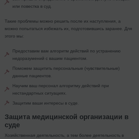
или повестка в суд.
Такие проблемы можно решить после их наступления, а
можно попытаться избежать их, подготовившись заранее. Для
этого мы:
Предоставим вам алгоритм действий по устранению
недоразумений с вашим пациентом.
Поможем защитить персональные (чувствительные)
данные пациентов.
Научим ваш персонал алгоритму действий при
нестандартных ситуациях.
Защитим ваши интересы в суде.
Защита медицинской организации в
суде
Хозяйственная деятельность, а тем более деятельность в