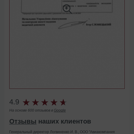
4.9
На основе 600 отзывов в
Google
Отзывы
наших клиентов
Генеральный директор Логвиненко И. В., ООО "Авиакомпания