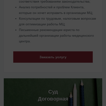
соответствия требованиям законодательства;
Анализ потребностей и проблем Клиента,
которые он хочет исправить в организации МЦ;
Консультации по трудовым, налоговым вопросам
для оптимизации работы МЦ;
Письменные рекомендации юриста по
дальнейшей организации работы медицинского
центра.
Заказать услугу
Суд
Договорная