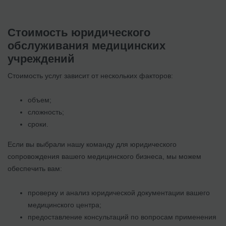
Стоимость юридического
обслуживания медицинских
учреждений
Стоимость услуг зависит от нескольких факторов:
объем;
сложность;
сроки.
Если вы выбрали нашу команду для юридического
сопровождения вашего медицинского бизнеса, мы можем
обеспечить вам:
проверку и анализ юридической документации вашего
медицинского центра;
предоставление консультаций по вопросам применения