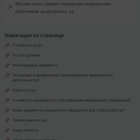
Мастер-класс правил поведения медицинских
работников на допросе и т.д.
Навигация по странице
Стоимость услуг
Что мы делаем
Необходимые документы
Что входит в юридическое сопровождение медицинской
деятельности?
Пакеты услуг
Стоимость юридического обслуживания медицинских учреждений
Какие документы понадобятся медцентру для старта работы?
Почему именно мы
Наши клиенты