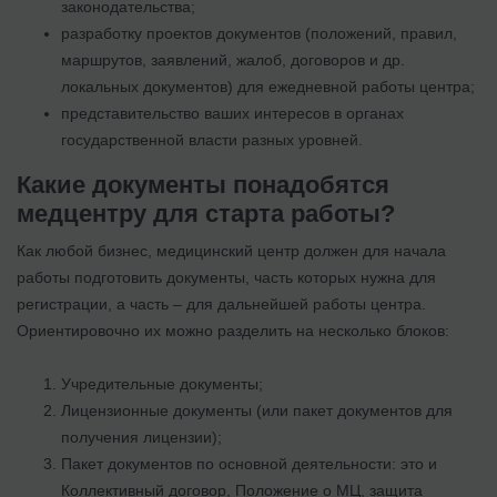
законодательства;
разработку проектов документов (положений, правил,
маршрутов, заявлений, жалоб, договоров и др.
локальных документов) для ежедневной работы центра;
представительство ваших интересов в органах
государственной власти разных уровней.
Какие документы понадобятся
медцентру для старта работы?
Как любой бизнес, медицинский центр должен для начала
работы подготовить документы, часть которых нужна для
регистрации, а часть – для дальнейшей работы центра.
Ориентировочно их можно разделить на несколько блоков:
Учредительные документы;
Лицензионные документы (или пакет документов для
получения лицензии);
Пакет документов по основной деятельности: это и
Коллективный договор, Положение о МЦ, защита