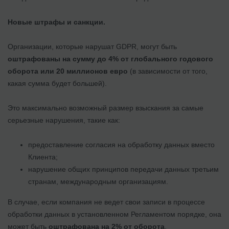
Новые штрафы и санкции.
Организации, которые нарушат GDPR, могут быть
оштрафованы на сумму до 4% от глобального годового
оборота или 20 миллионов евро
(в зависимости от того,
какая сумма будет большей).
Это максимально возможный размер взыскания за самые
серьезные нарушения, такие как:
предоставление согласия на обработку данных вместо
Клиента;
нарушение общих принципов передачи данных третьим
странам, международным организациям.
В случае, если компания не ведет свои записи в процессе
обработки данных в установленном Регламентом порядке, она
может быть
оштрафована на 2% от оборота
.