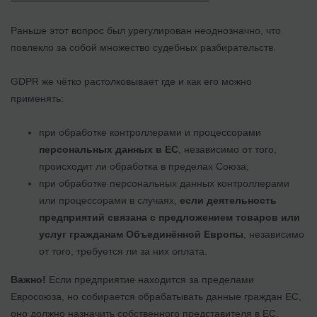
Раньше этот вопрос был урегулирован неоднозначно, что
повлекло за собой множество судебных разбирательств.
GDPR же чётко растолковывает где и как его можно
применять:
при обработке контроллерами и процессорами
персональных данных в ЕС
, независимо от того,
происходит ли обработка в пределах Союза;
при обработке персональных данных контроллерами
или процессорами в случаях,
если деятельность
предприятий связана с предложением товаров или
услуг гражданам Объединённой Европы
, независимо
от того, требуется ли за них оплата.
Важно!
Если предприятие находится за пределами
Евросоюза, но собирается обрабатывать данные граждан ЕС,
оно должно назначить собственного представителя в ЕС.