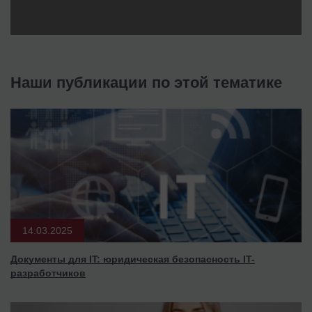
Наши публикации по этой тематике
14.03.2025
Документы для IT: юридическая безопасность IT-
разработчиков