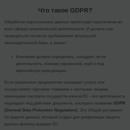
Что такое GDPR?
Обработка персональных данных происходит практически во
всех сферах коммерческой деятельности. И должна она
проводиться согласно требованиям актуальной
законодательной базы, а значит:
Компания должна определить, попадает ли ее
деятельность, помимо украинской, ещё и под
европейскую юрисдикцию.
Если украинское предприятие оказывает услуги или
осуществляет торговлю товарами с частными лицами,
имеющими паспорта государств-членов ЕС - его деятельность
подпадает под действие документа, носящего название
GDPR
(General Data Protection Regulation)
. Это Общий регламент
по защите данных, который создан для унификации защиты
данных физлиц-граждан ЕС.