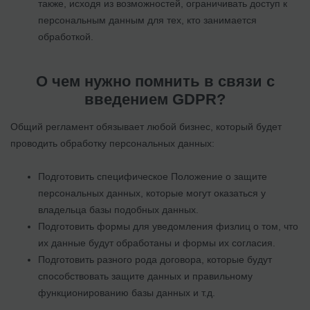
также, исходя из возможностей, ограничивать доступ к
персональным данным для тех, кто занимается
обработкой.
О чем нужно помнить в связи с
введением GDPR?
Общий регламент обязывает любой бизнес, который будет
проводить обработку персональных данных:
Подготовить специфическое Положение о защите
персональных данных, которые могут оказаться у
владельца базы подобных данных.
Подготовить формы для уведомления физлиц о том, что
их данные будут обработаны и формы их согласия.
Подготовить разного рода договора, которые будут
способствовать защите данных и правильному
функционированию базы данных и т.д.