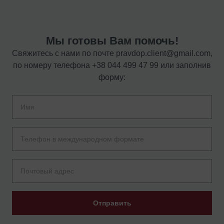
Мы готовы Вам помочь!
Свяжитесь с нами по почте
pravdop.client@gmail.com
,
по номеру телефона
+38 044 499 47 99
или заполнив
форму:
Отправить