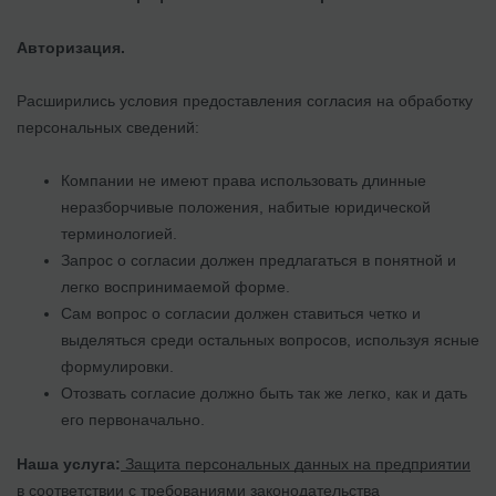
Авторизация.
Расширились условия предоставления согласия на обработку
персональных сведений:
Компании не имеют права использовать длинные
неразборчивые положения, набитые юридической
терминологией.
Запрос о согласии должен предлагаться в понятной и
легко воспринимаемой форме.
Сам вопрос о согласии должен ставиться четко и
выделяться среди остальных вопросов, используя ясные
формулировки.
Отозвать согласие должно быть так же легко, как и дать
его первоначально.
Наша услуга:
Защита персональных данных на предприятии
в соответствии с требованиями законодательства