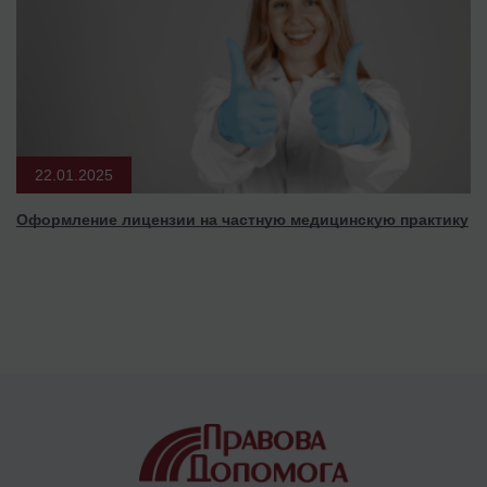
22.01.2025
Оформление лицензии на частную медицинскую практику