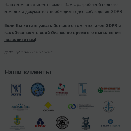
Наша компания может помочь Вам с разработкой полного
комплекта документов, необходимых для соблюдения GDPR.
Если Вы хотите узнать больше о том, что такое GDPR и
как обезопасить свой бизнес во время его выполнения -
позвоните нам
!
Дата публикации: 02/12/2019
Наши клиенты