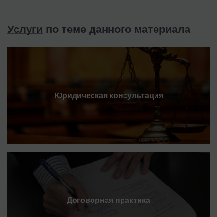
Услуги
по теме данного материала
Юридическая консультация
Договорная практика