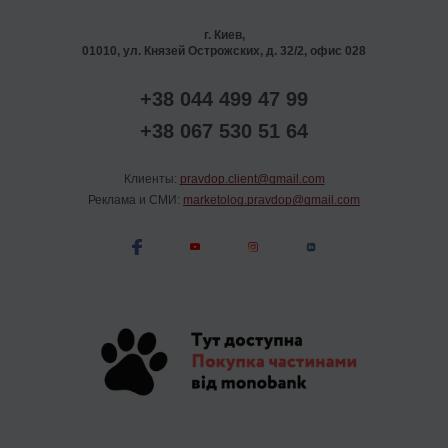
г. Киев,
01010, ул. Князей Острожских, д. 32/2, офис 028
+38 044 499 47 99
+38 067 530 51 64
Клиенты:
pravdop.client@gmail.com
Реклама и СМИ:
marketolog.pravdop@gmail.com