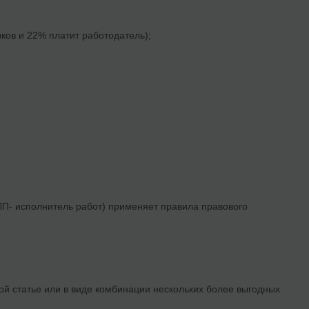
ков и 22% платит работодатель);
ФЛП- исполнитель работ) применяет правила правового
ой статье или в виде комбинации нескольких более выгодных