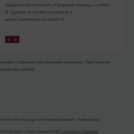
юридической компании «Правовая помощь» и лично
В. Гурлову за профессионализм и
целеустремленность в работе.
ганами и банками как рисковые операции. Пристальное
алтерским учетом.
ности или выхода на внешние рынки / инвесторов.
галтерского учета именно в
ИТ секторе в Украине
.