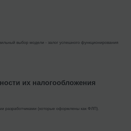
ильный выбор модели - залог успешного функционирования
ности их налогообложения
ми разработчиками (которые оформлены как ФЛП).