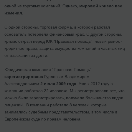
одной из торговых компаний. Однако,
мировой кризис все
изменил.
С одной стороны, торговая фирма, в которой работал
основатель потерпела финансовый крах. С другой стороны,
кризис открыл перед ЮК “Правовая помощь” новый рынок -
кредитное право, защита имущества компаний и частных лиц
от взыскания за долги.
Юридическая компания “Правовая Помощь”
зарегистрирована
Гурловым Владимиром
Александровичем
2 июля 2009 года
. Уже к 2012 году в
компании работало 22 человека. Мы регистрировали все, что
можно было зарегистрировать, получали большинство видов
лицензий. В компании работало 8 человек, которые
занимались судебным представительством, в том числе в
Европейском суде по правам человека.