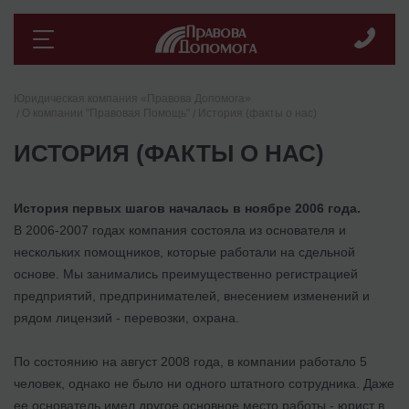
Юридическая компания «Правова Допомога»
О компании "Правовая Помощь"
История (факты о нас)
ИСТОРИЯ (ФАКТЫ О НАС)
История первых шагов началась в ноябре 2006 года.
В 2006-2007 годах компания состояла из основателя и
нескольких помощников, которые работали на сдельной
основе. Мы занимались преимущественно регистрацией
предприятий, предпринимателей, внесением изменений и
рядом лицензий - перевозки, охрана.
По состоянию на август 2008 года, в компании работало 5
человек, однако не было ни одного штатного сотрудника. Даже
ее основатель имел другое основное место работы - юрист в