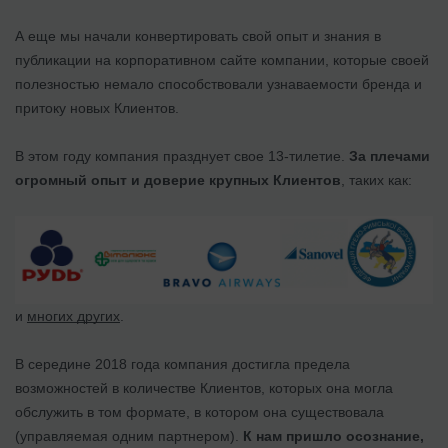
А еще мы начали конвертировать свой опыт и знания в
публикации на корпоративном сайте компании, которые своей
полезностью немало способствовали узнаваемости бренда и
притоку новых Клиентов.
В этом году компания празднует свое 13-тилетие.
За плечами
огромный опыт и доверие крупных Клиентов
, таких как:
и
многих других
.
В середине 2018 года компания достигла предела
возможностей в количестве Клиентов, которых она могла
обслужить в том формате, в котором она существовала
(управляемая одним партнером).
К нам пришло осознание,