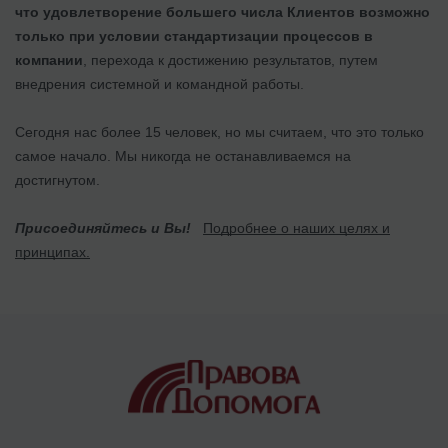
что удовлетворение большего числа Клиентов возможно
только при условии стандартизации процессов в
компании
, перехода к достижению результатов, путем
внедрения системной и командной работы.
Сегодня нас более 15 человек, но мы считаем, что это только
самое начало. Мы никогда не останавливаемся на
достигнутом.
Присоединяйтесь и Вы!
Подробнее о наших целях и
принципах.