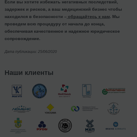
Если вы хотите избежать негативных последствий,
задержек и рисков, а ваш медицинский бизнес чтобы
находился в безопасности –
обращайтесь к нам
. Мы
проведем всю процедуру от начала до конца,
обеспечивая качественное и надежное юридическое
сопровождение.
Дата публикации: 25/06/2020
Наши клиенты