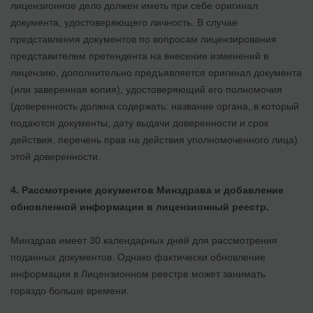
лицензионное дело должен иметь при себе оригинал
документа, удостоверяющего личность. В случае
представления документов по вопросам лицензирования
представителем претендента на внесение изменений в
лицензию, дополнительно предъявляется оригинал документа
(или заверенная копия), удостоверяющий его полномочия
(доверенность должна содержать: название органа, в который
подаются документы, дату выдачи доверенности и срок
действия, перечень прав на действия уполномоченного лица)
этой доверенности.
4. Рассмотрение документов Минздрава и добавление
обновленной информации в лицензионный реестр.
Минздрав имеет 30 календарных дней для рассмотрения
поданных документов. Однако фактически обновление
информации в Лицензионном реестре может занимать
гораздо больше времени.