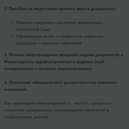
2. Пособие по подготовке полного пакета документов;
Обновим сведения о состоянии материально-
технической базы;
Сформируем четкое и юридически грамотное
сообщение о внесении изменений.
3. Полное сопровождение процесса подачи документов в
Министерство здравоохранения и ведение всей
коммуникации с органом лицензирования;
4. Получение официального доказательства внесения
изменений.
Мы гарантируем вам прозрачность, четкость процесса и
получение официального подтверждения изменений в
лицензионном реестре.