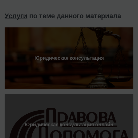
Услуги
по теме данного материала
Юридическая консультация
Юридическая консультация онлайн