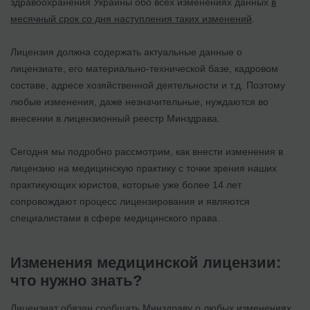
здравоохранения Украины обо всех изменениях данных
в
месячный срок со дня наступления таких изменений
.
Лицензия должна содержать актуальные данные о
лицензиате, его материально-технической базе, кадровом
составе, адресе хозяйственной деятельности и т.д. Поэтому
любые изменения, даже незначительные, нуждаются во
внесении в лицензионный реестр Минздрава.
Сегодня мы подробно рассмотрим, как внести изменения в
лицензию на медицинскую практику с точки зрения наших
практикующих юристов, которые уже более 14 лет
сопровождают процесс лицензирования и являются
специалистами в сфере медицинского права.
Изменения медицинской лицензии:
что нужно знать?
Лицензиат обязан сообщать Минздраву о любых изменениях,