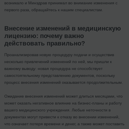
возникало и Минздрав принимал во внимание изменения с
первого раза, обращайтесь к нашим специалистам.
Внесение изменений в медицинскую
лицензию: почему важно
действовать правильно?
Проанализировав новую процедуру подачи и осуществив
несколько привлечений изменений по ней, мы пришли к
важному выводу: новая процедура не способствует
самостоятельному представлению документов, поскольку
процесс внесения изменений оказывается продолжительным.
Ожидание внесения изменений может длиться месяцами, что
может оказать негативное влияние на бизнес-планы и работу
вашего медицинского учреждения. Любые неточности в
документах могут привести к отказу во внесении изменений,
что означает потеря времени и денег, а также может поставить