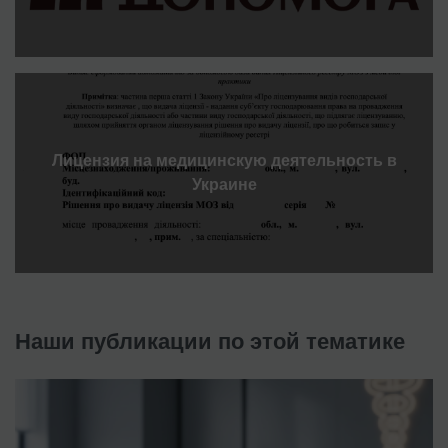
Лицензия на медицинскую деятельность в
Украине
Наши публикации по этой тематике