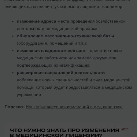
влияющих на сведения, указанные в лицензии. Например:
изменение адреса
места проведения хозяйственной
деятельности по медицинской практике;
обновление материально-технической базы
(оборудования, помещений и т.п.);
изменения в кадровом составе
– принятие новых
медицинских работников или замена документов,
подтверждающих их квалификацию;
расширение направлений деятельности
–
добавление новых специальностей и вида медицинской
помощи, который будет предоставляться в медицинском
учреждении.
Полезно:
Наш опыт внесения изменений в мед лицензию