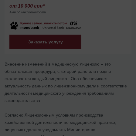
от 10 000 грн*
Акт об инклюзивности
Заказать услугу
Внесение изменений в медицинскую лицензию – это
обязательная процедура, с которой рано или поздно
сталкивается каждый лицензиат. Она обеспечивает
актуальность данных по лицензионному делу и соответствие
деятельности медицинского учреждения требованиям
законодательства.
Согласно Лицензионным условиям производства
хозяйственной деятельности по медицинской практике,
лицензиат должен уведомлять Министерство