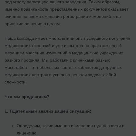
под угрозу репутацию вашего заведения. Таким образом,
именно правильность представленных документов оказывает
влияние на время ожидания регистрации изменений и на
принятие решения в целом.
Наша команда имеет многолетний опыт успешного получения
медицинских лицензий и уже испытала на практике новый
механизм внесения изменений в медицинские учреждения
разного профиля. Мы работали с клиниками разных
масштабов – от небольших частных кабинетов до крупных
медицинских центров и успешно решали задачи любой
сложности.
Что мы предлагаем?
1. Тщательный анализ вашей ситуации;
Определим, какие именно изменения нужно внести в
лицензию.