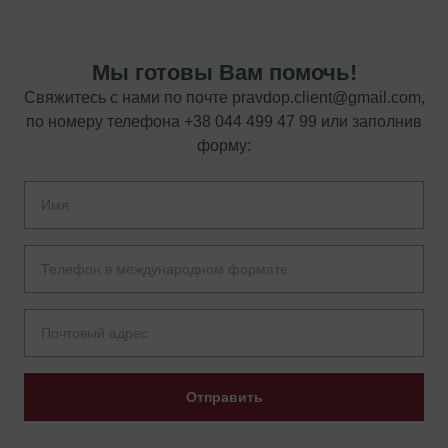
Мы готовы Вам помочь!
Свяжитесь с нами по почте
pravdop.client@gmail.com
,
по номеру телефона
+38 044 499 47 99
или заполнив
форму:
Отправить