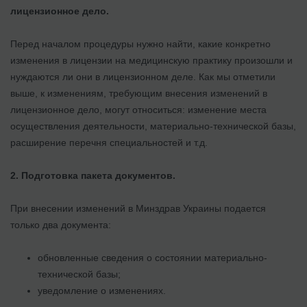
лицензионное дело.
Перед началом процедуры нужно найти, какие конкретно
изменения в лицензии на медицинскую практику произошли и
нуждаются ли они в лицензионном деле. Как мы отметили
выше, к изменениям, требующим внесения изменений в
лицензионное дело, могут относиться: изменение места
осуществления деятельности, материально-технической базы,
расширение перечня специальностей и т.д.
2. Подготовка пакета документов.
При внесении изменений в Минздрав Украины подается
только два документа:
обновленные сведения о состоянии материально-
технической базы;
уведомление о изменениях.