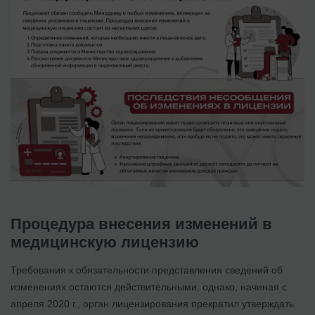
Процедура внесения изменений в
медицинскую лицензию
Требования к обязательности представления сведений об
изменениях остаются действительными, однако, начиная с
апреля 2020 г., орган лицензирования прекратил утверждать