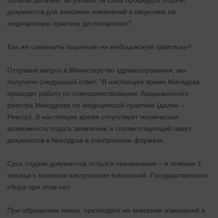
больше деталей, актуальна ли сама процедура подачи
документов для внесения изменений в лицензию на
медицинскую практику дистанционно?
Как же изменить лицензию на медицинскую практику?
Отправив запрос в Министерство здравоохранения, мы
получили следующий ответ: “В настоящее время Минздрав
проводит работу по совершенствованию Лицензионного
реестра Минздрава по медицинской практике (далее –
Реестр). В настоящее время отсутствует техническая
возможность подать заявление и соответствующий пакет
документов в Минздрав в электронном формате.
Срок подачи документов остался неизменным – в течение 1
месяца с момента наступления изменений. Государственного
сбора при этом нет.
При обращении лично, претендент на внесение изменений в