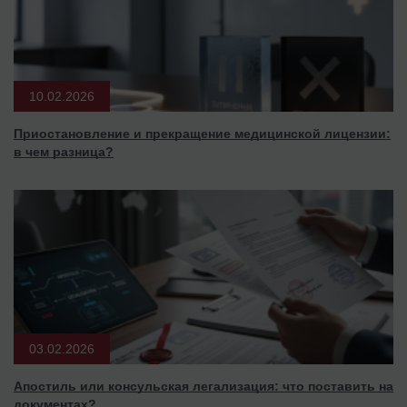
10.02.2026
Приостановление и прекращение медицинской лицензии:
в чем разница?
03.02.2026
Апостиль или консульская легализация: что поставить на
документах?