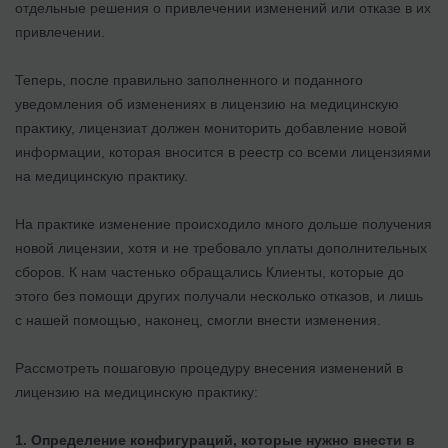
отдельные решения о привлечении изменений или отказе в их
привлечении.
Теперь, после правильно заполненного и поданного
уведомления об изменениях в лицензию на медицинскую
практику, лицензиат должен мониторить добавление новой
информации, которая вносится в реестр со всеми лицензиями
на медицинскую практику.
На практике изменение происходило много дольше получения
новой лицензии, хотя и не требовало уплаты дополнительных
сборов. К нам частенько обращались Клиенты, которые до
этого без помощи других получали несколько отказов, и лишь
с нашей помощью, наконец, смогли внести изменения.
Рассмотреть пошаговую процедуру внесения изменений в
лицензию на медицинскую практику:
1. Определение конфигураций, которые нужно внести в