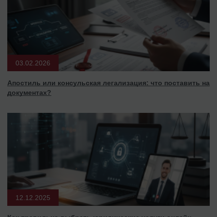
03.02.2026
Апостиль или консульская легализация: что поставить на
документах?
12.12.2025