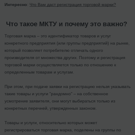
Интересно
:
Что Вам даст регистрация торговой марки?
Что такое МКТУ и почему это важно?
Торговая марка – это идентификатор товаров и услуг
конкретного предприятия (или группы предприятий) на рынке,
который позволяет потребителю отличать одного
производителя от множества других. Поэтому и регистрация
торговой марки осуществляется только по отношению к
определенным товарам и услугам.
При этом, при подаче заявки на регистрацию нельзя указывать
такие товары и услуги "рандомно" – на собственное
усмотрение заявителя, они могут выбираться только из
конкретных перечней, утвержденных законом.
Товары и услуги, относительно которых может
регистрироваться торговая марка, поделены на группы по