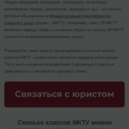
общим признакам (например, материалы, из которых
изготовлены товары, назначение, функции и т.д.) – на классы,
которые объединены в
Международный классификатор
товаров и услуг
(далее – МКТУ). Например, класс 25 МКТУ
включает одежду, обувь и головные уборы, а к классу 38 МКТУ
относятся телекоммуникационные услуги.
Разумеется, мало просто проштудировать полный каталог
классов МКТУ - нужно четко понимать правила регистрации
ТМ и знать алгоритм определения подходящего класса в
зависимости от желаемого торгового знака.
Сколько классов МКТУ можно