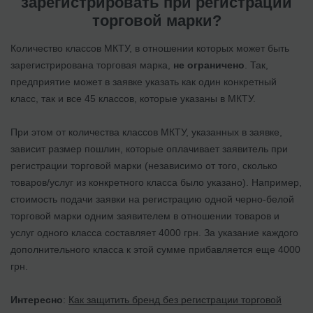
зарегистрировать при регистрации
торговой марки?
Количество классов МКТУ, в отношении которых может быть
зарегистрирована торговая марка,
не ограничено
. Так,
предприятие может в заявке указать как один конкретный
класс, так и все 45 классов, которые указаны в МКТУ.
При этом от количества классов МКТУ, указанных в заявке,
зависит размер пошлин, которые оплачивает заявитель при
регистрации торговой марки (независимо от того, сколько
товаров/услуг из конкретного класса было указано). Например,
стоимость подачи заявки на регистрацию одной черно-белой
торговой марки одним заявителем в отношении товаров и
услуг одного класса составляет 4000 грн. За указание каждого
дополнительного класса к этой сумме прибавляется еще 4000
грн.
Интересно
:
Как защитить бренд без регистрации торговой