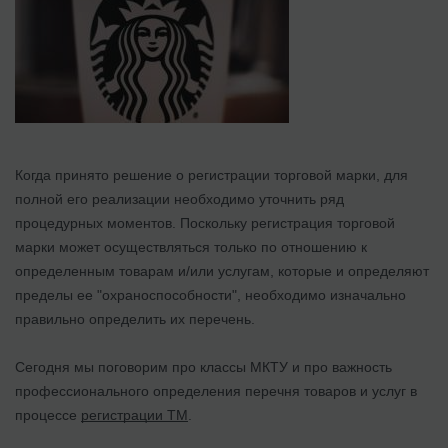
Когда принято решение о регистрации торговой марки, для
полной его реализации необходимо уточнить ряд
процедурных моментов. Поскольку регистрация торговой
марки может осуществляться только по отношению к
определенным товарам и/или услугам, которые и определяют
пределы ее "охраноспособности", необходимо изначально
правильно определить их перечень.
Сегодня мы поговорим про классы МКТУ и про важность
профессионального определения перечня товаров и услуг в
процессе
регистрации ТМ
.