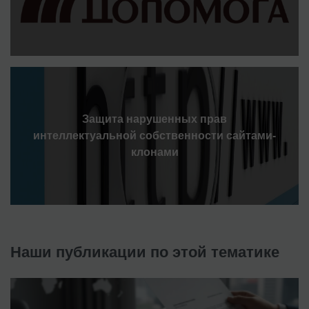
Защита нарушенных прав
интеллектуальной собственности сайтами-
клонами
Наши публикации по этой тематике