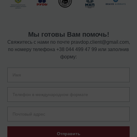
Мы готовы Вам помочь!
Свяжитесь с нами по почте
pravdop.client@gmail.com
,
по номеру телефона
+38 044 499 47 99
или заполнив
форму:
Отправить