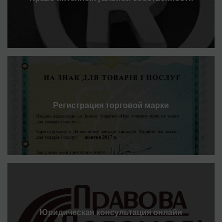
Регистрация торговой марки
Юридическая консультация онлайн