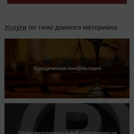
Услуги
по теме данного материала
Юридическая консультация
Право интеллектуальной собственности