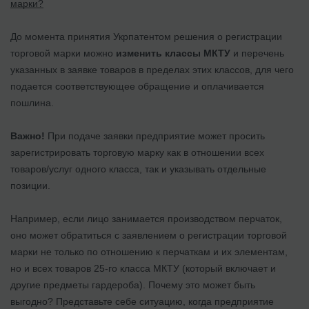
марки?
До момента принятия Укрпатентом решения о регистрации
торговой марки можно
изменить классы МКТУ
и перечень
указанных в заявке товаров в пределах этих классов, для чего
подается соответствующее обращение и оплачивается
пошлина.
Важно!
При подаче заявки предприятие может просить
зарегистрировать торговую марку как в отношении всех
товаров/услуг одного класса, так и указывать отдельные
позиции.
Например, если лицо занимается производством перчаток,
оно может обратиться с заявлением о регистрации торговой
марки не только по отношению к перчаткам и их элементам,
но и всех товаров 25-го класса МКТУ (который включает и
другие предметы гардероба). Почему это может быть
выгодно? Представьте себе ситуацию, когда предприятие