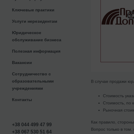
Ключевые практики
Услуги нерезидентам
Юридическое
обслуживание бизнеса
Полезная информация
Вакансии
Сотрудничество с
образовательными
В случае продажи ю
учреждениями
Стоимость указ
Контакты
Стоимость, по 
Рыночная стоим
Как правило, стороны
+38 044 499 47 99
Вопрос только в том,
+38 067 530 51 64