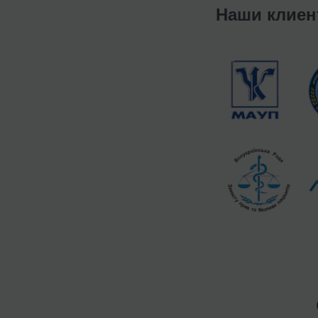
Наши клие