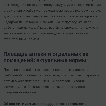
рекомендации по обустройству пандуса для аптеки. Во время
строительных работ мы периодически сверялись с экспертом,
идет ли все правильно, всего хватает и чтобы нивелировать
недоработки, которые, к сожалению, могут случаться при
работе подрядчиков. А когда все было сделано, то получили
заключение о соответствии пандуса государственным
строительным нормам.
Площадь аптеки и отдельных ее
помещений: актуальные нормы
После начала войны произошли некоторые упрощения
требований, особенно аптек в селе, что позволяет открывать
аптеки в условиях ограниченных ресурсов. Сегодня
актуальные требования к площадям аптек выглядят
следующим образом.
Общая минимальная площадь аптек составляет: