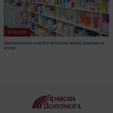
01.09.2025
Аннулирование старой и получение новой лицензии на
аптеку