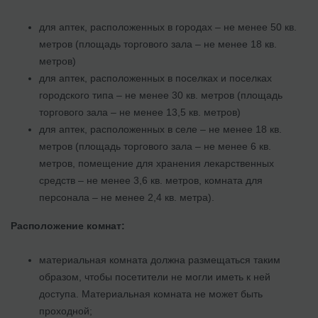
для аптек, расположенных в городах – не менее 50 кв.
метров (площадь торгового зала – не менее 18 кв.
метров)
для аптек, расположенных в поселках и поселках
городского типа – не менее 30 кв. метров (площадь
торгового зала – не менее 13,5 кв. метров)
для аптек, расположенных в селе – не менее 18 кв.
метров (площадь торгового зала – не менее 6 кв.
метров, помещение для хранения лекарственных
средств – не менее 3,6 кв. метров, комната для
персонала – не менее 2,4 кв. метра).
Расположение комнат:
материальная комната должна размещаться таким
образом, чтобы посетители не могли иметь к ней
доступа. Материальная комната не может быть
проходной;