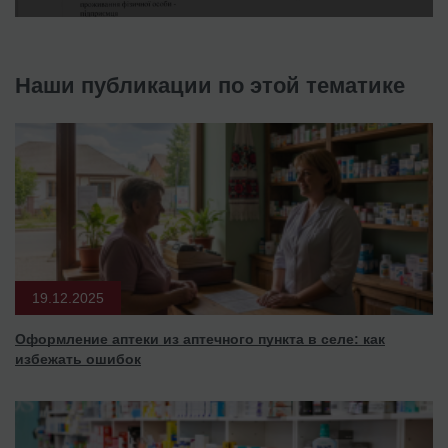
Наши публикации по этой тематике
19.12.2025
Оформление аптеки из аптечного пункта в селе: как
избежать ошибок