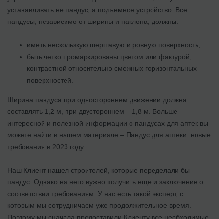
устанавливать не пандус, а подъемное устройство. Все
пандусы, независимо от ширины и наклона, должны:
иметь нескользкую шершавую и ровную поверхность;
быть четко промаркированы цветом или фактурой,
контрастной относительно смежных горизонтальных
поверхностей.
Ширина пандуса при одностороннем движении должна
составлять 1,2 м, при двустороннем – 1,8 м. Больше
интересной и полезной информации о пандусах для аптек вы
можете найти в нашем материале –
Пандус для аптеки: новые
требования в 2023 году
Наш Клиент нашел строителей, которые переделали бы
пандус. Однако на него нужно получить еще и заключение о
соответствии требованиям. У нас есть такой эксперт, с
которым мы сотрудничаем уже продолжительное время.
Поэтому мы сначала предоставили Клиенту все необходимые