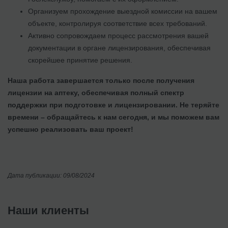
Организуем прохождение выездной комиссии на вашем
объекте, контролируя соответствие всех требований.
Активно сопровождаем процесс рассмотрения вашей
документации в органе лицензирования, обеспечивая
скорейшее принятие решения.
Наша работа завершается только после получения
лицензии на аптеку, обеспечивая полный спектр
поддержки при подготовке и лицензировании. Не теряйте
времени – обращайтесь к нам сегодня, и мы поможем вам
успешно реализовать ваш проект!
Дата публикации: 09/08/2024
Наши клиенты