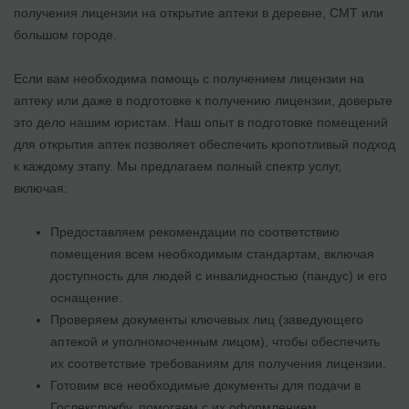
получения лицензии на открытие аптеки в деревне, СМТ или
большом городе.
Если вам необходима помощь с получением лицензии на
аптеку или даже в подготовке к получению лицензии, доверьте
это дело нашим юристам. Наш опыт в подготовке помещений
для открытия аптек позволяет обеспечить кропотливый подход
к каждому этапу. Мы предлагаем полный спектр услуг,
включая:
Предоставляем рекомендации по соответствию
помещения всем необходимым стандартам, включая
доступность для людей с инвалидностью (пандус) и его
оснащение.
Проверяем документы ключевых лиц (заведующего
аптекой и уполномоченным лицом), чтобы обеспечить
их соответствие требованиям для получения лицензии.
Готовим все необходимые документы для подачи в
Гослекслужбу, помогаем с их оформлением.