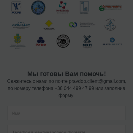
Мы готовы Вам помочь!
Свяжитесь с нами по почте
pravdop.client@gmail.com
,
по номеру телефона
+38 044 499 47 99
или заполнив
форму: