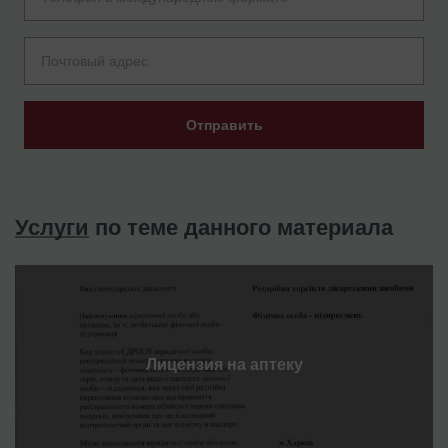
Отправить
Услуги
по теме данного материала
Лицензия на аптеку