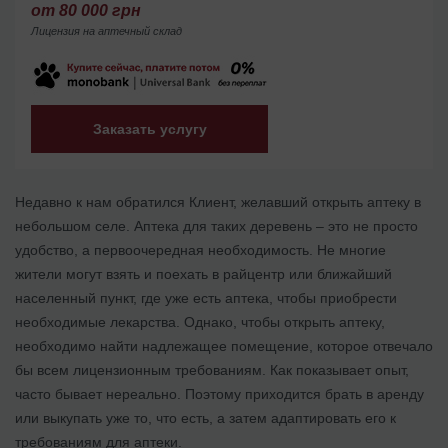
от 80 000 грн
Лицензия на аптечный склад
Заказать услугу
Недавно к нам обратился Клиент, желавший открыть аптеку в
небольшом селе. Аптека для таких деревень – это не просто
удобство, а первоочередная необходимость. Не многие
жители могут взять и поехать в райцентр или ближайший
населенный пункт, где уже есть аптека, чтобы приобрести
необходимые лекарства. Однако, чтобы открыть аптеку,
необходимо найти надлежащее помещение, которое отвечало
бы всем лицензионным требованиям. Как показывает опыт,
часто бывает нереально. Поэтому приходится брать в аренду
или выкупать уже то, что есть, а затем адаптировать его к
требованиям для аптеки.