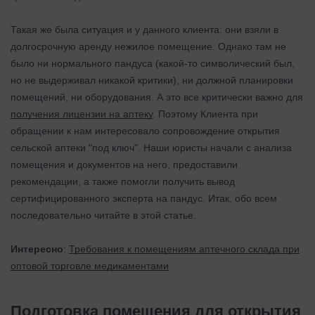
Такая же была ситуация и у данного клиента: они взяли в
долгосрочную аренду нежилое помещение. Однако там не
было ни нормального пандуса (какой-то символический был,
но не выдерживал никакой критики), ни должной планировки
помещений, ни оборудования. А это все критически важно для
получения лицензии на аптеку
. Поэтому Клиента при
обращении к нам интересовало сопровождение открытия
сельской аптеки "под ключ". Наши юристы начали с анализа
помещения и документов на него, предоставили
рекомендации, а также помогли получить вывод
сертифицированного эксперта на пандус. Итак, обо всем
последовательно читайте в этой статье.
Интересно
:
Требования к помещениям аптечного склада при
оптовой торговле медикаментами
Подготовка помещения для открытия