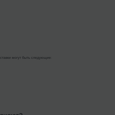
ставки могут быть следующие: