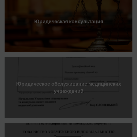
Юридическая консультация
Юридическое обслуживание медицинских
учреждений