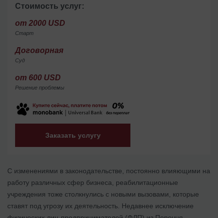
Стоимость услуг:
от 2000 USD
Старт
Договорная
Суд
от 600 USD
Решение проблемы
Заказать услугу
С изменениями в законодательстве, постоянно влияющими на
работу различных сфер бизнеса, реабилитационные
учреждения тоже столкнулись с новыми вызовами, которые
ставят под угрозу их деятельность. Недавнее исключение
физических лиц-предпринимателей (ФЛП) из Перечня