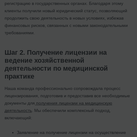
регистрацию в государственных органах. Благодаря этому
клиенты получили новый юридический статус, позволяющий
продолжить свою деятельность в новых условиях, избежав
финансовых рисков, связанных с новыми законодательными
требованиями.
Шаг 2. Получение лицензии на
ведение хозяйственной
деятельности по медицинской
практике
Наша команда профессионально сопровождала процесс
лицензирования, подготовив и предоставив все необходимые
документы для
получения лицензии на медицинскую
деятельность
. Мы обеспечили комплексный подход,
включающий:
Заявление на получение лицензии на осуществление