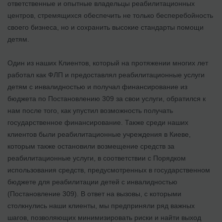
ответственные и опытные владельцы реабилитационных
центров, стремящихся обеспечить не только бесперебойность
своего бизнеса, но и сохранить высокие стандарты помощи
детям.
Один из наших Клиентов, который на протяжении многих лет
работал как ФЛП и предоставлял реабилитационные услуги
детям с инвалидностью и получал финансирование из
бюджета по Постановлению 309 за свои услуги, обратился к
нам после того, как упустил возможность получать
государственное финансирование. Также среди наших
клиентов были реабилитационные учреждения в Киеве,
которым также остановили возмещение средств за
реабилитационные услуги, в соответствии с Порядком
использования средств, предусмотренных в государственном
бюджете для реабилитации детей с инвалидностью
(Постановление 309). В ответ на вызовы, с которыми
столкнулись наши клиенты, мы предприняли ряд важных
шагов, позволяющих минимизировать риски и найти выход