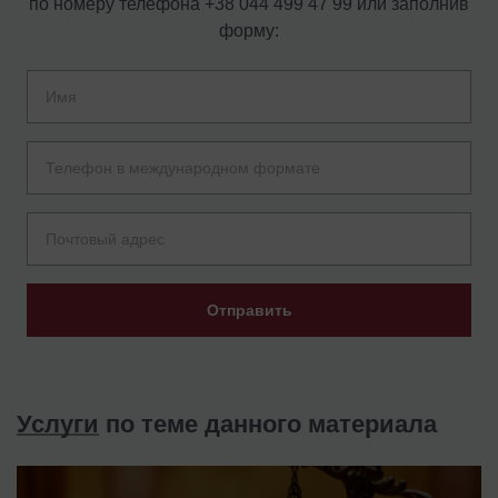
по номеру телефона
+38 044 499 47 99
или заполнив
форму:
Отправить
Услуги
по теме данного материала