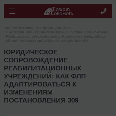
Юридическая компания «Правова Допомога»
Публикации нашей юридической фирмы
Практика нашей компании
Юридическое сопровождение реабилитационных учреждений: как
ФЛП адаптироваться к изменениям Постановления 309
ЮРИДИЧЕСКОЕ
СОПРОВОЖДЕНИЕ
РЕАБИЛИТАЦИОННЫХ
УЧРЕЖДЕНИЙ: КАК ФЛП
АДАПТИРОВАТЬСЯ К
ИЗМЕНЕНИЯМ
ПОСТАНОВЛЕНИЯ 309