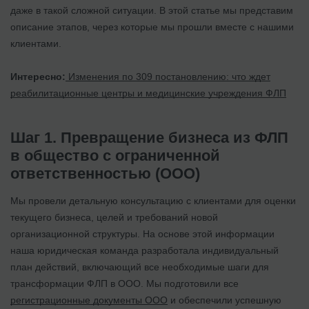
даже в такой сложной ситуации. В этой статье мы представим
описание этапов, через которые мы прошли вместе с нашими
клиентами.
Интересно:
Изменения по 309 постановлению: что ждет
реабилитационные центры и медицинские учреждения ФЛП
Шаг 1. Превращение бизнеса из ФЛП
в общество с ограниченной
ответственностью (ООО)
Мы провели детальную консультацию с клиентами для оценки
текущего бизнеса, целей и требований новой
организационной структуры. На основе этой информации
наша юридическая команда разработала индивидуальный
план действий, включающий все необходимые шаги для
трансформации ФЛП в ООО. Мы подготовили все
регистрационные документы ООО
и обеспечили успешную