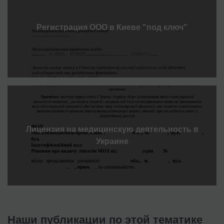
Регистрация ООО в Киеве "под ключ"
Лицензия на медицинскую деятельность в
Украине
Наши публикации по этой тематике