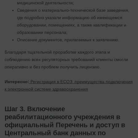
медицинской деятельности;
Сведения о материально-технической базе заведения,
где подробно указали информацию об имеющемся
оборудовании, помещениях, а также квалификации и
образовании персонала;
Описание документов, прилагаемых к заявлению.
Благодаря тщательной проработке каждого этапа и
соблюдению всех регуляторных требований клиенты смогли
оперативно и без проблем получить лицензию.
Интересно:
Регистрация в ЕСОЗ: преимущества подключения
к электронной системе здравоохранения
Шаг 3. Включение
реабилитационного учреждения в
официальный Перечень и доступ в
Центральный банк данных по