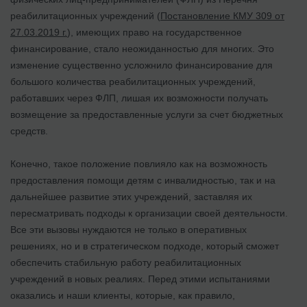
реабилитационных учреждений (
Постановление КМУ 309 от
27.03.2019 г.
), имеющих право на государственное
финансирование, стало неожиданностью для многих. Это
изменение существенно усложнило финансирование для
большого количества реабилитационных учреждений,
работавших через ФЛП, лишая их возможности получать
возмещение за предоставленные услуги за счет бюджетных
средств.
Конечно, такое положение повлияло как на возможность
предоставления помощи детям с инвалидностью, так и на
дальнейшее развитие этих учреждений, заставляя их
пересматривать подходы к организации своей деятельности.
Все эти вызовы нуждаются не только в оперативных
решениях, но и в стратегическом подходе, который сможет
обеспечить стабильную работу реабилитационных
учреждений в новых реалиях. Перед этими испытаниями
оказались и наши клиенты, которые, как правило,