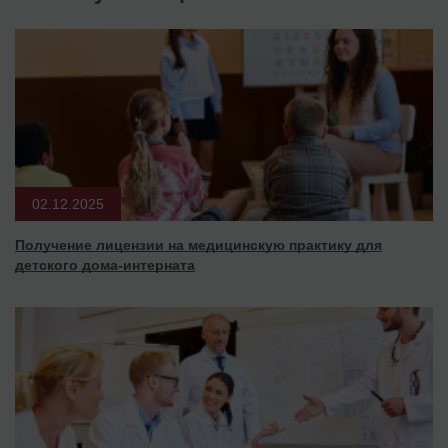
02.12.2025
Получение лицензии на медицинскую практику для
детского дома-интерната