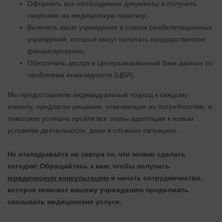
Оформить все необходимые документы и получить
лицензию на медицинскую практику;
Включить ваше учреждение в список реабилитационных
учреждений, которые могут получать государственное
финансирование;
Обеспечить доступ в Централизованный банк данных по
проблемам инвалидности (ЦБИ).
Мы предоставляем индивидуальный подход к каждому
клиенту, предлагая решения, отвечающие их потребностям, и
помогаем успешно пройти все этапы адаптации к новым
условиям деятельности, даже в сложных ситуациях.
Не откладывайте на завтра то, что можно сделать
сегодня! Обращайтесь к нам, чтобы получить
юридическую консультацию
и начать сотрудничество,
которое поможет вашему учреждению продолжать
оказывать медицинские услуги.