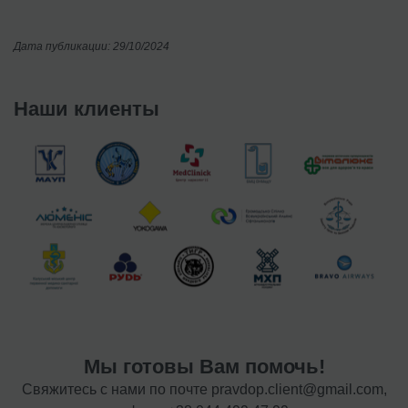
Дата публикации: 29/10/2024
Наши клиенты
Мы готовы Вам помочь!
Свяжитесь с нами по почте
pravdop.client@gmail.com
,