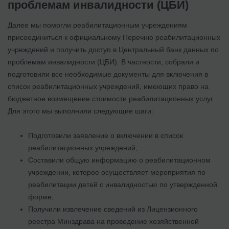
проблемам инвалидности (ЦБИ)
Далее мы помогли реабилитационным учреждениям
присоединиться к официальному Перечню реабилитационных
учреждений и получить доступ в Центральный банк данных по
проблемам инвалидности (ЦБИ). В частности, собрали и
подготовили все необходимые документы для включения в
список реабилитационных учреждений, имеющих право на
бюджетное возмещение стоимости реабилитационных услуг.
Для этого мы выполнили следующие шаги:
Подготовили заявление о включении в список
реабилитационных учреждений;
Составили общую информацию о реабилитационном
учреждении, которое осуществляет мероприятия по
реабилитации детей с инвалидностью по утвержденной
форме;
Получили извлечение сведений из Лицензионного
реестра Минздрава на проведение хозяйственной