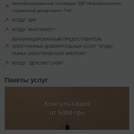
Квалифицированный поставщик ЭДП Информационно-
справочный департамент ГНС;
КПЭДУ "ДІЯ";
КПЭДУ "MASTERKEY";
КВАЛИФИЦИРОВАННЫЙ ПРЕДОСТАВИТЕЛЬ
ЭЛЕКТРОННЫХ ДОВЕРИТЕЛЬНЫХ УСЛУГ "КПЭДУ
РЫНКА ЭЛЕКТРИЧЕСКОЙ ЭНЕРГИИ";
КПЭДУ "ДЕПОЗИТ САЙН".
Пакеты услуг
Консультация
от 5000 грн