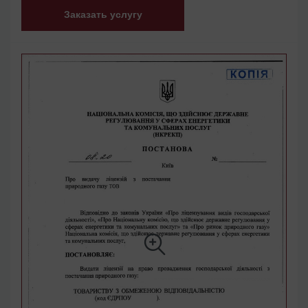
Заказать услугу