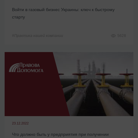
Войти в газовый бизнес Украины: ключ к быстрому
старту
#Практика нашей компании
5628
23.12.2022
Что должно быть у предприятия при получении