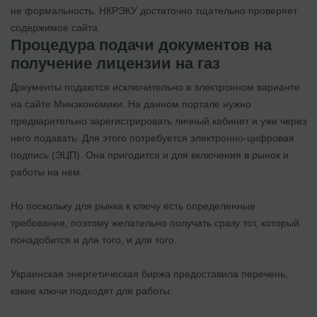
не формальность. НКРЭКУ достаточно тщательно проверяет
содержимое сайта.
Процедура подачи документов на
получение лицензии на газ
Документы подаются исключительно в электронном варианте
на сайте Минэкономики. На данном портале нужно
предварительно зарегистрировать личный кабинет и уже через
него подавать. Для этого потребуется электронно-цифровая
подпись (ЭЦП). Она пригодится и для включения в рынок и
работы на нем.
Но поскольку для рынка к ключу есть определенные
требования, поэтому желательно получать сразу тот, который
понадобится и для того, и для того.
Украинская энергетическая биржа предоставила перечень,
какие ключи подходят для работы: