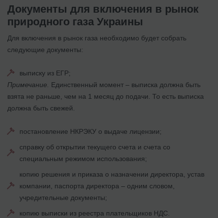
Документы для включения в рынок
природного газа Украины
Для включения в рынок газа необходимо будет собрать
следующие документы:
выписку из ЕГР;
Примечание.
Единственный момент – выписка должна быть
взята не раньше, чем на 1 месяц до подачи. То есть выписка
должна быть свежей.
постановление НКРЭКУ о выдаче лицензии;
справку об открытии текущего счета и счета со
специальным режимом использования;
копию решения и приказа о назначении директора, устав
компании, паспорта директора – одним словом,
учредительные документы;
копию выписки из реестра плательщиков НДС.