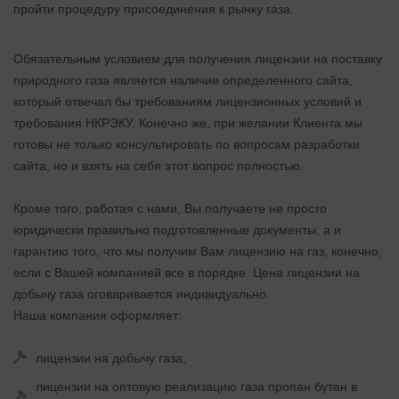
пройти процедуру присоединения к рынку газа.
Обязательным условием для получения лицензии на поставку
природного газа является наличие определенного сайта,
который отвечал бы требованиям лицензионных условий и
требования НКРЭКУ. Конечно же, при желании Клиента мы
готовы не только консультировать по вопросам разработки
сайта, но и взять на себя этот вопрос полностью.
Кроме того, работая с нами, Вы получаете не просто
юридически правильно подготовленные документы, а и
гарантию того, что мы получим Вам лицензию на газ, конечно,
если с Вашей компанией все в порядке. Цена лицензии на
добычу газа оговаривается индивидуально.
Наша компания оформляет:
лицензии на добычу газа;
лицензии на оптовую реализацию газа пропан бутан в