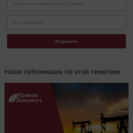
Отправить
Наши публикации по этой тематике