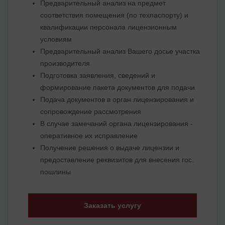
Предварительный анализ на предмет
соответствия помещения (по техпаспорту) и
квалификации персонала лицензионным
условиям
Предварительный анализ Вашего досье участка
производителя
Подготовка заявления, сведений и
формирование пакета документов для подачи
Подача документов в орган лицензирования и
сопровождение рассмотрения
В случае замечаний органа лицензирования -
оперативное их исправление
Получение решения о выдаче лицензии и
предоставление реквизитов для внесения гос.
пошлины
Заказать услугу