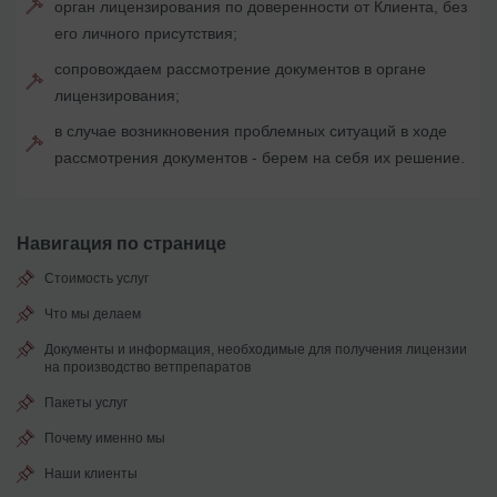
орган лицензирования по доверенности от Клиента, без
его личного присутствия;
сопровождаем рассмотрение документов в органе
лицензирования;
в случае возникновения проблемных ситуаций в ходе
рассмотрения документов - берем на себя их решение.
Навигация по странице
Стоимость услуг
Что мы делаем
Документы и информация, необходимые для получения лицензии
на производство ветпрепаратов
Пакеты услуг
Почему именно мы
Наши клиенты