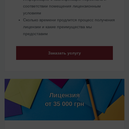
соответствии помещения лицензионным
условиям
Сколько времени продлится процесс получения
лицензии и какие преимущества мы
предоставим
Заказать услугу
Лицензия
от 35 000 грн