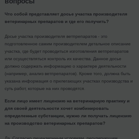
вопросы
Что собой представляет досье участка производителя
ветеринарных препаратов и где его получить?
Досье участка производителя ветпрепаратов - это
подготовленное самим производителем детальное описание
участка, где будет проводиться изготовления ветпрепаратов
или осуществляться контроль их качества. Данное досье
должно содержать информацию о характере деятельности
(например, анализ ветпрепаратов). Кроме того, должна быть
указана информация о прилегающих участках производства и
суть работ, которые на них проводятся.
Если лицо имеет лицензию на ветеринарную практику и
для своей деятельности хочет комбинировать
определенные субстанции, нужно ли получать лицензию
на производство ветеринарных препаратов?
Да. Согласно лицензионным условиям, регулирующим