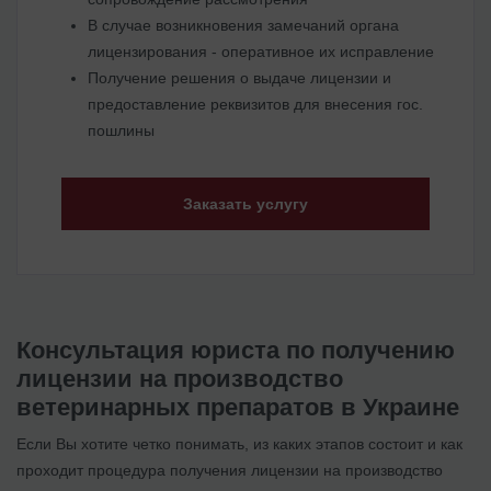
В случае возникновения замечаний органа
лицензирования - оперативное их исправление
Получение решения о выдаче лицензии и
предоставление реквизитов для внесения гос.
пошлины
Заказать услугу
Консультация юриста по получению
лицензии на производство
ветеринарных препаратов в Украине
Если Вы хотите четко понимать, из каких этапов состоит и как
проходит процедура получения лицензии на производство