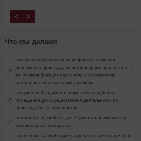
Что мы делаем
консультируем Клиента по вопросам получения
лицензии на производство ветеринарных препаратов, в
т.ч. по квалификации персонала и соответствию
помещения лицензионным условиям;
в случае необходимости, помогаем с подбором
помещения для осуществления деятельности по
производству вет. препаратов;
помогаем в разработке досье участка производителя
ветеринарных препаратов;
заполняем все необходимые документы и подаем их в