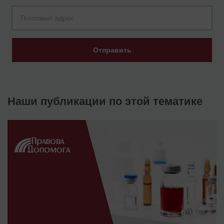
Отправить
Наши публикации по этой тематике