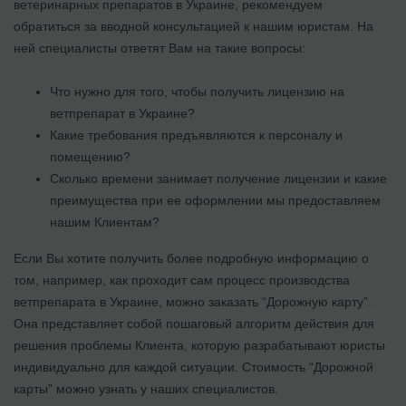
ветеринарных препаратов в Украине, рекомендуем
обратиться за вводной консультацией к нашим юристам. На
ней специалисты ответят Вам на такие вопросы:
Что нужно для того, чтобы получить лицензию на
ветпрепарат в Украине?
Какие требования предъявляются к персоналу и
помещению?
Сколько времени занимает получение лицензии и какие
преимущества при ее оформлении мы предоставляем
нашим Клиентам?
Если Вы хотите получить более подробную информацию о
том, например, как проходит сам процесс производства
ветпрепарата в Украине, можно заказать “Дорожную карту”.
Она представляет собой пошаговый алгоритм действия для
решения проблемы Клиента, которую разрабатывают юристы
индивидуально для каждой ситуации. Стоимость “Дорожной
карты” можно узнать у наших специалистов.