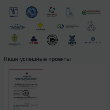
Наши успешные проекты