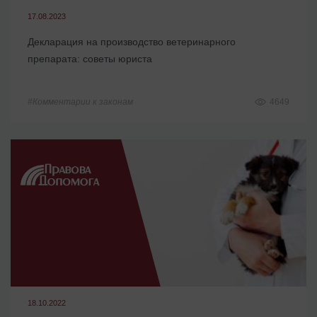
17.08.2023
Декларация на производство ветеринарного
препарата: советы юриста
#Комментарии к законам
4649
18.10.2022