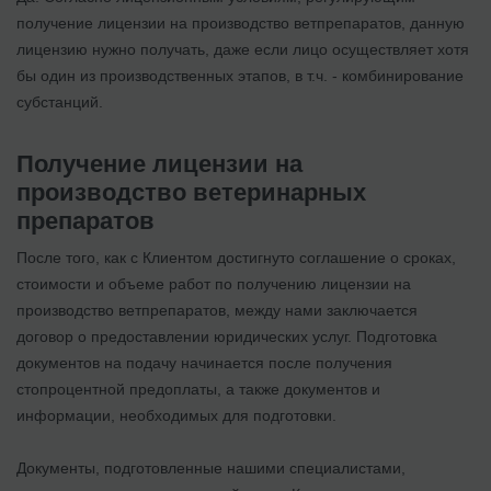
получение лицензии на производство ветпрепаратов, данную
лицензию нужно получать, даже если лицо осуществляет хотя
бы один из производственных этапов, в т.ч. - комбинирование
субстанций.
Получение лицензии на
производство ветеринарных
препаратов
После того, как с Клиентом достигнуто соглашение о сроках,
стоимости и объеме работ по получению лицензии на
производство ветпрепаратов, между нами заключается
договор о предоставлении юридических услуг. Подготовка
документов на подачу начинается после получения
стопроцентной предоплаты, а также документов и
информации, необходимых для подготовки.
Документы, подготовленные нашими специалистами,