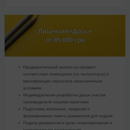
Лицензия+Досье
от 85 000 грн
Предварительный анализ на предмет
соответствия помещения (по техпаспорту) и
квалификации персонала лицензионным
условиям
Индивидуальная разработка досье участка
производителя нашими юристами
Подготовка заявления, сведений и
формирование пакета документов для подачи
Подача документов в орган лицензирования и
сопровождение рассмотрения