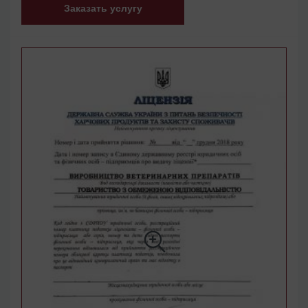
Заказать услугу