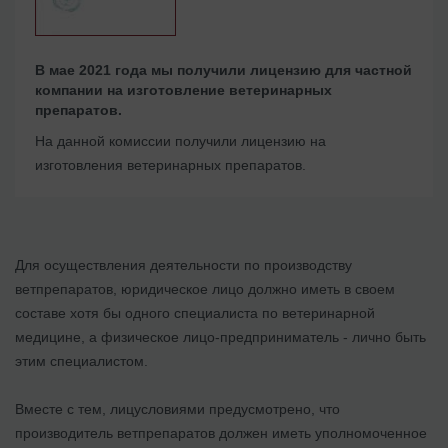
В мае 2021 года мы получили лицензию для частной
компании на изготовление ветеринарных
препаратов.
На данной комиссии получили лицензию на
изготовления ветеринарных препаратов.
Для осуществления деятельности по производству
ветпрепаратов, юридическое лицо должно иметь в своем
составе хотя бы одного специалиста по ветеринарной
медицине, а физическое лицо-предприниматель - лично быть
этим специалистом.
Вместе с тем, лицусловиями предусмотрено, что
производитель ветпрепаратов должен иметь уполномоченное