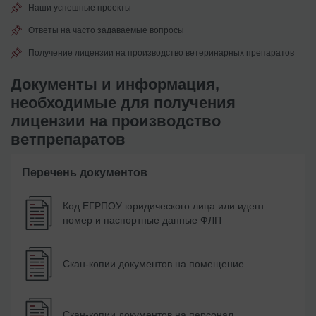
Наши успешные проекты
Ответы на часто задаваемые вопросы
Получение лицензии на производство ветеринарных препаратов
Документы и информация,
необходимые для получения
лицензии на производство
ветпрепаратов
Перечень документов
Код ЕГРПОУ юридического лица или идент.
номер и паспортные данные ФЛП
Скан-копии документов на помещение
Скан-копии документов на персонал