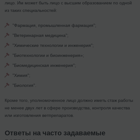
лицо. Им может быть лицо с высшим образованием по одной
из таких специальностей:
"Фармация, промышленная фармация";
"Ветеринарная медицина";
"Химические технологии и инженерия";
"Биотехнологии и биоинженерия»;
"Биомедицинская инженерия";
"Химия";
"Биология".
Кроме того, уполномоченное лицо должно иметь стаж работы
не менее двух лет в сфере производства, контроля качества
или изготовления ветпрепаратов.
Ответы на часто задаваемые