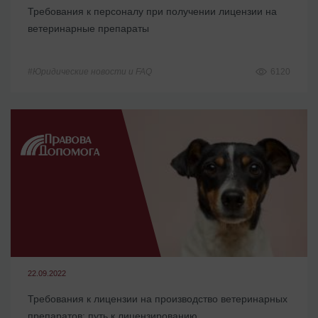
Требования к персоналу при получении лицензии на
ветеринарные препараты
#Юридические новости и FAQ
6120
22.09.2022
Требования к лицензии на производство ветеринарных
препаратов: путь к лицензированию