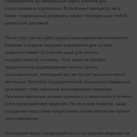
направляются на электронный адрес Клиента для
согласования и подписания. Если Клиент находится не в
Киеве, подписанные документы можно передать нам любой
курьерской доставкой.
После того, как на сайте органа лицензирования появляется
решение о выдаче лицензии и реквизиты для оплаты,
лицензиат имеет 10 рабочих дней для оплаты
государственной пошлины. Хотя закон не требует
предоставлять подтверждение оплаты органу
лицензирования, последний все же просит высылать копию
квитанции. Неуплата государственной пошлины в отведенный
срок может стать причиной аннулирования лицензии.
Оригинал квитанции должен храниться в лицензиата в течение
всего срока действия лицензии. По желанию Клиента, наши
сотрудники могут сами предоставить копию квитанции органа
лицензирования.
Описанный выше порядок работы по получению лицензии на