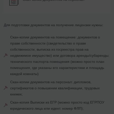
Для подготовки документов на получение лицензии нужны:
Скан-копии документов на помещение: документов о
праве собственности (свидетельство о праве
собственности, выписка из госреестра прав на
недвижимое имущество) или договора аренды/субаренды;
технического паспорта помещения (можно просто план
помещения, где указаны его характеристики и площадь
каждой комнаты)
Скан-копии документов на персонал: дипломов,
сертификатов о повышении квалификации, трудовых
книжек;
Скан-копия Выписки из ЕГР (можно просто код ЕГРПОУ
юридического лица или идент. номер ФЛП);