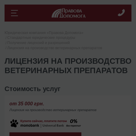
Юридическая компания «Правова Допомога»
Стандартные юридические процедуры
Получение лицензий и разрешений
Лицензия на производство ветеринарных препаратов
ЛИЦЕНЗИЯ НА ПРОИЗВОДСТВО
ВЕТЕРИНАРНЫХ ПРЕПАРАТОВ
Стоимость услуг
от 35 000 грн.
Лицензия на производство ветеринарных препаратов