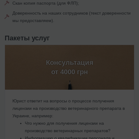
Скан копия паспорта (для ФЛП);
Доверенность на наших сотрудников (текст доверенности
мы предоставляем).
Пакеты услуг
Консультация
от 4000 грн
Юрист ответит на вопросы о процессе получения
лицензии на производство ветеринарного препарата в
Украине, например:
Что нужно для получения лицензии на
производство ветеринарных препаратов?
Информацию о квалификации персонала и