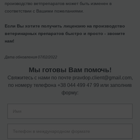
производство ветпрепаратов может быть изменен в
соответствии с Вашими пожеланиями.
Если Вы хотите получить лицензию на производство
ветеринарных препаратов быстро и просто - звоните
нам!
Дата обновления 07/02/2022
Мы готовы Вам помочь!
Свяжитесь с нами по почте
pravdop.client@gmail.com
,
по номеру телефона
+38 044 499 47 99
или заполнив
форму: