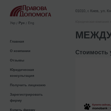
01010, г. Киев, ул. 
Юридическая компания 
Укр
Рус
Eng
МЕЖДУ
Главная
О компании
Стоимость 
Отзывы
Юридическая
консультация
Получить лицензию
Зарегистрировать
фирму
Купить фирму