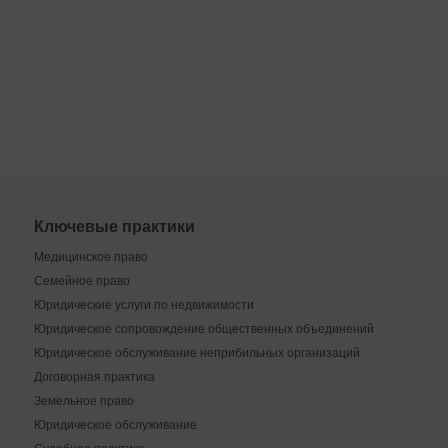
Ключевые практики
Медицинское право
Семейное право
Юридические услуги по недвижимости
Юридическое сопровождение общественных объединений
Юридическое обслуживание неприбильных организаций
Договорная практика
Земельное право
Юридическое обслуживание