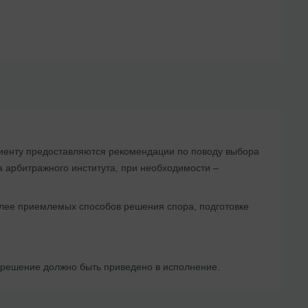
лиенту предоставляются рекомендации по поводу выбора
 арбитражного института, при необходимости –
олее приемлемых способов решения спора, подготовке
 решение должно быть приведено в исполнение.