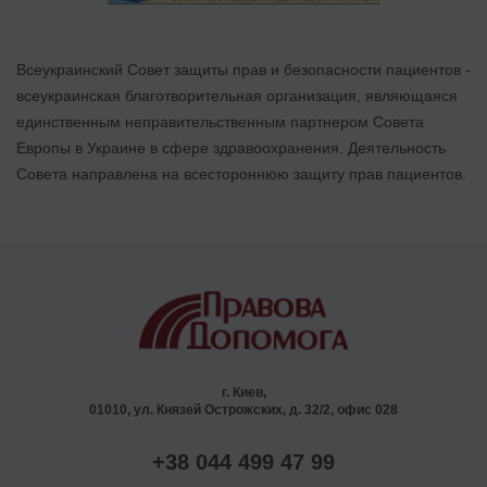
Всеукраинский Совет защиты прав и безопасности пациентов -
всеукраинская благотворительная организация, являющаяся
единственным неправительственным партнером Совета
Европы в Украине в сфере здравоохранения. Деятельность
Совета направлена на всестороннюю защиту прав пациентов.
г. Киев,
01010, ул. Князей Острожских, д. 32/2, офис 028
+38 044 499 47 99