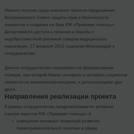
Именно поэтому наша компания приняла предложение
Всеукраинского Совета защиты прав и безопасности
пациентов о создании на базе ЮК «Правовая помощь»
Департамента доступа к лечению и борьбы с
недобросовестной рекламой товаров медицинского
назначения, 17 февраля 2012 подписав Меморандум о
сотрудничестве.
Данное сотрудничество направлено на формирование
позиции, при которой бизнес интересы и интересы пациентов
являются не взаимоисключающими, а дополняющими друг
друга.
Направления реализации проекта
В рамках сотрудничества предусматривается активное
участие юристов ЮК «Правовая помощь» в:
освещении основных тенденций развития
правоприменительной практики в сфере