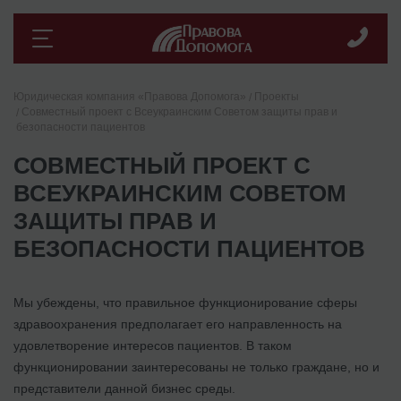
Юридическая компания «Правова Допомога»
Проекты
Совместный проект с Всеукраинским Советом защиты прав и
безопасности пациентов
СОВМЕСТНЫЙ ПРОЕКТ С
ВСЕУКРАИНСКИМ СОВЕТОМ
ЗАЩИТЫ ПРАВ И
БЕЗОПАСНОСТИ ПАЦИЕНТОВ
Мы убеждены, что правильное функционирование сферы
здравоохранения предполагает его направленность на
удовлетворение интересов пациентов. В таком
функционировании заинтересованы не только граждане, но и
представители данной бизнес среды.