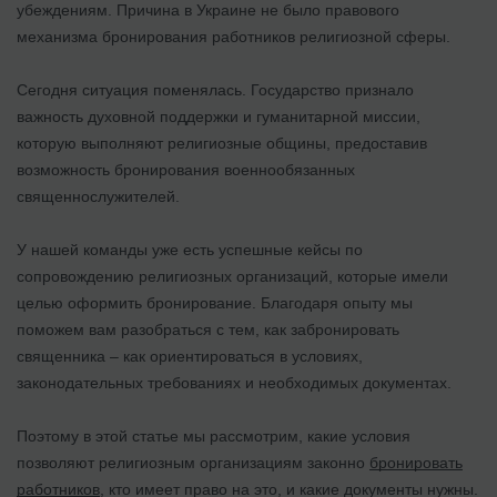
убеждениям. Причина в Украине не было правового
механизма бронирования работников религиозной сферы.
Сегодня ситуация поменялась. Государство признало
важность духовной поддержки и гуманитарной миссии,
которую выполняют религиозные общины, предоставив
возможность бронирования военнообязанных
священнослужителей.
У нашей команды уже есть успешные кейсы по
сопровождению религиозных организаций, которые имели
целью оформить бронирование. Благодаря опыту мы
поможем вам разобраться с тем, как забронировать
священника – как ориентироваться в условиях,
законодательных требованиях и необходимых документах.
Поэтому в этой статье мы рассмотрим, какие условия
позволяют религиозным организациям законно
бронировать
работников
, кто имеет право на это, и какие документы нужны.