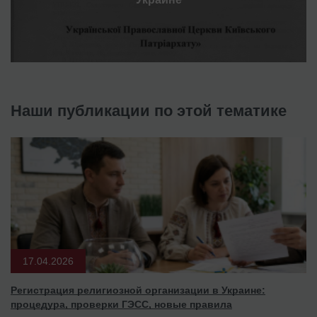
Наши публикации по этой тематике
17.04.2026
Регистрация религиозной организации в Украине:
процедура, проверки ГЭСС, новые правила