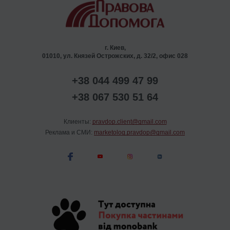
г. Киев,
01010, ул. Князей Острожских, д. 32/2, офис 028
+38 044 499 47 99
+38 067 530 51 64
Клиенты:
pravdop.client@gmail.com
Реклама и СМИ:
marketolog.pravdop@gmail.com