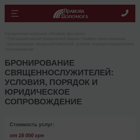
Юридическая компания «Правова Допомога»
Публикации нашей юридической фирмы
Комментарии к законам
Бронирование священнослужителей: условия, порядок и юридическое
сопровождение
БРОНИРОВАНИЕ
СВЯЩЕННОСЛУЖИТЕЛЕЙ:
УСЛОВИЯ, ПОРЯДОК И
ЮРИДИЧЕСКОЕ
СОПРОВОЖДЕНИЕ
Стоимость услуг:
от 16 000 грн