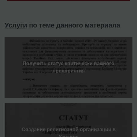
Услуги
по теме данного материала
Получить статус критически важного
предприятия
Создание религиозной организации в
Украине