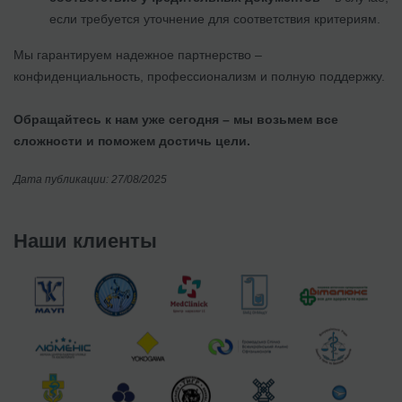
если требуется уточнение для соответствия критериям.
Мы гарантируем надежное партнерство –
конфиденциальность, профессионализм и полную поддержку.
Обращайтесь к нам уже сегодня – мы возьмем все
сложности и поможем достичь цели.
Дата публикации: 27/08/2025
Наши клиенты