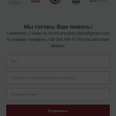
Мы готовы Вам помочь!
Свяжитесь с нами по почте
pravdop.client@gmail.com
,
по номеру телефона
+38 044 499 47 99
или заполнив
форму:
Отправить