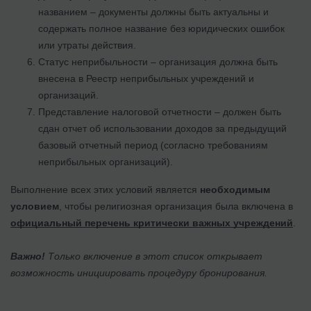
названием – документы должны быть актуальны и
содержать полное название без юридических ошибок
или утраты действия.
Статус неприбыльности – организация должна быть
внесена в Реестр неприбыльных учреждений и
организаций.
Представление налоговой отчетности – должен быть
сдан отчет об использовании доходов за предыдущий
базовый отчетный период (согласно требованиям
неприбыльных организаций).
Выполнение всех этих условий является
необходимым
условием
, чтобы религиозная организация была включена в
официальный перечень критически важных учреждений
.
Важно!
Только включение в этот список открывает
возможность инициировать процедуру бронирования.