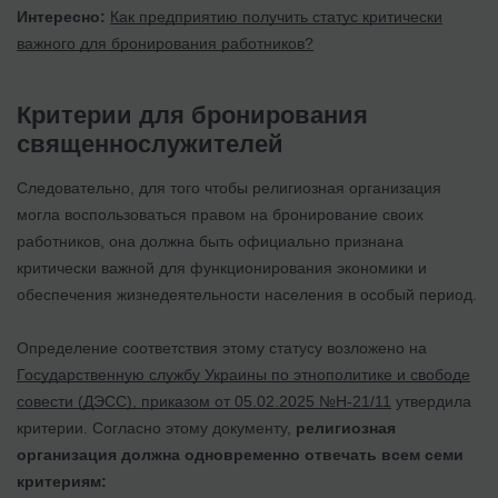
Интересно:
Как предприятию получить статус критически
важного для бронирования работников?
Критерии для бронирования
священнослужителей
Следовательно, для того чтобы религиозная организация
могла воспользоваться правом на бронирование своих
работников, она должна быть официально признана
критически важной для функционирования экономики и
обеспечения жизнедеятельности населения в особый период.
Определение соответствия этому статусу возложено на
Государственную службу Украины по этнополитике и свободе
совести (ДЭСС), приказом от 05.02.2025 №Н-21/11
утвердила
критерии. Согласно этому документу,
религиозная
организация должна одновременно отвечать всем семи
критериям: