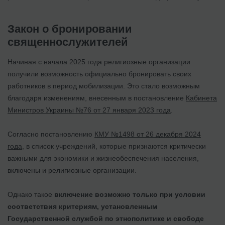
Закон о бронировании
священнослужителей
Начиная с начала 2025 года религиозные организации
получили возможность официально бронировать своих
работников в период мобилизации. Это стало возможным
благодаря изменениям, внесенным в постановление
Кабинета
Министров Украины №76 от 27 января 2023 года
.
Согласно постановлению
КМУ №1498 от 26 декабря 2024
года
, в список учреждений, которые признаются критически
важными для экономики и жизнеобеспечения населения,
включены и религиозные организации.
Однако такое
включение возможно только при условии
соответствия критериям, установленным
Государственной службой по этнополитике и свободе