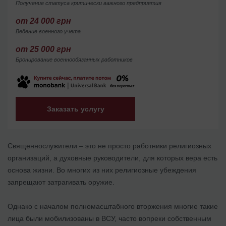
Получение статуса критически важного предприятия
от 24 000 грн
Ведение военного учета
от 25 000 грн
Бронирование военнообязанных работников
Заказать услугу
Священнослужители – это не просто работники религиозных
организаций, а духовные руководители, для которых вера есть
основа жизни. Во многих из них религиозные убеждения
запрещают затрагивать оружие.
Однако с началом полномасштабного вторжения многие такие
лица были мобилизованы в ВСУ, часто вопреки собственным