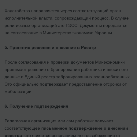
Ходатайство направляется через соответствующий орган
исполнительной власти, сопровождающий процесс. В случае
религиозных организаций это ГЭСС. Документы передаются
на согласование в Министерство экономики Украины.
5. Принятие решения и внесение в Реестр
После согласования и проверки документов Минэкономики
принимает решение о бронировании работника и вносит его
данные в Единый реестр забронированных военнообязанных.
Это официально подтверждает предоставление отсрочки от
мобилизации.
6. Получение подтверждения
Религиозная организация или сам работник получает
соответствующее
письменное подтверждение о внесении
реестра
, что является основанием для освобождения от