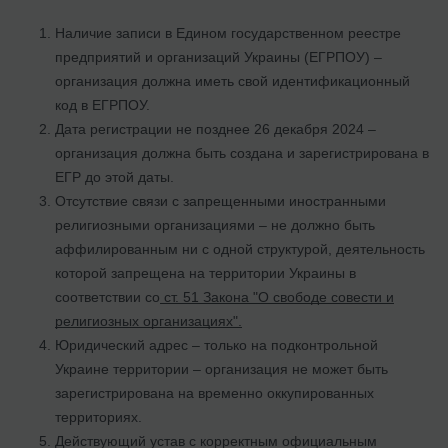
Наличие записи в Едином государственном реестре
предприятий и организаций Украины (ЕГРПОУ) –
организация должна иметь свой идентификационный
код в ЕГРПОУ.
Дата регистрации не позднее 26 декабря 2024 –
организация должна быть создана и зарегистрирована в
ЕГР до этой даты.
Отсутствие связи с запрещенными иностранными
религиозными организациями – не должно быть
аффилированным ни с одной структурой, деятельность
которой запрещена на территории Украины в
соответствии со
ст. 51 Закона "О свободе совести и
религиозных организациях".
Юридический адрес – только на подконтрольной
Украине территории – организация не может быть
зарегистрирована на временно оккупированных
территориях.
Действующий устав с корректным официальным