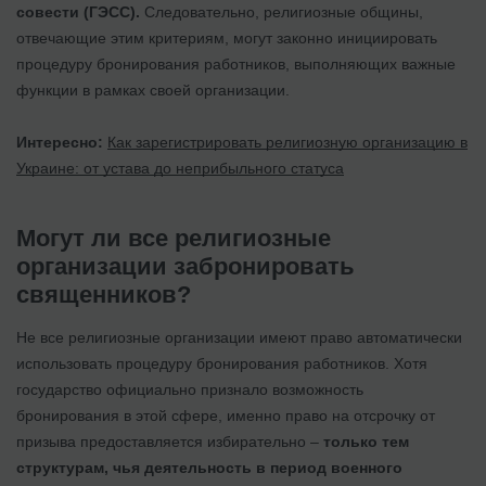
совести (ГЭСС).
Следовательно, религиозные общины,
отвечающие этим критериям, могут законно инициировать
процедуру бронирования работников, выполняющих важные
функции в рамках своей организации.
Интересно:
Как зарегистрировать религиозную организацию в
Украине: от устава до неприбыльного статуса
Могут ли все религиозные
организации забронировать
священников?
Не все религиозные организации имеют право автоматически
использовать процедуру бронирования работников. Хотя
государство официально признало возможность
бронирования в этой сфере, именно право на отсрочку от
призыва предоставляется избирательно –
только тем
структурам, чья деятельность в период военного