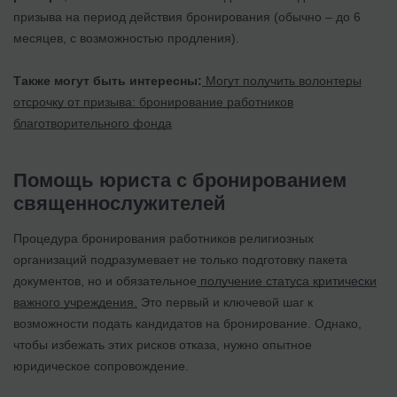
призыва на период действия бронирования (обычно – до 6
месяцев, с возможностью продления).
Также могут быть интересны:
Могут получить волонтеры
отсрочку от призыва: бронирование работников
благотворительного фонда
Помощь юриста с бронированием
священнослужителей
Процедура бронирования работников религиозных
организаций подразумевает не только подготовку пакета
документов, но и обязательное
получение статуса критически
важного учреждения.
Это первый и ключевой шаг к
возможности подать кандидатов на бронирование. Однако,
чтобы избежать этих рисков отказа, нужно опытное
юридическое сопровождение.