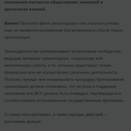
положения считается общественно значимой и
критически важной.
Важно!
Простой факт регистрации или наличие устава
еще не является основанием для включения в список таких
организаций.
Законодательство разграничивает религиозные сообщества,
ведущие активную гуманитарную, социальную или
капелланскую работу, и те, которые существуют только
формально или не осуществляют реальную деятельность.
Поэтому, прежде чем инициировать процедуру бронирования,
организация должна осознавать, что ее роль в поддержке
населения или ВСУ должна быть очевидна, подтверждена и
соответствовать установленным государственным критериям.
О самих этих критериях, а также порядке действий –
расскажем дальше.