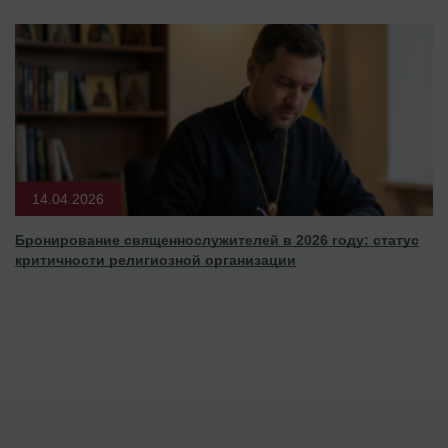
14.04.2026
Бронирование священнослужителей в 2026 году: статус
критичности религиозной организации