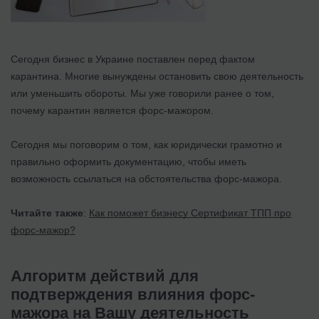
Сегодня бизнес в Украине поставлен перед фактом
карантина. Многие вынуждены остановить свою деятельность
или уменьшить обороты. Мы уже говорили ранее о том,
почему карантин является форс-мажором.
Сегодня мы поговорим о том, как юридически грамотно и
правильно оформить документацию, чтобы иметь
возможность ссылаться на обстоятельства форс-мажора.
Читайте также
:
Как поможет бизнесу Сертификат ТПП про
форс-мажор?
Алгоритм действий для
подтверждения влияния форс-
мажора на Вашу деятельность