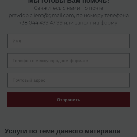
Мы готовы Вам помочь!
Свяжитесь с нами по почте
pravdop.client@gmail.com
, по номеру телефона
+38 044 499 47 99
или заполнив форму:
Отправить
Услуги
по теме данного материала