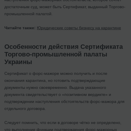
достаточным суд, может быть Сертификат, выданный Торгово-
промышленной палатой.
Читайте также:
Юридические советы бизнесу на карантине
Особенности действия Сертификата
Торгово-промышленной палаты
Украины
Сертификат о форс-мажоре можно получить и после
окончания карантина, но готовить подтверждающие
документы нужно своевременно. Выдача указанного
документа свидетельствует о «позитивном вердикте» и
подтверждении наступления обстоятельств форс-мажора для
отдельного договора.
Следует помнить, что если в договоре чётко не определено,
что выполнение функции подтверждения форс-мажорных