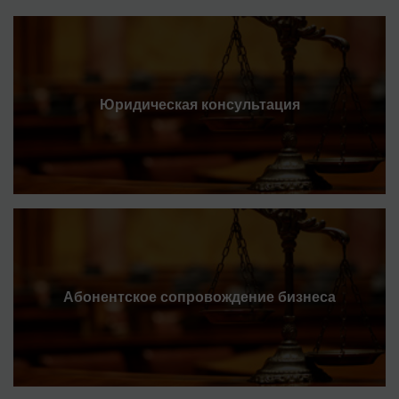
Юридическая консультация
Абонентское сопровождение бизнеса