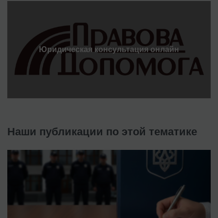
Юридическая консультация онлайн
Наши публикации по этой тематике