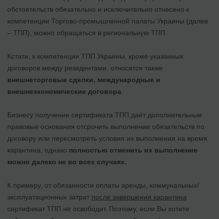
обстоятельств обязательно и исключительно отнесено к
компетенции Торгово-промышленной палаты Украины (далее
– ТПП), можно обращаться в региональную ТПП.
Кстати, к компетенции ТПП Украины, кроме указанных
договоров между резидентами, относятся также
внешнеторговые сделки, международные и
внешнеэкономические договора
.
Бизнесу получение сертификата ТПП даёт дополнительные
правовые основания отсрочить выполнение обязательств по
договору или пересмотреть условия их выполнения на время
карантина, однако
полностью отменить их выполнение
можно далеко не во всех случаях.
К примеру, от обязанности оплаты аренды, коммунальных/
эксплуатационных затрат
после завершения карантина
сертификат ТПП не освободит. Поэтому, если Вы хотите