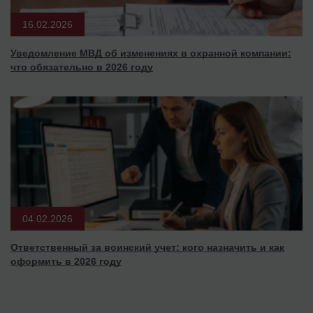
16.02.2026
Уведомление МВД об изменениях в охранной компании:
что обязательно в 2026 году
04.02.2026
Ответственный за воинский учет: кого назначить и как
оформить в 2026 году