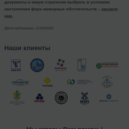
документы и какую стратегию выбрать в условиях
наступления форс-мажорных обстоятельств –
звоните
нам.
Дата публикации: 21/04/2020
Наши клиенты