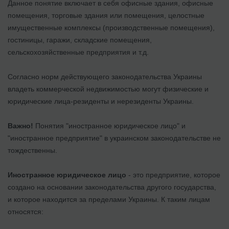
Данное понятие включает в себя офисные здания, офисные
помещения, торговые здания или помещения, целостные
имущественные комплексы (производственные помещения),
гостиницы, гаражи, складские помещения,
сельскохозяйственные предприятия и т.д.
Согласно норм действующего законодательства Украины
владеть коммерческой недвижимостью могут физические и
юридические лица-резиденты и нерезиденты Украины.
Важно!
Понятия "иностранное юридическое лицо" и
"иностранное предприятие" в украинском законодательстве не
тождественны.
Иностранное юридическое лицо
- это предприятие, которое
создано на основании законодательства другого государства,
и которое находится за пределами Украины. К таким лицам
относятся: