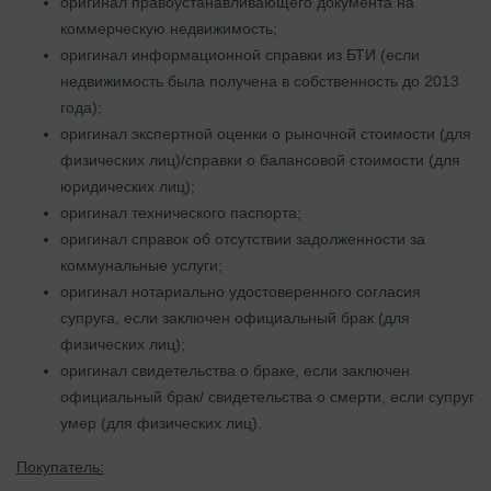
оригинал правоустанавливающего документа на
коммерческую недвижимость;
оригинал информационной справки из БТИ (если
недвижимость была получена в собственность до 2013
года);
оригинал экспертной оценки о рыночной стоимости (для
физических лиц)/справки о балансовой стоимости (для
юридических лиц);
оригинал технического паспорта;
оригинал справок об отсутствии задолженности за
коммунальные услуги;
оригинал нотариально удостоверенного согласия
супруга, если заключен официальный брак (для
физических лиц);
оригинал свидетельства о браке, если заключен
официальный брак/ свидетельства о смерти, если супруг
умер (для физических лиц).
Покупатель: