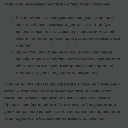
например, земельных участков на территории Украины:
Для иностранных юридических лиц данный процесс
является более сложным и длительным, и требует
дополнительного согласования с органами местной
власти, на территории которой расположен земельный
участок;
Кроме того, иностранное юридическое лицо перед
приобретением в собственность объекта недвижимости,
обязано встать на учет в контролирующий орган по
местонахождению недвижимого имущества.
Если же вы планируете приобретение в Украине помещения,
которые отделены от земельных участков, то чаще всего
указанное отличие юридических лиц значения не имеет.
Процесс приобретения такой коммерческой недвижимости
для иностранного юридического и иностранного предприятия
будет одинаков, и без дополнительных ограничений.