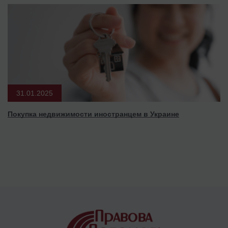
31.01.2025
Покупка недвижимости иностранцем в Украине