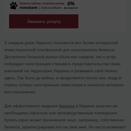
Заказать услугу
С каждым днем Украина становится все более интересной
инвестиционной платформой для иностранного бизнеса.
Достаточно большой рынок сбыта как товаров, так и услуг,
побуждает иностранцев открывать представительства своих
компаний на территории Украины и развивать свой бизнес
здесь. Так было до войны, и продолжится после нее, когда в
страну потекут иностранные инвестиции и начнется активное
восстановление.
Для эффективного ведения
бизнеса
в Украине конечно же
необходимы офисные или производственные помещения.
Купить офис может физическое лицо, например, собственник
бизнеса, зарегистрировав его на свое имя. Но часто возникает