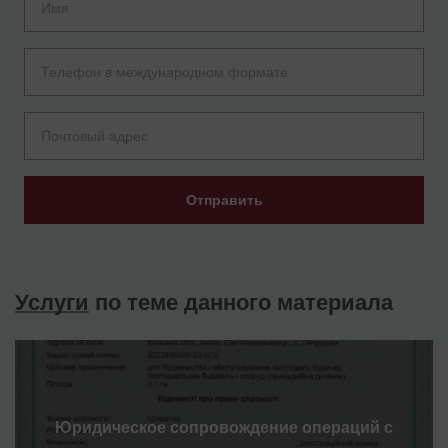
Отправить
Услуги
по теме данного материала
Юридическое сопровождение операций с