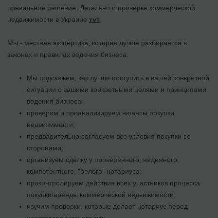
правильное решение. Детально о проверке коммерческой
недвижимости в Украине
тут
.
Мы - местная экспертиза, которая лучше разбирается в
законах и правилах ведения бизнеса.
Мы подскажем, как лучше поступить в вашей конкретной
ситуации с вашими конкретными целями и принципами
ведения бизнеса;
проверим и проанализируем нюансы покупки
недвижимости;
предварительно согласуем все условия покупки со
сторонами;
организуем сделку у проверенного, надежного,
компетентного, "белого" нотариуса;
проконтролируем действия всех участников процесса
покупки/аренды коммерческой недвижимости;
изучим проверки, которые делает нотариус перед
удостоверением сделки;