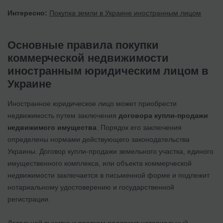
Интересно:
Покупка земли в Украине иностранным лицом
Основные правила покупки
коммерческой недвижимости
иностранным юридическим лицом в
Украине
Иностранное юридическое лицо может приобрести
недвижимость путем заключения
договора купли-продажи
недвижимого имущества
. Порядок его заключения
определены нормами действующего законодательства
Украины. Договор купли-продажи земельного участка, единого
имущественного комплекса, или объекта коммерческой
недвижимости заключается в письменной форме и подлежит
нотариальному удостоверению и государственной
регистрации.
Детальной вычитке и правкам подлежит нотариальный