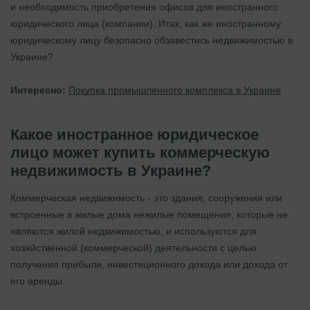
и необходимость приобретения офисов для иностранного
юридического лица (компании). Итак, как же иностранному
юридическому лицу безопасно обзавестись недвижимостью в
Украине?
Интересно:
Покупка промышленного комплекса в Украине
Какое иностранное юридическое
лицо может купить коммерческую
недвижимость в Украине?
Коммерческая недвижимость - это здания, сооружения или
встроенные в жилые дома нежилые помещения, которые не
являются жилой недвижимостью, и используются для
хозяйственной (коммерческой) деятельности с целью
получения прибыли, инвестиционного дохода или дохода от
его аренды.