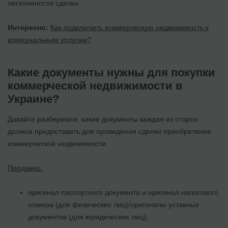
легитимности сделки.
Интересно:
Как подключить коммерческую недвижимость к
коммунальным услугам?
Какие документы нужны для покупки
коммерческой недвижимости в
Украине?
Давайте разберемся, какие документы каждая из сторон
должна предоставить для проведения сделки приобретения
коммерческой недвижимости.
Продавец:
оригинал паспортного документа и оригинал налогового
номера (для физических лиц)/оригиналы уставных
документов (для юридических лиц);