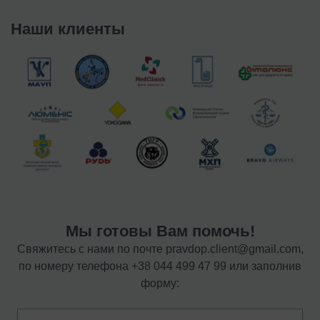
Наши клиенты
Мы готовы Вам помочь!
Свяжитесь с нами по почте
pravdop.client@gmail.com
,
по номеру телефона
+38 044 499 47 99
или заполнив
форму: