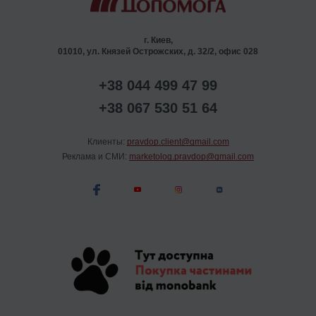
г. Киев,
01010, ул. Князей Острожских, д. 32/2, офис 028
+38 044 499 47 99
+38 067 530 51 64
Клиенты:
pravdop.client@gmail.com
Реклама и СМИ:
marketolog.pravdop@gmail.com