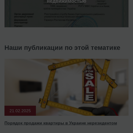
недвижимостью
Наши публикации по этой тематике
21.02.2025
Порядок продажи квартиры в Украине нерезидентом