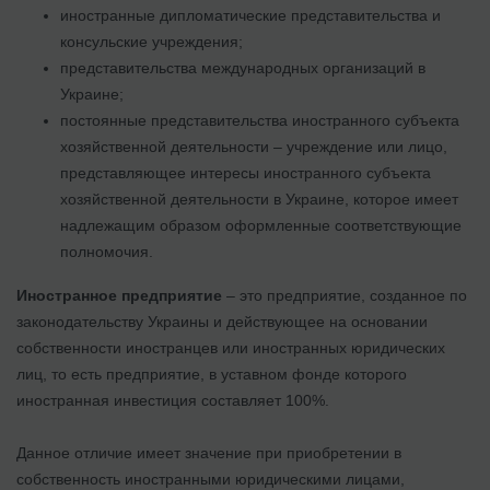
иностранные дипломатические представительства и
консульские учреждения;
представительства международных организаций в
Украине;
постоянные представительства иностранного субъекта
хозяйственной деятельности – учреждение или лицо,
представляющее интересы иностранного субъекта
хозяйственной деятельности в Украине, которое имеет
надлежащим образом оформленные соответствующие
полномочия.
Иностранное предприятие
– это предприятие, созданное по
законодательству Украины и действующее на основании
собственности иностранцев или иностранных юридических
лиц, то есть предприятие, в уставном фонде которого
иностранная инвестиция составляет 100%.
Данное отличие имеет значение при приобретении в
собственность иностранными юридическими лицами,