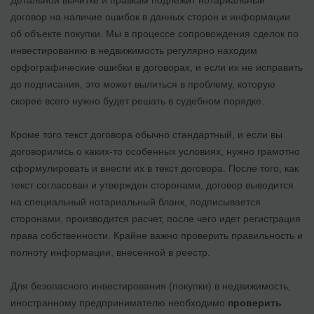
договор на наличие ошибок в данных сторон и информации
об объекте покупки.
Мы в процессе сопровождения сделок по
инвестированию в недвижимость регулярно находим
орфографические ошибки в договорах, и если их не исправить
до подписания, это может вылиться в проблему, которую
скорее всего нужно будет решать в судебном порядке.
Кроме того текст договора обычно стандартный, и если вы
договорились о каких-то особенных условиях, нужно грамотно
сформулировать и внести их в текст договора. После того, как
текст согласован и утвержден сторонами, договор выводится
на специальный нотариальный бланк, подписывается
сторонами, производится расчет, после чего идет регистрация
права собственности. Крайне важно проверить правильность и
полноту информации, внесенной в реестр.
Для безопасного инвестирования (покупки) в недвижимость,
иностранному предпринимателю необходимо
проверить