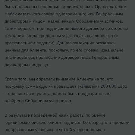
быть подписаны Генеральным директором и Председателем
Наблюдательного совета одновременно; или Генеральным
директором и лицом, назначенным Собранием участников.
Таким образом, при подписании любого договора со стороны
компании-продавца должны участвовать два человека (с
проставлением подписи). Данное замечание оказалось
ценным для Клиента, поскольку, по его словам, изначально
планировалось подписание договора лишь Генеральным
директором продавца.
Кроме того, мы обратили внимание Клиента на то, что
поскольку сумма сделки превышает эквивалент 200 000 Евро
– она, согласно уставу, должна быть предварительно
одобрена Собранием участников.
В результате проведенной нами работы по оценке
юридических рисков, Клиент подписал Договор купли-продажи
на прозрачных условиях, с четкой уверенностью в