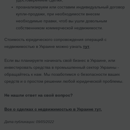
проанализируем или составим индивидуальный договор
купли-продажи, при необходимости внесем
необходимые правки, чтоб вы ушли довольным
собственником коммерческой недвижимости.
Стоимость юридического сопровождения операций с
недвижимостью в Украине можно узнать
тут
.
Если вы планируете начинать свой бизнес в Украине, или
инвестировать средства в промышленный сектор Украины -
обращайтесь к нам. Мы позаботимся о безопасности ваших
средств и о простом решении любой юридической проблемы.
Не нашли ответ на свой вопрос?
Все о сделках с недвижимостью в Украине тут.
Дата публикации: 09/05/2022