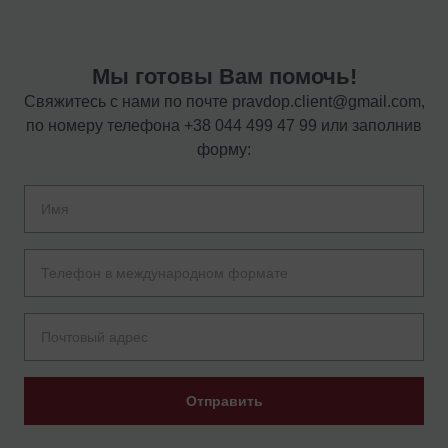
Мы готовы Вам помочь!
Свяжитесь с нами по почте
pravdop.client@gmail.com
,
по номеру телефона
+38 044 499 47 99
или заполнив
форму:
Отправить