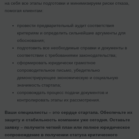
на себя все этапы подготовки и минимизируем риски отказа,
помогая клиентам:
провести предварительный аудит соответствия
критериям и определить сильнейшие аргументы для
обоснования;
подготовить все необходимые справки и документы в
соответствии с требованиями законодательства;
сформировать юридически грамотное
сопроводительное письмо, убедительно
демонстрирующее экономическую и социальную
значимость стартапа;
сопровождать процесс подачи документов и
контролировать этапы их рассмотрения.
Ваши специалисты – это сердце стартапа. Обеспечьте их
защиту и стабильность компании уже сегодня. Оставьте
заявку – получите четкий план или полное юридическое
сопровождение в получении статуса критического