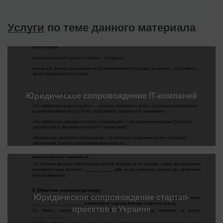
Услуги
по теме данного материала
Юридическое сопровождение IT-компаний
Юридическое сопровождение стартап-
проектов в Украине