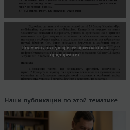
Получить статус критически важного
предприятия
Наши публикации по этой тематике