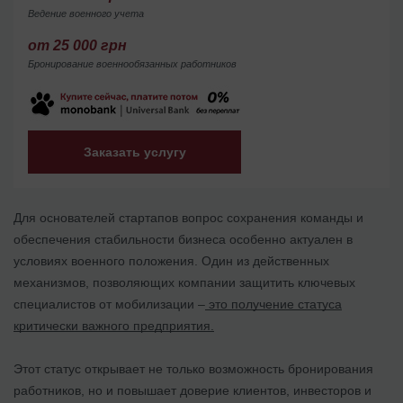
Ведение военного учета
от 25 000 грн
Бронирование военнообязанных работников
Заказать услугу
Для основателей стартапов вопрос сохранения команды и
обеспечения стабильности бизнеса особенно актуален в
условиях военного положения. Один из действенных
механизмов, позволяющих компании защитить ключевых
специалистов от мобилизации –
это получение статуса
критически важного предприятия.
Этот статус открывает не только возможность бронирования
работников, но и повышает доверие клиентов, инвесторов и