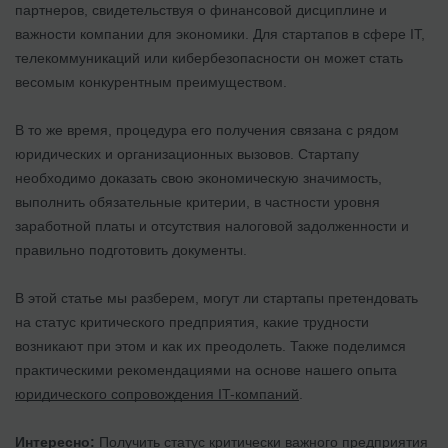
партнеров, свидетельствуя о финансовой дисциплине и
важности компании для экономики. Для стартапов в сфере IT,
телекоммуникаций или кибербезопасности он может стать
весомым конкурентным преимуществом.
В то же время, процедура его получения связана с рядом
юридических и организационных вызовов. Стартапу
необходимо доказать свою экономическую значимость,
выполнить обязательные критерии, в частности уровня
заработной платы и отсутствия налоговой задолженности и
правильно подготовить документы.
В этой статье мы разберем, могут ли стартапы претендовать
на статус критического предприятия, какие трудности
возникают при этом и как их преодолеть. Также поделимся
практическими рекомендациями на основе нашего опыта
юридического сопровождения IT-компаний
.
Интересно:
Получить статус критически важного предприятия