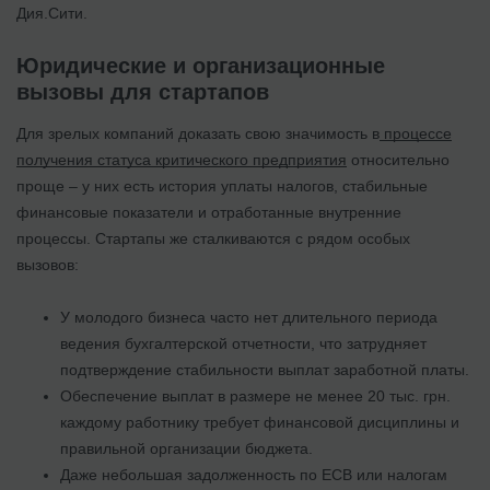
Дия.Сити.
Юридические и организационные
вызовы для стартапов
Для зрелых компаний доказать свою значимость в
процессе
получения статуса критического предприятия
относительно
проще – у них есть история уплаты налогов, стабильные
финансовые показатели и отработанные внутренние
процессы. Стартапы же сталкиваются с рядом особых
вызовов:
У молодого бизнеса часто нет длительного периода
ведения бухгалтерской отчетности, что затрудняет
подтверждение стабильности выплат заработной платы.
Обеспечение выплат в размере не менее 20 тыс. грн.
каждому работнику требует финансовой дисциплины и
правильной организации бюджета.
Даже небольшая задолженность по ЕСВ или налогам