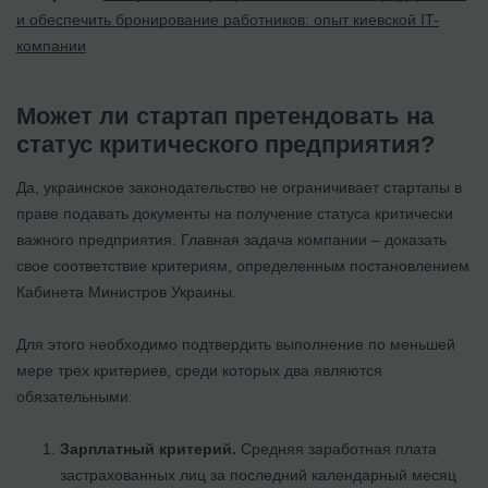
и обеспечить бронирование работников: опыт киевской IT-
компании
Может ли стартап претендовать на
статус критического предприятия?
Да, украинское законодательство не ограничивает стартапы в
праве подавать документы на получение статуса критически
важного предприятия. Главная задача компании – доказать
свое соответствие критериям, определенным постановлением
Кабинета Министров Украины.
Для этого необходимо подтвердить выполнение по меньшей
мере трех критериев, среди которых два являются
обязательными:
Зарплатный критерий.
Средняя заработная плата
застрахованных лиц за последний календарный месяц