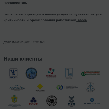
предприятия.
Больше информации о нашей услуге получения статуса
критичности и бронирования работников
здесь
.
Дата публикации: 13/10/2025
Наши клиенты