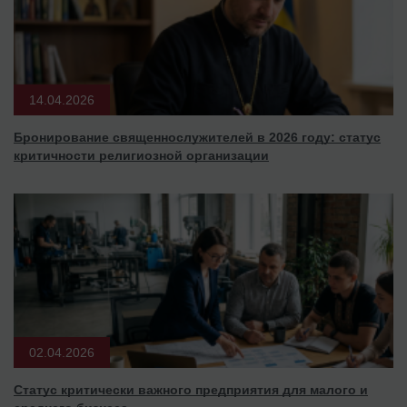
14.04.2026
Бронирование священнослужителей в 2026 году: статус
критичности религиозной организации
02.04.2026
Статус критически важного предприятия для малого и