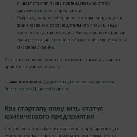
лишает стартап права претендовать на статус
критически важного предприятия.
Стартапу нужно особенно внимательно подходить к
формированию сопроводительного письма, ведь
именно оно должно убедить Министерство цифровой
трансформации в важности бизнеса для экономики или
IТ-сферы Украины.
Учет этих нюансов позволяет избежать отказа и ускоряет
процесс получения статуса.
Также интересно:
Документы для айти: юридическая
безопасность IТ-разработчиков
Как стартапу получить статус
критического предприятия
Получение статуса критически важного предприятия для
стартапа требует тщательной подготовки документов и