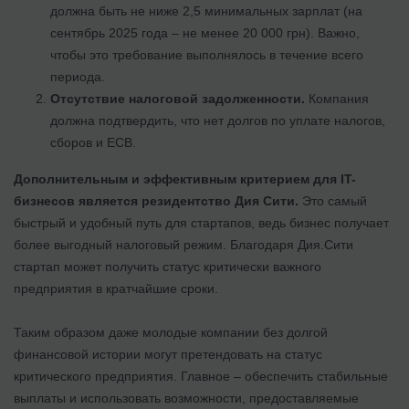
должна быть не ниже 2,5 минимальных зарплат (на
сентябрь 2025 года – не менее 20 000 грн). Важно,
чтобы это требование выполнялось в течение всего
периода.
Отсутствие налоговой задолженности.
Компания
должна подтвердить, что нет долгов по уплате налогов,
сборов и ЕСВ.
Дополнительным и эффективным критерием для IT-
бизнесов является резидентство Дия Сити.
Это самый
быстрый и удобный путь для стартапов, ведь бизнес получает
более выгодный налоговый режим. Благодаря Дия.Сити
стартап может получить статус критически важного
предприятия в кратчайшие сроки.
Таким образом даже молодые компании без долгой
финансовой истории могут претендовать на статус
критического предприятия. Главное – обеспечить стабильные
выплаты и использовать возможности, предоставляемые