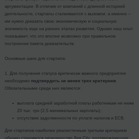
аргументации. В отличие от компаний с длинной историей
деятельности, стартапы сталкиваются с вызовом, а именно –
им нужно доказать свою экономическую и социальную
значимость еще на ранних этапах развития. Однако наш опыт
показывает, что это вполне возможно при правильном
построении пакета доказательств.
Основные шаги для стартапа:
1. Для получения статуса критически важного предприятия
необходимо
подтвердить не менее трех критериев
.
Обязательными среди них являются:
выплата средней заработной платы работникам не ниже
20 тыс. грн (2,5 минимальных зарплаты);
отсутствие задолженности по уплате налогов и ЕСВ.
Для стартапов наиболее реалистичным третьим критерием
обычно становится резидентство Дия.City, подтверждающее