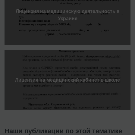
Лицензия на медицинскую деятельность в
Украине
Лицензия на медицинский кабинет в школе
Наши публикации по этой тематике