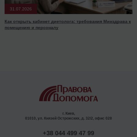
31.07.2026
Как открыть кабинет диетолога: требования Минздрава к
помещению и персоналу
г. Киев,
01010, ул. Князей Острожских, д. 32/2, офис 028
+38 044 499 47 99