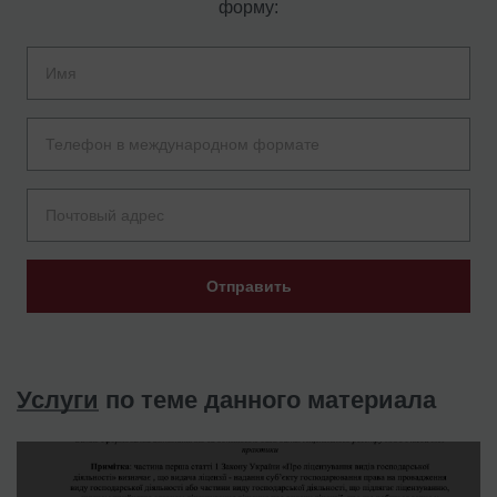
форму:
Отправить
Услуги
по теме данного материала