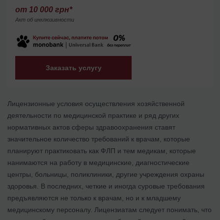
от 10 000 грн*
Акт об инклюзивности
Заказать услугу
Лицензионные условия осуществления хозяйственной
деятельности по медицинской практике и ряд других
нормативных актов сферы здравоохранения ставят
значительное количество требований к врачам, которые
планируют практиковать как ФЛП и тем медикам, которые
нанимаются на работу в медицинские, диагностические
центры, больницы, поликлиники, другие учреждения охраны
здоровья. В последних, четкие и иногда суровые требования
предъявляются не только к врачам, но и к младшему
медицинскому персоналу. Лицензиатам следует понимать, что