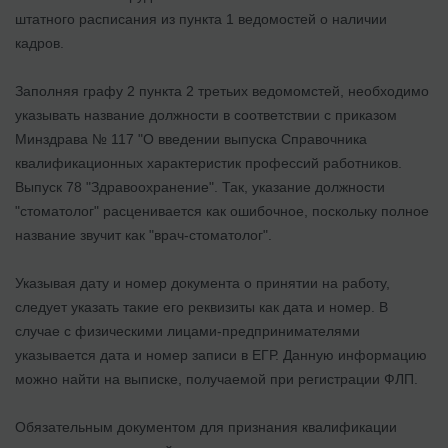
штатного расписания из пункта 1 ведомостей о наличии
кадров.
Заполняя графу 2 пункта 2 третьих ведомомстей, необходимо
указывать название должности в соответствии с приказом
Минздрава № 117 "О введении выпуска Справочника
квалификационных характеристик профессий работников.
Выпуск 78 "Здравоохранение". Так, указание должности
"стоматолог" расценивается как ошибочное, поскольку полное
название звучит как "врач-стоматолог".
Указывая дату и номер документа о принятии на работу,
следует указать такие его реквизиты как дата и номер. В
случае с физическими лицами-предпринимателями
указывается дата и номер записи в ЕГР. Данную информацию
можно найти на выписке, получаемой при регистрации ФЛП.
Обязательным документом для признания квалификации