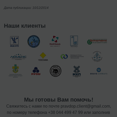
Дата публикации: 10/12/2014
Наши клиенты
Мы готовы Вам помочь!
Свяжитесь с нами по почте
pravdop.client@gmail.com
,
по номеру телефона
+38 044 499 47 99
или заполнив