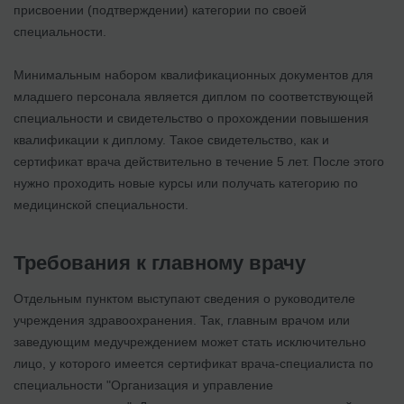
присвоении (подтверждении) категории по своей
специальности.
Минимальным набором квалификационных документов для
младшего персонала является диплом по соответствующей
специальности и свидетельство о прохождении повышения
квалификации к диплому. Такое свидетельство, как и
сертификат врача действительно в течение 5 лет. После этого
нужно проходить новые курсы или получать категорию по
медицинской специальности.
Требования к главному врачу
Отдельным пунктом выступают сведения о руководителе
учреждения здравоохранения. Так, главным врачом или
заведующим медучреждением может стать исключительно
лицо, у которого имеется сертификат врача-специалиста по
специальности "Организация и управление