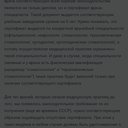
врача соответствующей всем нормам законодательства
является не только диплом, но и сертификат врача-
специалиста. Такой документ выдается соответствующим
учебным заведением сроком на 5 лет. Нужно понимать, что
сертификат выдается по конкретной врачебной специальности
(офтальмология, неврология, стоматология, терапевтическая
стоматология, ортодонтия, ортопедическая стоматология), а
потому осуществление медицинской практики ограничено
такой специальностью. И даже в случае, когда специальности
смежные и у врача есть фактическая квалификация
(например "стоматолгогия" и "терапевтическая
стоматолгогия") такая практика будет законной только при
наличии соответствующего сертификата.
Для тех врачей, которые начали медицинскую практику до
того, как появилось законодательное требование по их
получения (еще во времена СССР), нужно соответствующим
образом подтвердить отсутствие сертификата. При этом у
таких медиков в любом случае должны быть удостоверения о