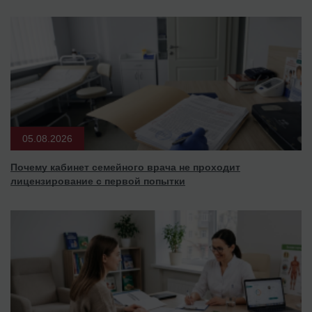
05.08.2026
Почему кабинет семейного врача не проходит
лицензирование с первой попытки