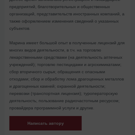
предприятий, благотворительных и общественных
организаций, представительств иностранных компаний, а
также оформлением изменения сведений о указанных
субъектов.
Марина имеет большой опыт в полученные лицензий для
многих видов деятельности, в т.ч. на торговлю
лекарственными средствами (на деятельность аптечных
учреждений); торговлю пестицидами и агрохимикатами;
сбор вторичного сырья; обращения с опасными
отходами; сбор и обработку лома драгоценных металлов
и драгоценных камней; охранной деятельности;
перевозки (транспортная лицензия); туроператорскую
деятельность; пользование радиочастотным ресурсом;
провайдера программной услуги и другие.
Написать автору