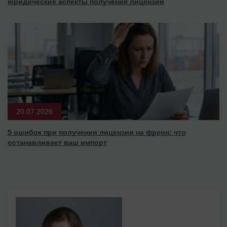
юридические аспекты получения лицензии
20.07.2026
5 ошибок при получении лицензии на фреон: что
останавливает ваш импорт