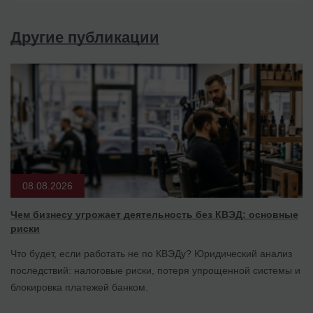
Другие публикации
08.08.2026
Чем бизнесу угрожает деятельность без КВЭД: основные
риски
Что будет, если работать не по КВЭДу? Юридический анализ
последствий: налоговые риски, потеря упрощенной системы и
блокировка платежей банком.