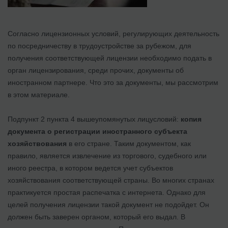
Согласно лицензионных условий, регулирующих деятельность
по посредничеству в трудоустройстве за рубежом, для
получения соответствующей лицензии необходимо подать в
орган лицензирования, среди прочих, документы об
иностранном партнере. Что это за документы, мы рассмотрим
в этом материале.
Подпункт 2 пункта 4 вышеупомянутых лицусловий:
копия
документа о регистрации иностранного субъекта
хозяйствования
в его стране. Таким документом, как
правило, является извлечение из торгового, судебного или
иного реестра, в котором ведется учет субъектов
хозяйствования соответствующей страны. Во многих странах
практикуется простая распечатка с интернета. Однако для
целей получения лицензии такой документ не подойдет. Он
должен быть заверен органом, который его выдал. В