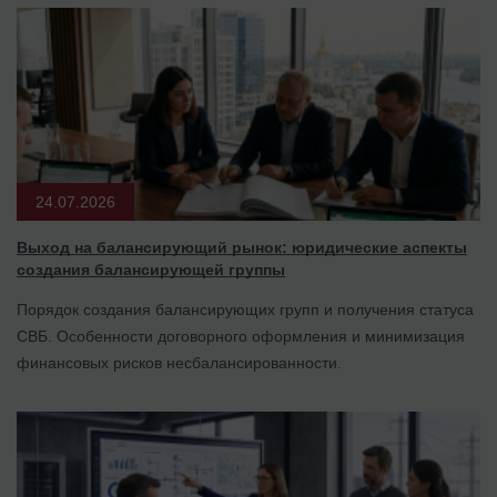
24.07.2026
Выход на балансирующий рынок: юридические аспекты
создания балансирующей группы
Порядок создания балансирующих групп и получения статуса
СВБ. Особенности договорного оформления и минимизация
финансовых рисков несбалансированности.