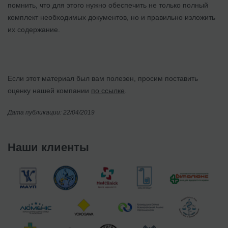
помнить, что для этого нужно обеспечить не только полный
комплект необходимых документов, но и правильно изложить
их содержание.
Если этот материал был вам полезен, просим поставить
оценку нашей компании
по ссылке
.
Дата публикации: 22/04/2019
Наши клиенты