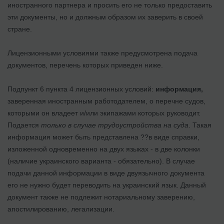
иностранного партнера и просить его не только предоставить
эти документы, но и должным образом их заверить в своей
стране.
Лицензионными условиями также предусмотрена подача
документов, перечень которых приведен ниже.
Подпункт 6 пункта 4 лицензионных условий:
информация,
заверенная иностранным работодателем, о перечне судов,
которыми он владеет и/или экипажами которых руководит.
Подается
только в случае трудоустройства на суда
. Такая
информация может быть представлена ??в виде справки,
изложенной одновременно на двух языках - в две колонки
(наличие украинского варианта - обязательно). В случае
подачи данной информации в виде двуязычного документа
его не нужно будет переводить на украинский язык. Данный
документ также не подлежит нотариальному заверению,
апостилированию, легализации.