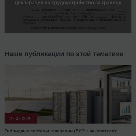
Декларация на трудоустройство за границу
Наши публикации по этой тематике
27.07.2026
Гибридные системы генерации (ВИЭ + накопители):