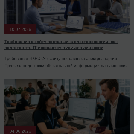
10.07.2026
Требования к сайту поставщика электроэнергии: как
подготовить IT-инфраструктуру для лицензии
Требования НКРЭКУ к сайту поставщика электроэнергии.
Правила подготовки обязательной информации для лицензии.
04.06.2026