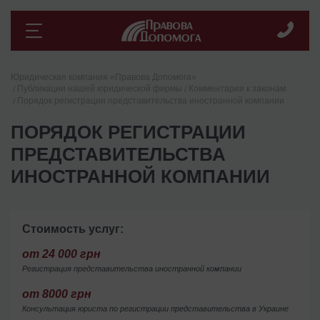
Юридическая компания «Правова Допомога»
Публикации нашей юридической фирмы
Комментарии к законам
Порядок регистрации представительства иностранной компании
ПОРЯДОК РЕГИСТРАЦИИ
ПРЕДСТАВИТЕЛЬСТВА
ИНОСТРАННОЙ КОМПАНИИ
Стоимость услуг:
от 24 000 грн
Регистрация представительства иностранной компании
от 8000 грн
Консультация юриста по регистрации представительства в Украине