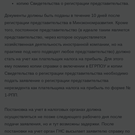
копию Свидетельства о регистрации представительства.
Документы должны быть поданы в течение 10 дней после
регистрации представительства в Минэкономразвития. Кроме
того, постоянное представительство (в идеале таким является
представительство, через которое осуществляется
хозяйственная деятельность иностранной компании, но на
практике под него подводят любое представительство) должно
стать на учет как плательщик налога на прибыль. Для этого
ему помимо копии справки о включении в ЕГРПОУ и копии
Свидетельства о регистрации представительства необходимо
подать заявление о регистрации представительства
нерезидента как плательщика налога на прибыль по форме №
1-РПП.
Постановка на учет в налоговых органах должна
осуществляться не позже следующего рабочего дня после
подачи заявления, но и тут возможны задержки. После
постановки на учет орган ГНС высылает заявителю справку по