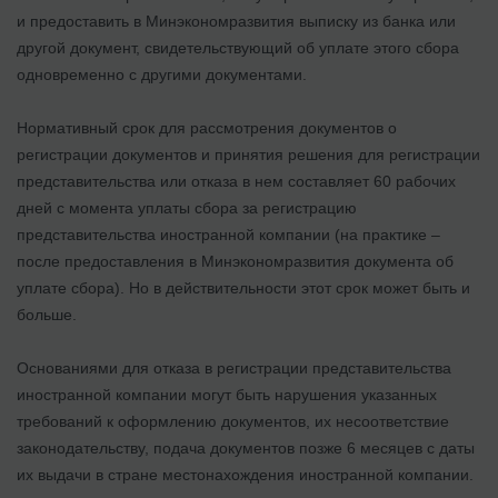
и предоставить в Минэкономразвития выписку из банка или
другой документ, свидетельствующий об уплате этого сбора
одновременно с другими документами.
Нормативный срок для рассмотрения документов о
регистрации документов и принятия решения для регистрации
представительства или отказа в нем составляет 60 рабочих
дней с момента уплаты сбора за регистрацию
представительства иностранной компании (на практике –
после предоставления в Минэкономразвития документа об
уплате сбора). Но в действительности этот срок может быть и
больше.
Основаниями для отказа в регистрации представительства
иностранной компании могут быть нарушения указанных
требований к оформлению документов, их несоответствие
законодательству, подача документов позже 6 месяцев с даты
их выдачи в стране местонахождения иностранной компании.