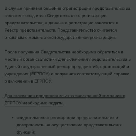
В случае принятия решения о регистрации представительства
заявителю выдается Свидетельство о регистрации
представительства, а данные о регистрации заносятся в
Реестр представительств. Представительство считается
открытым с момента его государственной регистрации.
После получения Свидетельства необходимо обратиться в
местный орган статистики для включения представительства в
Единый государственный реестр предприятий, организаций и
учреждения (ЕГРПОУ) и получения соответствующей справки
о включении в ЕГРПОУ.
Для включения представительства иностранной компании в
ЕГРПОУ необходимо подать:
свидетельство о регистрации представительства и
доверенность на осуществление представительских
функций;