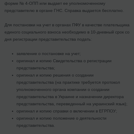
форме № 4-ОПП или выдает ее уполномоченному
представителю в органе ГНС. Справка выдается бесплатно.
Для постановки на учет в органах ПФУ в качестве плательщика
единого социального взноса необходимо в 10-дневный срок со
дня регистрации представительства подать:
заявление о постановке на учет;
оригинал и копию Свидетельства о регистрации
представительства;
оригинал и копию решения о создании
представительства (на практике требуется протокол
уполномоченного органа компании о создании
представительства в Украине и назначении директора
представительства, переведенный на украинский язык);
оригинал и копию справки о включении в ЕГРПОУ;
оригинал и копию положение о деятельности
представительства.