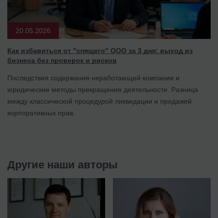
20.05.2026
Как избавиться от "спящего" ООО за 3 дня: выход из
бизнеса без проверок и рисков
Последствия содержания неработающей компании и
юридические методы прекращения деятельности. Разница
между классической процедурой ликвидации и продажей
корпоративных прав.
Другие наши авторы