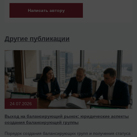
Написать автору
Другие публикации
24.07.2026
Выход на балансирующий рынок: юридические аспекты
создания балансирующей группы
Порядок создания балансирующих групп и получения статуса