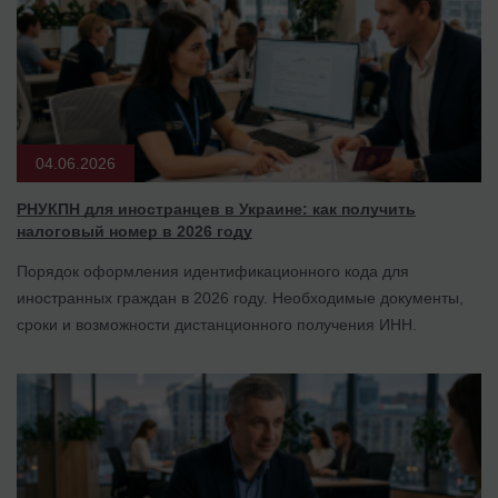
04.06.2026
РНУКПН для иностранцев в Украине: как получить
налоговый номер в 2026 году
Порядок оформления идентификационного кода для
иностранных граждан в 2026 году. Необходимые документы,
сроки и возможности дистанционного получения ИНН.