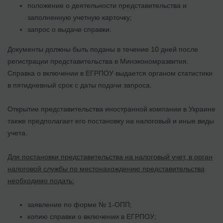
положение о деятельности представительства и
заполненную учетную карточку;
запрос о выдаче справки.
Документы должны быть поданы в течение 10 дней после
регистрации представительства в Минэкономразвития.
Справка о включении в ЕГРПОУ выдается органом статистики
в пятидневный срок с даты подачи запроса.
Открытие представительства иностранной компании в Украине
также предполагает его постановку на налоговый и иные виды
учета.
Для постановки представительства на налоговый учет, в орган
налоговой службы по местонахождению представительства
необходимо подать:
заявление по форме № 1-ОПП;
копию справки о включении в ЕГРПОУ;