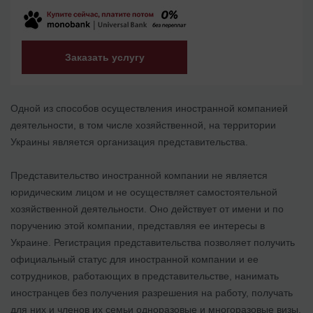
Заказать услугу
Одной из способов осуществления иностранной компанией
деятельности, в том числе хозяйственной, на территории
Украины является организация представительства.
Представительство иностранной компании не является
юридическим лицом и не осуществляет самостоятельной
хозяйственной деятельности. Оно действует от имени и по
поручению этой компании, представляя ее интересы в
Украине. Регистрация представительства позволяет получить
официальный статус для иностранной компании и ее
сотрудников, работающих в представительстве, нанимать
иностранцев без получения разрешения на работу, получать
для них и членов их семьи одноразовые и многоразовые визы,