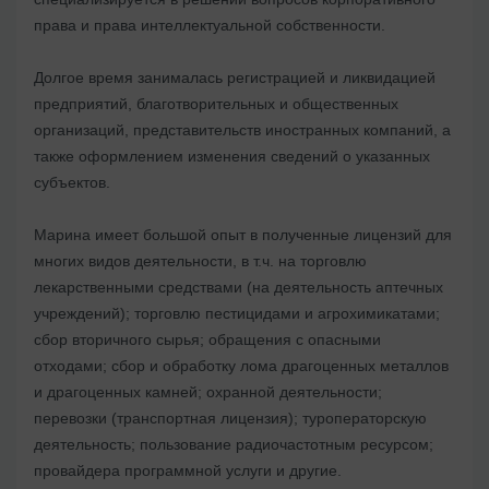
права и права интеллектуальной собственности.
Долгое время занималась регистрацией и ликвидацией
предприятий, благотворительных и общественных
организаций, представительств иностранных компаний, а
также оформлением изменения сведений о указанных
субъектов.
Марина имеет большой опыт в полученные лицензий для
многих видов деятельности, в т.ч. на торговлю
лекарственными средствами (на деятельность аптечных
учреждений); торговлю пестицидами и агрохимикатами;
сбор вторичного сырья; обращения с опасными
отходами; сбор и обработку лома драгоценных металлов
и драгоценных камней; охранной деятельности;
перевозки (транспортная лицензия); туроператорскую
деятельность; пользование радиочастотным ресурсом;
провайдера программной услуги и другие.