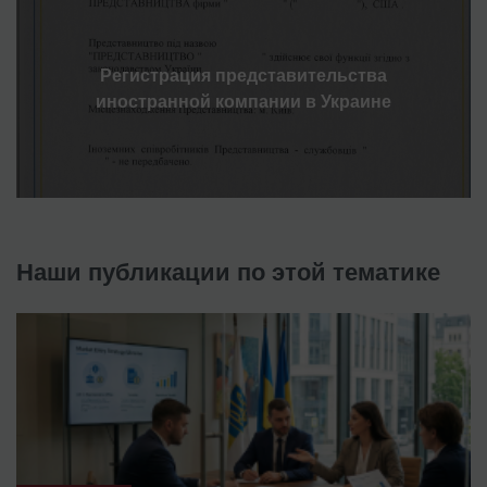
Регистрация представительства
иностранной компании в Украине
Наши публикации по этой тематике