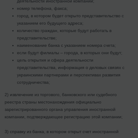
деятельности иностранной компании;
номер телефона, факса;
город, в котором будет открыто представительство с
указанием его будущего адреса;
количество граждан, которые будут работать в
представительстве;
наименование банка с указанием номера счета;
если будут филиалы – города, в которых они будут;
цель открытия и сфера деятельности
представительства, информация о деловых связях с
украинскими партнерами и перспективах развития
сотрудничества;
2) извлечение из торгового, банковского или судебного
реестра страны местонахождения официально
зарегистрированного органа управления иностранной
компании, подтверждающее регистрацию этой компании;
3) справку из банка, в котором открыт счет иностранной