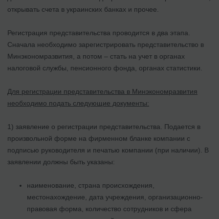
открывать счета в украинских банках и прочее.
Регистрация представительства проводится в два этапа.
Сначала необходимо зарегистрировать представительство в
Минэкономразвития, а потом – стать на учет в органах
налоговой службы, пенсионного фонда, органах статистики.
Для регистрации представительства в Минэкономразвития
необходимо подать следующие документы:
1) заявление о регистрации представительства. Подается в
произвольной форме на фирменном бланке компании с
подписью руководителя и печатью компании (при наличии). В
заявлении должны быть указаны:
наименование, страна происхождения,
местонахождение, дата учреждения, организационно-
правовая форма, количество сотрудников и сфера