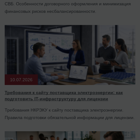
СВБ. Особенности договорного оформления и минимизация
финансовых рисков несбалансированности.
10.07.2026
Требования к сайту поставщика электроэнергии: как
подготовить IT-инфраструктуру для лицензии
Требования НКРЭКУ к сайту поставщика электроэнергии.
Правила подготовки обязательной информации для лицензии.