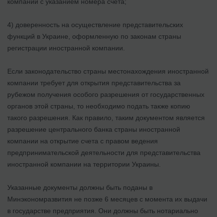
компании с указанием номера счета;
4) доверенность на осуществление представительских
функций в Украине, оформленную по законам страны
регистрации иностранной компании.
Если законодательство страны местонахождения иностранной
компании требует для открытия представительства за
рубежом получения особого разрешения от государственных
органов этой страны, то необходимо подать также копию
такого разрешения. Как правило, таким документом является
разрешение центрального банка страны иностранной
компании на открытие счета с правом ведения
предпринимательской деятельности для представительства
иностранной компании на территории Украины.
Указанные документы должны быть поданы в
Минэкономразвития не позже 6 месяцев с момента их выдачи
в государстве предприятия. Они должны быть нотариально