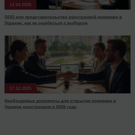
12.04.2026
ООО или представительство иностранной компании в
Украине: как не ошибиться с выбором
17.12.2025
Необходимые документы для открытия компании в
Украине иностранцем в 2026 году