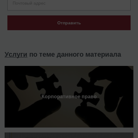
Отправить
Услуги
по теме данного материала
Корпоративное право