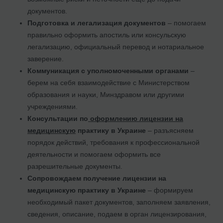
документов.
Подготовка и легализация документов
– помогаем
правильно оформить апостиль или консульскую
легализацию, официальный перевод и нотариальное
заверение.
Коммуникация с уполномоченными органами
–
берем на себя взаимодействие с Министерством
образования и науки, Минздравом или другими
учреждениями.
Консультации по
оформлению лицензии на
медицинскую
практику в Украине
– разъясняем
порядок действий, требования к профессиональной
деятельности и помогаем оформить все
разрешительные документы.
Сопровождаем получение лицензии на
медицинскую практику в Украине
– формируем
необходимый пакет документов, заполняем заявления,
сведения, описание, подаем в орган лицензирования,