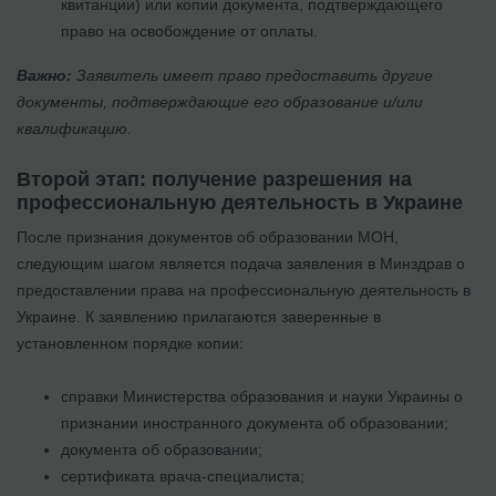
квитанции) или копии документа, подтверждающего
право на освобождение от оплаты.
Важно:
Заявитель имеет право предоставить другие
документы, подтверждающие его образование и/или
квалификацию.
Второй этап: получение разрешения на
профессиональную деятельность в Украине
После признания документов об образовании МОН,
следующим шагом является подача заявления в Минздрав о
предоставлении права на профессиональную деятельность в
Украине. К заявлению прилагаются заверенные в
установленном порядке копии:
справки Министерства образования и науки Украины о
признании иностранного документа об образовании;
документа об образовании;
сертификата врача-специалиста;