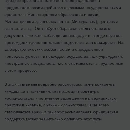
Процесс признания включает в себя ряд этапов и
предполагает взаимодействие с разными государственными
органами – Министерством образования и науки,
Министерством здравоохранения (Минздравом), центрами
занятости и т.д. Он требует сбора значительного пакета
документов, четкого соблюдения процедур и, в ряде случаев,
прохождения дополнительной подготовки или стажировки. Из-
за бюрократических особенностей и определенной
непредсказуемости в подходах государственных учреждений,
иностранные специалисты часто сталкиваются с трудностями
в этом процессе.
В этой статье мы подробно рассмотрим, какие документы
нуждаются в признании, как проходит процедура
нострификации и
получения разрешения на медицинскую
практику
в Украине, с какими сложностями чаще всего
сталкиваются врачи и как профессиональная юридическая
поддержка может значительно облегчить этот путь.