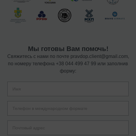
Мы готовы Вам помочь!
Свяжитесь с нами по почте
pravdop.client@gmail.com
,
по номеру телефона
+38 044 499 47 99
или заполнив
форму: