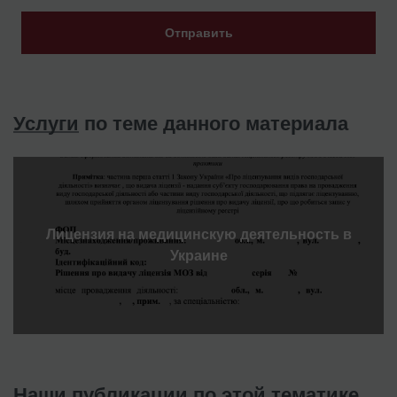
Отправить
Услуги
по теме данного материала
Лицензия на медицинскую деятельность в
Украине
Наши публикации по этой тематике