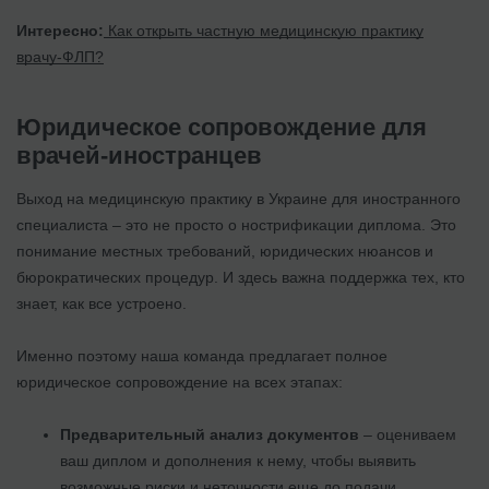
Интересно:
Как открыть частную медицинскую практику
врачу-ФЛП?
Юридическое сопровождение для
врачей-иностранцев
Выход на медицинскую практику в Украине для иностранного
специалиста – это не просто о нострификации диплома. Это
понимание местных требований, юридических нюансов и
бюрократических процедур. И здесь важна поддержка тех, кто
знает, как все устроено.
Именно поэтому наша команда предлагает полное
юридическое сопровождение на всех этапах:
Предварительный анализ документов
– оцениваем
ваш диплом и дополнения к нему, чтобы выявить
возможные риски и неточности еще до подачи