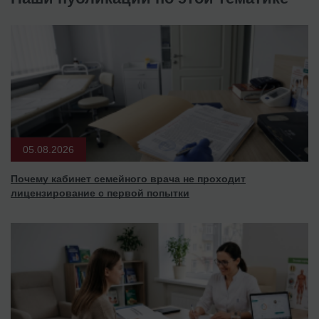
05.08.2026
Почему кабинет семейного врача не проходит
лицензирование с первой попытки