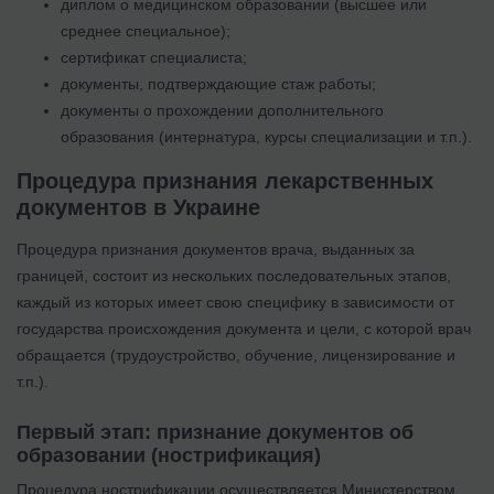
диплом о медицинском образовании (высшее или
среднее специальное);
сертификат специалиста;
документы, подтверждающие стаж работы;
документы о прохождении дополнительного
образования (интернатура, курсы специализации и т.п.).
Процедура признания лекарственных
документов в Украине
Процедура признания документов врача, выданных за
границей, состоит из нескольких последовательных этапов,
каждый из которых имеет свою специфику в зависимости от
государства происхождения документа и цели, с которой врач
обращается (трудоустройство, обучение, лицензирование и
т.п.).
Первый этап: признание документов об
образовании (нострификация)
Процедура нострификации осуществляется Министерством