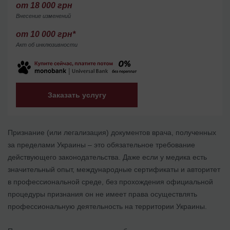
от 18 000 грн
Внесение изменений
от 10 000 грн*
Акт об инклюзивности
Заказать услугу
Признание (или легализация) документов врача, полученных
за пределами Украины – это обязательное требование
действующего законодательства. Даже если у медика есть
значительный опыт, международные сертификаты и авторитет
в профессиональной среде, без прохождения официальной
процедуры признания он не имеет права осуществлять
профессиональную деятельность на территории Украины.