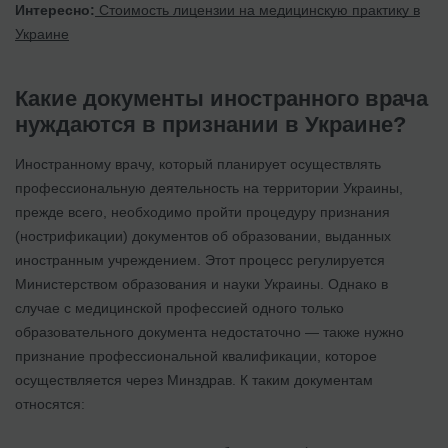
Интересно:
Стоимость лицензии на медицинскую практику в
Украине
Какие документы иностранного врача
нуждаются в признании в Украине?
Иностранному врачу, который планирует осуществлять
профессиональную деятельность на территории Украины,
прежде всего, необходимо пройти процедуру признания
(нострификации) документов об образовании, выданных
иностранным учреждением. Этот процесс регулируется
Министерством образования и науки Украины. Однако в
случае с медицинской профессией одного только
образовательного документа недостаточно — также нужно
признание профессиональной квалификации, которое
осуществляется через Минздрав. К таким документам
относятся: