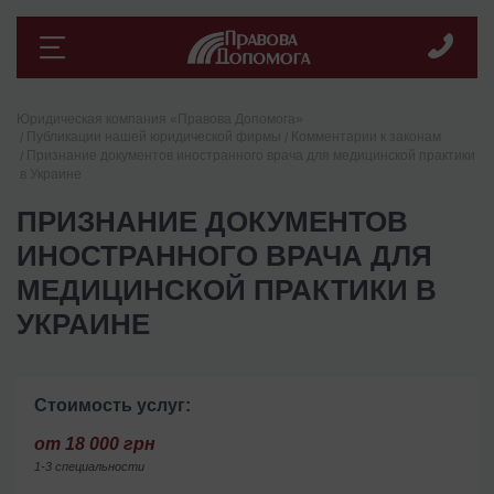
Юридическая компания «Правова Допомога»
Публикации нашей юридической фирмы
Комментарии к законам
Признание документов иностранного врача для медицинской практики
в Украине
ПРИЗНАНИЕ ДОКУМЕНТОВ
ИНОСТРАННОГО ВРАЧА ДЛЯ
МЕДИЦИНСКОЙ ПРАКТИКИ В
УКРАИНЕ
Стоимость услуг:
от 18 000 грн
1-3 специальности