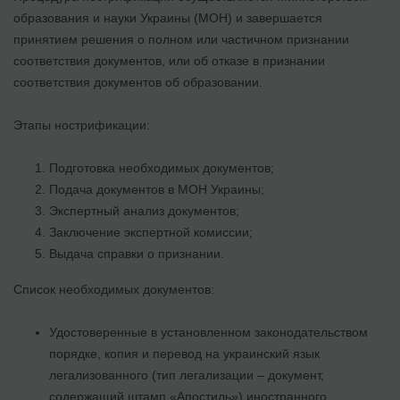
образования и науки Украины (МОН) и завершается
принятием решения о полном или частичном признании
соответствия документов, или об отказе в признании
соответствия документов об образовании.
Этапы нострификации:
Подготовка необходимых документов;
Подача документов в МОН Украины;
Экспертный анализ документов;
Заключение экспертной комиссии;
Выдача справки о признании.
Список необходимых документов:
Удостоверенные в установленном законодательством
порядке, копия и перевод на украинский язык
легализованного (тип легализации – документ,
содержащий штамп «Апостиль») иностранного