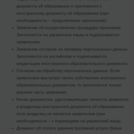
документа об образовании и приложения к
иностранному документу об образовании (при
необходимости – предъявление оригиналов);
Заявление об осуществлении процедуры признания.
Заполняется на украинском языке и подписывается
заявителем;
Заявление-согласие на проверку персональных данных.
Заполняется на английском и подписывается
владельцем иностранного образовательного документа;
Согласие на обработку персональных данных. Если
заявителем выступает лично собственник иностранных
образовательных документов, то заполняется только
верхняя часть заявления;
Копии документов, удостоверяющих личность заявителя
и владельца иностранного документа об образовании,
если владелец не является заявителем (при
необходимости – с переводами на украинский язык);
Документ об оплате административной услуги (бланк