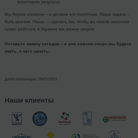
мониторим результат.
Мы берем сложное – и делаем его понятным. Ваша задача –
быть врачом. Наша — сделать так, чтобы вы имели законное
право работать в Украине как можно скорее.
Оставьте заявку сегодня – и уже совсем скоро вы будете
знать, с чего начать.
Дата публикации: 09/05/2025
Наши клиенты