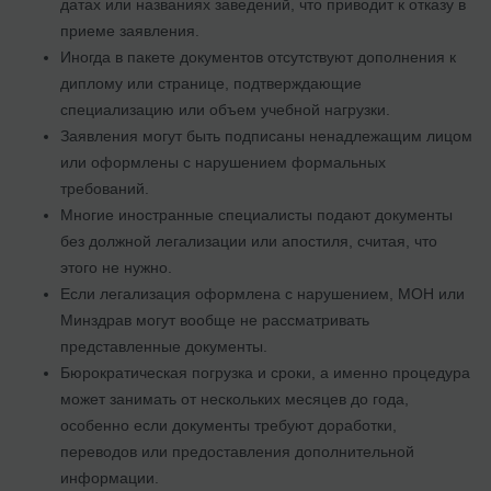
датах или названиях заведений, что приводит к отказу в
приеме заявления.
Иногда в пакете документов отсутствуют дополнения к
диплому или странице, подтверждающие
специализацию или объем учебной нагрузки.
Заявления могут быть подписаны ненадлежащим лицом
или оформлены с нарушением формальных
требований.
Многие иностранные специалисты подают документы
без должной легализации или апостиля, считая, что
этого не нужно.
Если легализация оформлена с нарушением, МОН или
Минздрав могут вообще не рассматривать
представленные документы.
Бюрократическая погрузка и сроки, а именно процедура
может занимать от нескольких месяцев до года,
особенно если документы требуют доработки,
переводов или предоставления дополнительной
информации.