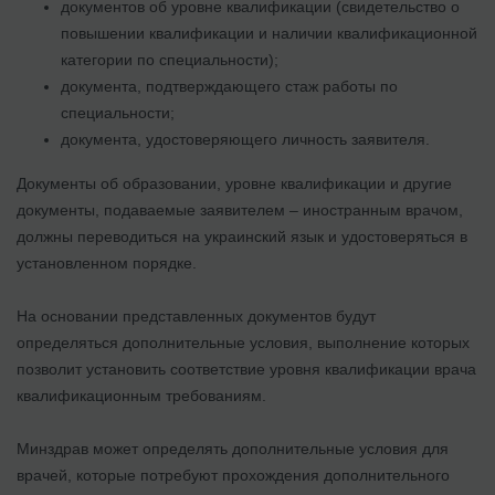
документов об уровне квалификации (свидетельство о
повышении квалификации и наличии квалификационной
категории по специальности);
документа, подтверждающего стаж работы по
специальности;
документа, удостоверяющего личность заявителя.
Документы об образовании, уровне квалификации и другие
документы, подаваемые заявителем – иностранным врачом,
должны переводиться на украинский язык и удостоверяться в
установленном порядке.
На основании представленных документов будут
определяться дополнительные условия, выполнение которых
позволит установить соответствие уровня квалификации врача
квалификационным требованиям.
Минздрав может определять дополнительные условия для
врачей, которые потребуют прохождения дополнительного