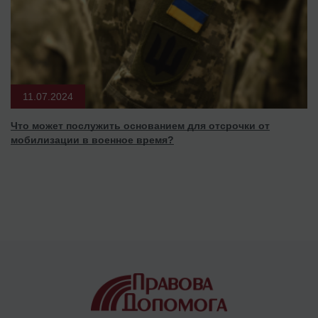
11.07.2024
Что может послужить основанием для отсрочки от
мобилизации в военное время?