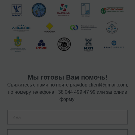
Мы готовы Вам помочь!
Свяжитесь с нами по почте
pravdop.client@gmail.com
,
по номеру телефона
+38 044 499 47 99
или заполнив
форму: