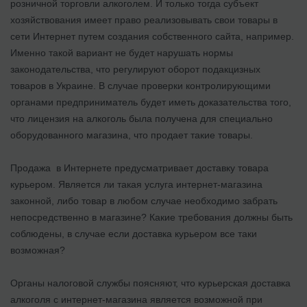
розничной торговли алкоголем. И только тогда субъект
хозяйствования имеет право реализовывать свои товары в
сети Интернет путем создания собственного сайта, например.
Именно такой вариант не будет нарушать нормы
законодательства, что регулируют оборот подакцизных
товаров в Украине. В случае проверки контролирующими
органами предприниматель будет иметь доказательства того,
что лицензия на алкоголь была получена для специально
оборудованного магазина, что продает такие товары.
Продажа в Интернете предусматривает доставку товара
курьером. Является ли такая услуга интернет-магазина
законной, либо товар в любом случае необходимо забрать
непосредственно в магазине? Какие требования должны быть
соблюдены, в случае если доставка курьером все таки
возможная?
Органы налоговой службы поясняют, что курьерская доставка
алкоголя с интернет-магазина является возможной при