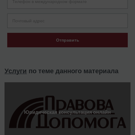
Отправить
Услуги
по теме данного материала
Юридическая консультация онлайн