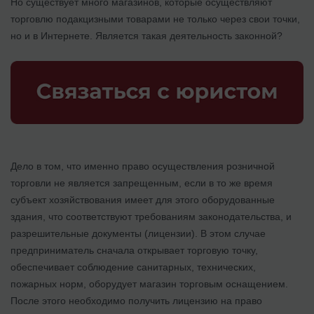
Но существует много магазинов, которые осуществляют
торговлю подакцизными товарами не только через свои точки,
но и в Интернете. Является такая деятельность законной?
Дело в том, что именно право осуществления розничной
торговли не является запрещенным, если в то же время
субъект хозяйствования имеет для этого оборудованные
здания, что соответствуют требованиям законодательства, и
разрешительные документы (лицензии). В этом случае
предприниматель сначала открывает торговую точку,
обеспечивает соблюдение санитарных, технических,
пожарных норм, оборудует магазин торговым оснащением.
После этого необходимо получить лицензию на право