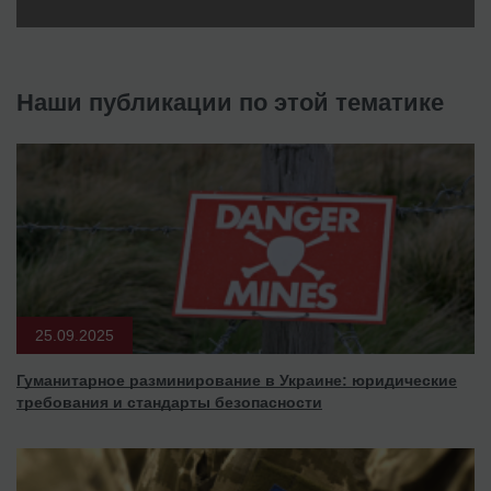
Наши публикации по этой тематике
25.09.2025
Гуманитарное разминирование в Украине: юридические
требования и стандарты безопасности