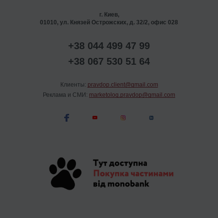
г. Киев,
01010, ул. Князей Острожских, д. 32/2, офис 028
+38 044 499 47 99
+38 067 530 51 64
Клиенты:
pravdop.client@gmail.com
Реклама и СМИ:
marketolog.pravdop@gmail.com