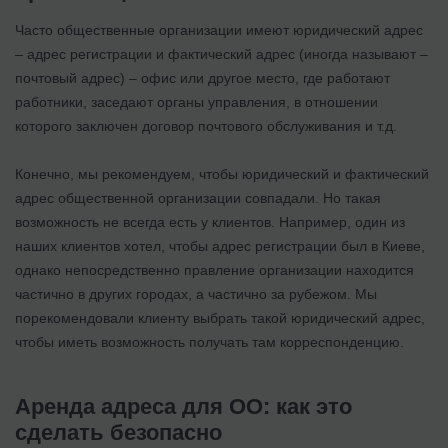
Часто общественные организации имеют юридический адрес
– адрес регистрации и фактический адрес (иногда называют –
почтовый адрес) – офис или другое место, где работают
работники, заседают органы управления, в отношении
которого заключен договор почтового обслуживания и т.д.
Конечно, мы рекомендуем, чтобы юридический и фактический
адрес общественной организации совпадали. Но такая
возможность не всегда есть у клиентов. Например, один из
наших клиентов хотел, чтобы адрес регистрации был в Киеве,
однако непосредственно правление организации находится
частично в других городах, а частично за рубежом. Мы
порекомендовали клиенту выбрать такой юридический адрес,
чтобы иметь возможность получать там корреспонденцию.
Аренда адреса для ОО: как это
сделать безопасно