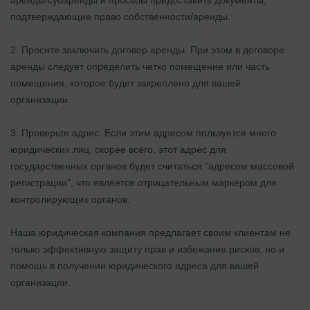
подтверждающие право собственности/аренды.
2. Просите заключить договор аренды. При этом в договоре
аренды следует определить четко помещение или часть
помещения, которое будет закреплено для вашей
организации.
3. Проверьте адрес. Если этим адресом пользуется много
юридических лиц, скорее всего, этот адрес для
государственных органов будет считаться "адресом массовой
регистрации", что является отрицательным маркером для
контролирующих органов.
Наша юридическая компания предлагает своим клиентам не
только эффективную защиту прав и избежание рисков, но и
помощь в получении юридического адреса для вашей
организации.