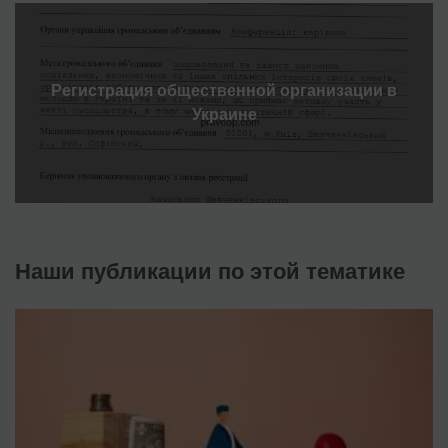
Регистрация общественной организации в
Украине
Наши публикации по этой тематике