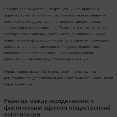
Сегодня для общественных организаций юридическим
адресом может быть как
жилое
, так и нежилое помещение,
поскольку законодательство не предусматривает четких
требований к типу помещения. То есть, это может быть как
квартира, так и офисный центр. Часто, юридический адрес
общественной организации может быть адресом проживания
одного из членов организации или адреса недвижимости,
находящейся в собственности или в аренде у члена
организации, или непосредственно организации.
Однако адрес должен быть реальным, поскольку при
регистрации государственный регистратор должен найти такой
адрес в реестре.
Разница между юридическим и
фактическим адресом общественной
организации