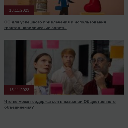
18.11.2023
ОО для успешного привлечения и использования
грантов: юридические советы
15.11.2023
Что не может содержаться в названии Общественного
объединения?