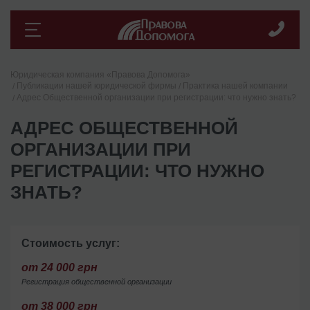
Юридическая компания «Правова Допомога»
Публикации нашей юридической фирмы
Практика нашей компании
Адрес Общественной организации при регистрации: что нужно знать?
АДРЕС ОБЩЕСТВЕННОЙ
ОРГАНИЗАЦИИ ПРИ
РЕГИСТРАЦИИ: ЧТО НУЖНО
ЗНАТЬ?
Стоимость услуг:
от 24 000 грн
Регистрация общественной организации
от 38 000 грн