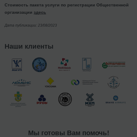
Стоимость пакета услуги по регистрации Общественной
организации
здесь
Дата публикации: 23/08/2023
Наши клиенты
Мы готовы Вам помочь!