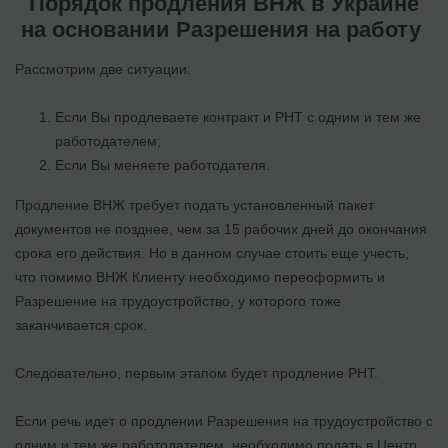
Порядок продления ВНЖ в Украине
на основании Разрешения на работу
Рассмотрим две ситуации:
Если Вы продлеваете контракт и РНТ с одним и тем же
работодателем;
Если Вы меняете работодателя.
Продление ВНЖ требует подать установленный пакет
документов не позднее, чем за 15 рабочих дней до окончания
срока его действия. Но в данном случае стоить еще учесть,
что помимо ВНЖ Клиенту необходимо переоформить и
Разрешение на трудоустройство, у которого тоже
заканчивается срок.
Следовательно, первым этапом будет продление РНТ.
Если речь идет о продлении Разрешения на трудоустройство с
одним и тем же работодателем, необходимо подать в Центр