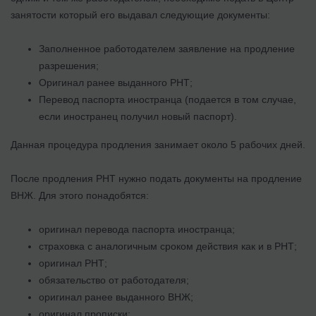
занятости который его выдавал следующие документы:
Заполненное работодателем заявление на продление
разрешения;
Оригинал ранее выданного РНТ;
Перевод паспорта иностранца (подается в том случае,
если иностранец получил новый паспорт).
Данная процедура продления занимает около 5 рабочих дней.
После продления РНТ нужно подать документы на продление
ВНЖ. Для этого понадобятся:
оригинал перевода паспорта иностранца;
страховка с аналогичным сроком действия как и в РНТ;
оригинал РНТ;
обязательство от работодателя;
оригинал ранее выданного ВНЖ;
оригинал прописки;