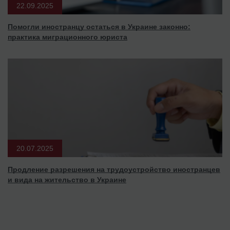
22.09.2025
Помогли иностранцу остаться в Украине законно:
практика миграционного юриста
20.07.2025
Продление разрешения на трудоустройство иностранцев
и вида на жительство в Украине