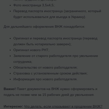
Фото иностранца 3,5х4,5;
Перевод паспорта иностранца (заграничного, который
будет использоваться для въезда в Украину).
Для дальнейшего оформления ВНЖ понадобится:
Оригинал и перевод паспорта иностранца (перевод
должен быть нотариально заверен);
Оригинал нового РНТ;
Заявление от старого работодателя про увольнение
сотрудника;
Обязательство от нового работодателя;
Страховка с установленным сроком действия;
Информация про нового работодателя.
Важно!
Пакет документов на ВНЖ нужно сформировать и
подать не позже чем за 15 рабочих дней до увольнения.
Интересно:
Что делать, если отказывают в продлении ВНЖ?