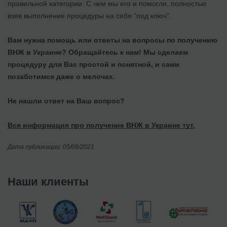
правильной категории. С чем мы его и помогли, полностью
взяв выполнение процедуры на себя “под ключ”.
Вам нужна помощь или ответы на вопросы по получению
ВНЖ в Украине? Обращайтесь к нам! Мы сделаем
процедуру для Вас простой и понятной, и сами
позаботимся даже о мелочах.
Не нашли ответ на Ваш вопрос?
Вся информация про получение ВНЖ в Украине тут.
Дата публикации: 05/08/2021
Наши клиенты