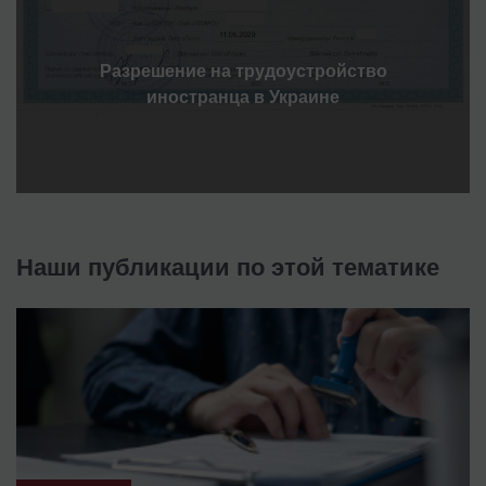
Разрешение на трудоустройство
иностранца в Украине
Наши публикации по этой тематике