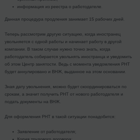
информация из реестра о работодателе.
Данная процедура продления занимает 15 рабочих дней.
Теперь рассмотрим другую ситуацию, когда иностранец
увольняется с одной работы и начинает работу в другой
компании. В таком случае нужно точно знать, когда
работодатель собирается увольнять иностранца и уведомить
об этом Центр занятости. Ведь с момента уведомления РНТ
будет аннулировано и ВНЖ, выданное на этом основании.
Зная дату увольнения, можно будет скоординироваться по
срокам, а значит получить РНТ от нового работодателя и
подать документы на ВНЖ.
Для оформления РНТ в такой ситуации понадобится:
Заявление от работодателя;
Копия трудового договора;