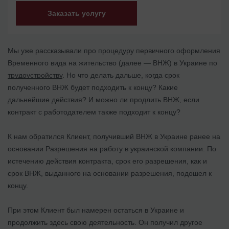
Заказать услугу
Мы уже рассказывали про процедуру первичного оформления
Временного вида на жительство (далее — ВНЖ) в Украине по
трудоустройству
. Но что делать дальше, когда срок
полученного ВНЖ будет подходить к концу? Какие
дальнейшие действия? И можно ли продлить ВНЖ, если
контракт с работодателем также подходит к концу?
К нам обратился Клиент, получивший ВНЖ в Украине ранее на
основании Разрешения на работу в украинской компании. По
истечению действия контракта, срок его разрешения, как и
срок ВНЖ, выданного на основании разрешения, подошел к
концу.
При этом Клиент был намерен остаться в Украине и
продолжить здесь свою деятельность. Он получил другое