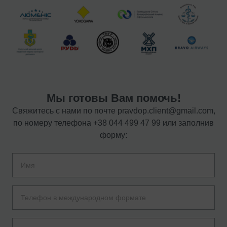
Мы готовы Вам помочь!
Свяжитесь с нами по почте
pravdop.client@gmail.com
,
по номеру телефона
+38 044 499 47 99
или заполнив
форму: