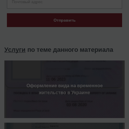
Отправить
Услуги
по теме данного материала
Оформление вида на временное
жительство в Украине