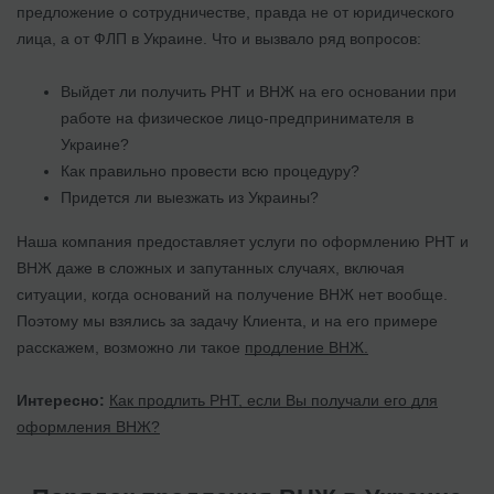
предложение о сотрудничестве, правда не от юридического
лица, а от ФЛП в Украине. Что и вызвало ряд вопросов:
Выйдет ли получить РНТ и ВНЖ на его основании при
работе на физическое лицо-предпринимателя в
Украине?
Как правильно провести всю процедуру?
Придется ли выезжать из Украины?
Наша компания предоставляет услуги по оформлению РНТ и
ВНЖ даже в сложных и запутанных случаях, включая
ситуации, когда оснований на получение ВНЖ нет вообще.
Поэтому мы взялись за задачу Клиента, и на его примере
расскажем, возможно ли такое
продление ВНЖ.
Интересно:
Как продлить РНТ, если Вы получали его для
оформления ВНЖ?