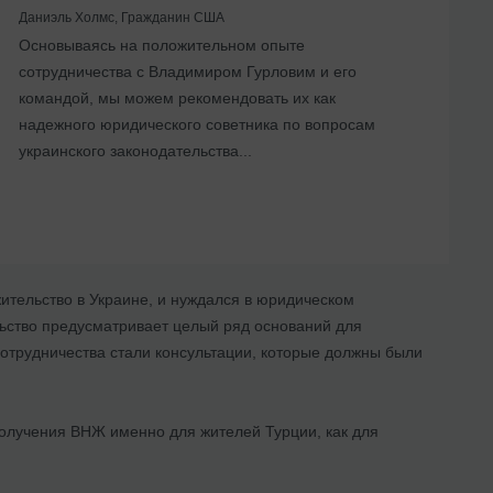
Даниэль Холмс, Гражданин США
Основываясь на положительном опыте
сотрудничества с Владимиром Гурловим и его
командой, мы можем рекомендовать их как
надежного юридического советника по вопросам
украинского законодательства...
ительство в Украине, и нуждался в юридическом
льство предусматривает целый ряд оснований для
отрудничества стали консультации, которые должны были
получения ВНЖ именно для жителей Турции, как для