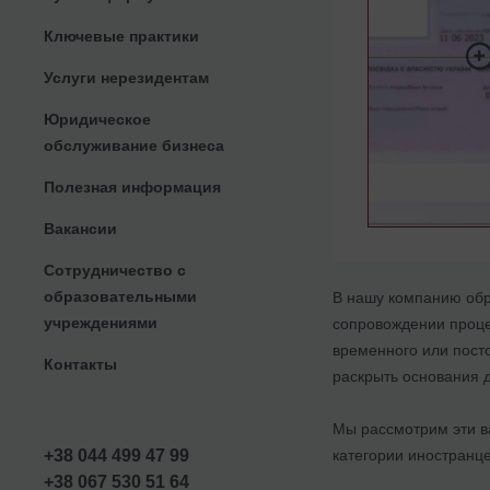
Ключевые практики
Услуги нерезидентам
Юридическое
обслуживание бизнеса
Полезная информация
Вакансии
Сотрудничество с
образовательными
В нашу компанию обр
учреждениями
сопровождении проце
временного или пост
Контакты
раскрыть основания 
Мы рассмотрим эти в
категории иностранце
+38 044 499 47 99
+38 067 530 51 64