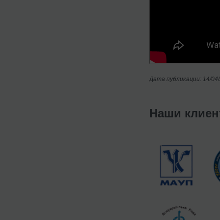
Дата публикации: 14/04
Наши клие