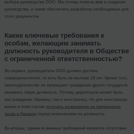
выбора руководства ООО. Мы готовы помочь вам в создании
руководства, а также обеспечить разработку необходимых для
этого документов.
Какие ключевые требования к
особам, желающим занимать
должность руководителя в Обществе
с ограниченной ответственностью?
Во-первых, руководитель ООО должен достичь
совершеннолетия, то есть быть не моложе 18 лет. Кроме того,
законодательство не запрещает гражданам других государств
занимать такую должность. Потому директором может быть
как гражданин Украины, так и иностранец. Но для иностранца
важно в этом случае
получить разрешение на применение
труда в Украине
перед назначением на должность.
Во-вторых, одним из важных требований является отсутствие