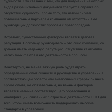
судимости. Это связано с тем, что для получения некоторых
видов разрешительных документов требуется справка об
отсутствии судимости. Кроме того, это четкий сигнал
потенциальным партнерам компании об отсутствии в ее
руководящих должностях проблем с правопорядком.
В-третьих, существенным фактором является деловая
репутация. Поскольку руководитель – это лицо компании, он
должен иметь надежную репутацию, отсутствие каких-либо
негативных фактов в его деятельности в прошлом.
В-четвертых, не менее важную роль будет играть
определенный опыт личности в руководстве и управлении в
соответствующей области или аналогичных сферах бизнеса.
Кроме опыта, не обязательным, но важным фактором
является наличие соответствующего образования и
квалификации, связанных с отраслью деятельности ООО для
того, чтобы иметь возможность поддерживать высокие
стандарты в управлении.