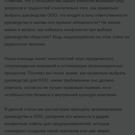
Отметим, что у большинства наших клиентов возникает ряд
вопросов и трудностей относительно того, как правильно
выбрать руководство ООО, что входит в зону ответственности
руководства и каковы его прямые обязанности? Не менее
важен и вопрос, как избежать конфликтов при выборе
руководства общества? Ведь недоразумения на этом этапе не
редкостное явление.
Наша команда имеет многолетний опыт юридического
сопровождения компаний и оптимизации организационных
процессов. Поэтому мы точно знаем, как правильно выбрать
руководство для ООО, каким требованием оно должно
отвечать, согласно не только правовым нормам, но и
особенностям бизнеса и внутренней культуре компании.
В данной статье мы рассмотрим принципы формирования
руководства в ООО, раскроем его важность и дадим
конкретные советы для предпринимателей, которые
планируют создание своей компании или уже имеют