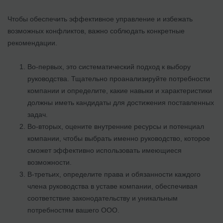
Чтобы обеспечить эффективное управление и избежать
возможных конфликтов, важно соблюдать конкретные
рекомендации.
Во-первых, это систематический подход к выбору
руководства. Тщательно проанализируйте потребности
компании и определите, какие навыки и характеристики
должны иметь кандидаты для достижения поставленных
задач.
Во-вторых, оцените внутренние ресурсы и потенциал
компании, чтобы выбрать именно руководство, которое
сможет эффективно использовать имеющиеся
возможности.
В-третьих, определите права и обязанности каждого
члена руководства в уставе компании, обеспечивая
соответствие законодательству и уникальным
потребностям вашего ООО.