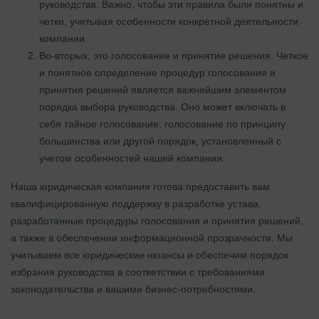
руководства. Важно, чтобы эти правила были понятны и
четки, учитывая особенности конкретной деятельности
компании.
Во-вторых, это голосование и принятие решения. Четкое
и понятное определение процедур голосования и
принятия решений является важнейшим элементом
порядка выбора руководства. Оно может включать в
себя тайное голосование, голосование по принципу
большинства или другой порядок, установленный с
учетом особенностей нашей компании.
Наша юридическая компания готова предоставить вам
квалифицированную поддержку в разработке устава,
разработанные процедуры голосования и принятия решений,
а также в обеспечении информационной прозрачности. Мы
учитываем все юридические нюансы и обеспечим порядок
избрания руководства в соответствии с требованиями
законодательства и вашими бизнес-потребностями.