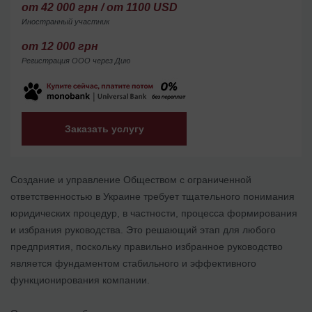
от 42 000 грн / от 1100 USD
Иностранный участник
от 12 000 грн
Регистрация ООО через Дию
Заказать услугу
Создание и управление Обществом с ограниченной
ответственностью в Украине требует тщательного понимания
юридических процедур, в частности, процесса формирования
и избрания руководства. Это решающий этап для любого
предприятия, поскольку правильно избранное руководство
является фундаментом стабильного и эффективного
функционирования компании.