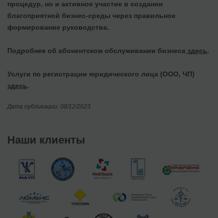
процедур, но и активное участие в создании
благоприятной бизнес-среды через правильное
формирование руководства.
Подробнее об абонентском обслуживании бизнеса
здесь
.
Услуги по регистрации юридического лица (ООО, ЧП)
здесь
.
Дата публикации: 08/12/2023
Наши клиенты