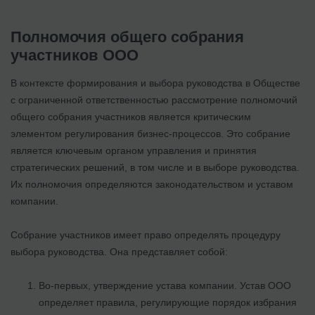
Полномочия общего собрания
участников ООО
В контексте формирования и выбора руководства в Обществе
с ограниченной ответственностью рассмотрение полномочий
общего собрания участников является критическим
элементом регулирования бизнес-процессов. Это собрание
является ключевым органом управления и принятия
стратегических решений, в том числе и в выборе руководства.
Их полномочия определяются законодательством и уставом
компании.
Собрание участников имеет право определять процедуру
выбора руководства. Она представляет собой:
Во-первых, утверждение устава компании. Устав ООО
определяет правила, регулирующие порядок избрания