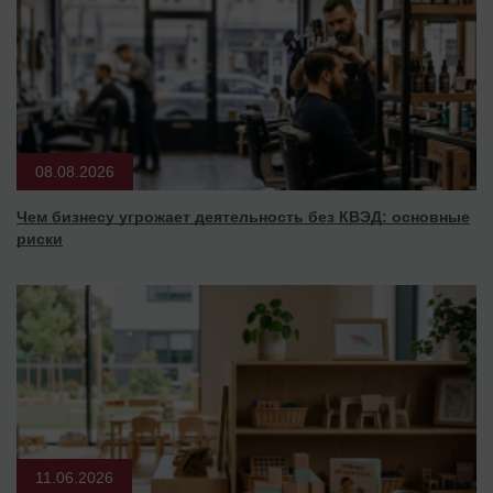
08.08.2026
Чем бизнесу угрожает деятельность без КВЭД: основные
риски
11.06.2026