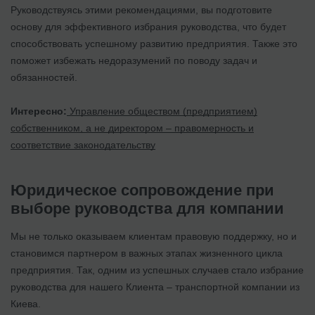
Руководствуясь этими рекомендациями, вы подготовите
основу для эффективного избрания руководства, что будет
способствовать успешному развитию предприятия. Также это
поможет избежать недоразумений по поводу задач и
обязанностей.
Интересно:
Управление обществом (предприятием)
собственником, а не директором – правомерность и
соответствие законодательству
Юридическое сопровождение при
выборе руководства для компании
Мы не только оказываем клиентам правовую поддержку, но и
становимся партнером в важных этапах жизненного цикла
предприятия. Так, одним из успешных случаев стало избрание
руководства для нашего Клиента – транспортной компании из
Киева.