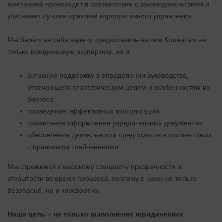
компанией происходит в соответствии с законодательством и
учитывает лучшие практики корпоративного управления.
Мы берем на себя задачу предоставить нашим Клиентам не
только юридическую экспертизу, но и:
активную поддержку в определении руководства,
отвечающего стратегическим целям и особенностям их
бизнеса.
проведение эффективных консультаций;
правильное оформление учредительных документов;
обеспечение деятельности предприятия в соответствии
с правовыми требованиями.
Мы стремимся к высокому стандарту прозрачности и
открытости во время процесса, поэтому с нами не только
безопасно, но и комфортно.
Наша цель – не только выполнение юридических