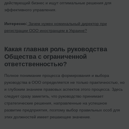
действующий бизнес и ищут оптимальные решения для
эффективного управления.
Интересно:
Зачем нужен номинальный директор при
регистрации ООО иностранцем в Украине?
Какая главная роль руководства
Общества с ограниченной
ответственностью?
Полное понимание процесса формирования и выбора
руководства в ООО определяется не только практичностью, но
и глубоким знанием правовых аспектов этого процесса. Здесь
следует сразу заметить, что руководство принимает
стратегические решения, направленные на успешное
развитие предприятия, поэтому выбор правильных особ для
этих должностей имеет решающее значение.