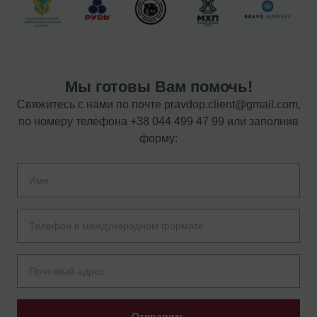
Мы готовы Вам помочь!
Свяжитесь с нами по почте
pravdop.client@gmail.com
,
по номеру телефона
+38 044 499 47 99
или заполнив
форму:
Отправить