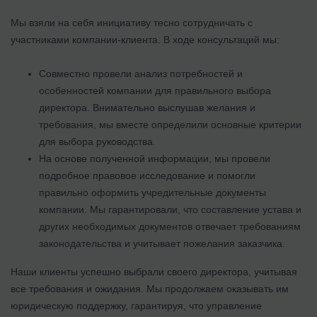
Мы взяли на себя инициативу тесно сотрудничать с
участниками компании-клиента. В ходе консультаций мы:
Совместно провели анализ потребностей и
особенностей компании для правильного выбора
директора. Внимательно выслушав желания и
требования, мы вместе определили основные критерии
для выбора руководства.
На основе полученной информации, мы провели
подробное правовое исследование и помогли
правильно оформить учредительные документы
компании. Мы гарантировали, что составление устава и
других необходимых документов отвечает требованиям
законодательства и учитывает пожелания заказчика.
Наши клиенты успешно выбрали своего директора, учитывая
все требования и ожидания. Мы продолжаем оказывать им
юридическую поддержку, гарантируя, что управление