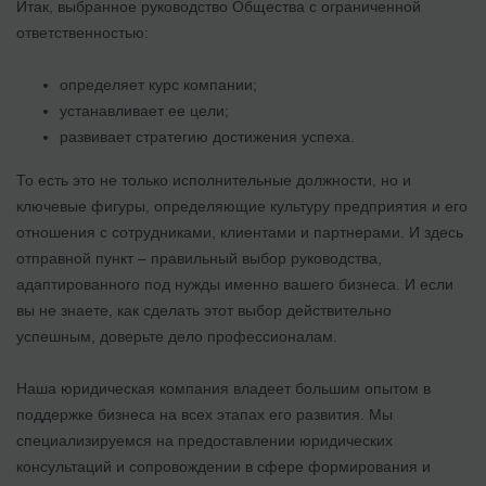
Итак, выбранное руководство Общества с ограниченной
ответственностью:
определяет курс компании;
устанавливает ее цели;
развивает стратегию достижения успеха.
То есть это не только исполнительные должности, но и
ключевые фигуры, определяющие культуру предприятия и его
отношения с сотрудниками, клиентами и партнерами. И здесь
отправной пункт – правильный выбор руководства,
адаптированного под нужды именно вашего бизнеса. И если
вы не знаете, как сделать этот выбор действительно
успешным, доверьте дело профессионалам.
Наша юридическая компания владеет большим опытом в
поддержке бизнеса на всех этапах его развития. Мы
специализируемся на предоставлении юридических
консультаций и сопровождении в сфере формирования и