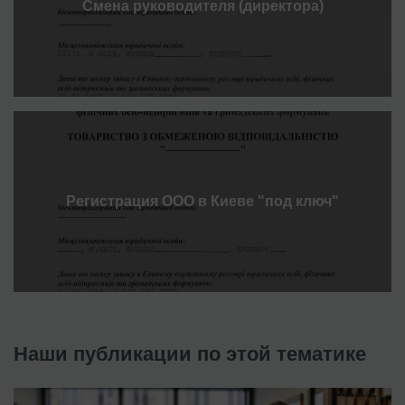
Смена руководителя (директора)
Регистрация ООО в Киеве "под ключ"
Наши публикации по этой тематике