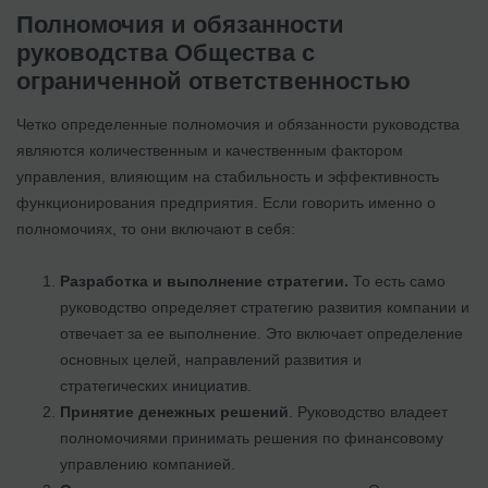
Полномочия и обязанности
руководства Общества с
ограниченной ответственностью
Четко определенные полномочия и обязанности руководства
являются количественным и качественным фактором
управления, влияющим на стабильность и эффективность
функционирования предприятия. Если говорить именно о
полномочиях, то они включают в себя:
Разработка и выполнение стратегии.
То есть само
руководство определяет стратегию развития компании и
отвечает за ее выполнение. Это включает определение
основных целей, направлений развития и
стратегических инициатив.
Принятие денежных решений
. Руководство владеет
полномочиями принимать решения по финансовому
управлению компанией.