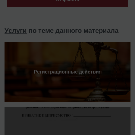
Услуги
по теме данного материала
Регистрационные действия