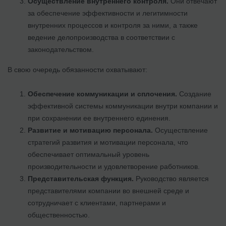
Осуществление внутреннего контроля.
Они отвечают
за обеспечение эффективности и легитимности
внутренних процессов и контроля за ними, а также
ведение делопроизводства в соответствии с
законодательством.
В свою очередь обязанности охватывают:
Обеспечение коммуникации и сплочения.
Создание
эффективной системы коммуникации внутри компании и
при сохранении ее внутреннего единения.
Развитие и мотивацию персонала.
Осуществление
стратегий развития и мотивации персонала, что
обеспечивает оптимальный уровень
производительности и удовлетворение работников.
Представительская функция.
Руководство является
представителями компании во внешней среде и
сотрудничает с клиентами, партнерами и
общественностью.