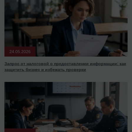
24.05.2026
Запрос от налоговой о предоставлении информации: как
защитить бизнес и избежать проверки