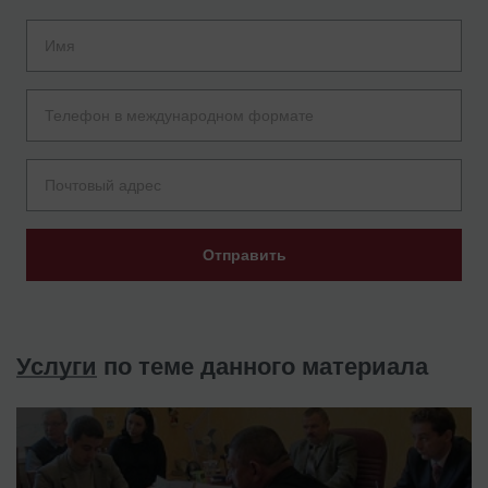
Отправить
Услуги
по теме данного материала