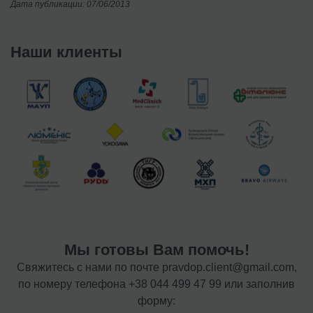
Дата публикации: 07/06/2013
Наши клиенты
Мы готовы Вам помочь!
Свяжитесь с нами по почте
pravdop.client@gmail.com
,
по номеру телефона
+38 044 499 47 99
или заполнив
форму: