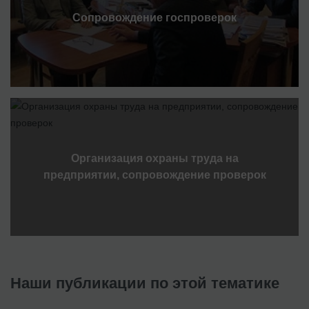
Сопровождение госпроверок
Организация охраны труда на
предприятии, сопровождение проверок
Наши публикации по этой тематике