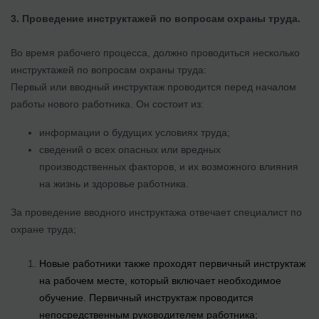
3.
Проведение инструктажей по вопросам охраны труда.
Во время рабочего процесса, должно проводиться несколько
инструктажей по вопросам охраны труда:
Первый или вводный инструктаж проводится перед началом
работы нового работника. Он состоит из:
информации о будущих условиях труда;
сведений о всех опасных или вредных
производственных факторов, и их возможного влияния
на жизнь и здоровье работника.
За проведение вводного инструктажа отвечает специалист по
охране труда;
Новые работники также проходят первичный инструктаж
на рабочем месте, который включает необходимое
обучение. Первичный инструктаж проводится
непосредственным руководителем работника;