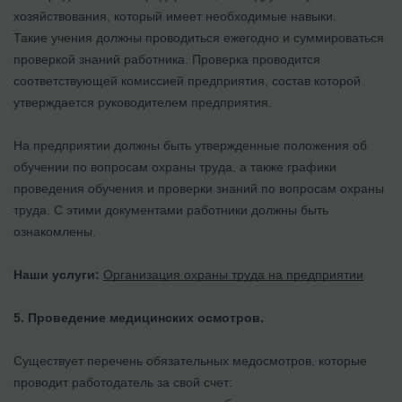
хозяйствования, который имеет необходимые навыки.
Такие учения должны проводиться ежегодно и суммироваться
проверкой знаний работника. Проверка проводится
соответствующей комиссией предприятия, состав которой
утверждается руководителем предприятия.
На предприятии должны быть утвержденные положения об
обучении по вопросам охраны труда, а также графики
проведения обучения и проверки знаний по вопросам охраны
труда. С этими документами работники должны быть
ознакомлены.
Наши услуги:
Организация охраны труда на предприятии
5.
Проведение медицинских осмотров.
Существует перечень обязательных медосмотров, которые
проводит работодатель за свой счет: