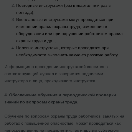
Повторные инструктажи (раз в квартал или раз в
полгода);
Внеплановые инструктажи могут проводиться при
изменении правил охраны труда, изменения в
оборудовании или при нарушении работником правил
охраны труда и др .;
Целевые инструктажи, которые проводятся при
необходимости выполнить какую-то разовую работу.
Информация о проведении инструктажей вносится в
соответствующий журнал и заверяется подписями
инструктора и лица, проходившего инструктаж.
4.
Обеспечение обучения и периодической проверки
знаний по вопросам охраны труда.
Обучение по вопросам охраны труда работников, занятых на
работах с повышенной опасностью, может проводиться как
непосредственно на предприятии, так и другим субъектом