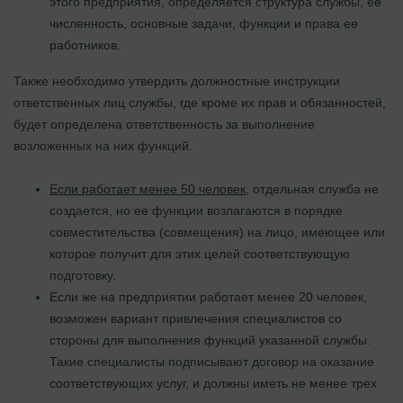
этого предприятия, определяется структура службы, ее
численность, основные задачи, функции и права ее
работников.
Также необходимо утвердить должностные инструкции
ответственных лиц службы, где кроме их прав и обязанностей,
будет определена ответственность за выполнение
возложенных на них функций.
Если работает менее 50 человек
, отдельная служба не
создается, но ее функции возлагаются в порядке
совместительства (совмещения) на лицо, имеющее или
которое получит для этих целей соответствующую
подготовку.
Если же на предприятии работает менее 20 человек,
возможен вариант привлечения специалистов со
стороны для выполнения функций указанной службы.
Такие специалисты подписывают договор на оказание
соответствующих услуг, и должны иметь не менее трех