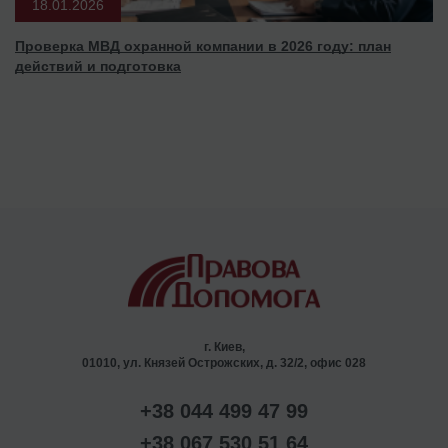
18.01.2026
Проверка МВД охранной компании в 2026 году: план
действий и подготовка
г. Киев,
01010, ул. Князей Острожских, д. 32/2, офис 028
+38 044 499 47 99
+38 067 530 51 64