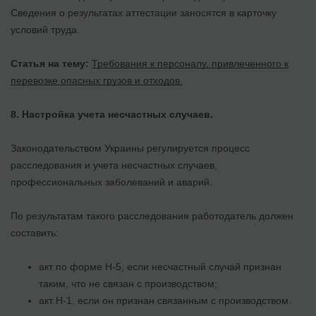
Сведения о результатах аттестации заносятся в карточку
условий труда.
Статья на тему:
Требования к персоналу, привлеченного к
перевозке опасных грузов и отходов.
8.
Настройка учета несчастных случаев.
Законодательством Украины регулируется процесс
расследования и учета несчастных случаев,
профессиональных заболеваний и аварий.
По результатам такого расследования работодатель должен
составить:
акт по форме Н-5, если несчастный случай признан
таким, что не связан с производством;
акт Н-1, если он признан связанным с производством.