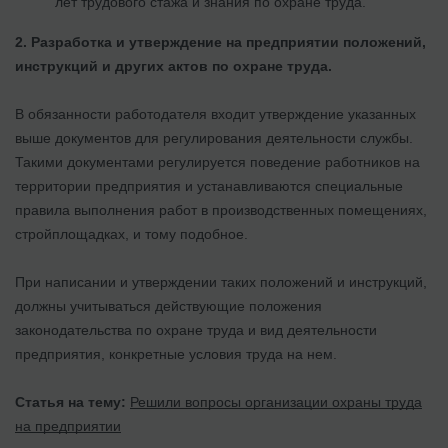
лет трудового стажа и знания по охране труда.
2.
Разработка и утверждение на предприятии положений,
инструкций и других актов по охране труда.
В обязанности работодателя входит утверждение указанных
выше документов для регулирования деятельности службы.
Такими документами регулируется поведение работников на
территории предприятия и устанавливаются специальные
правила выполнения работ в производственных помещениях,
стройплощадках, и тому подобное.
При написании и утверждении таких положений и инструкций,
должны учитываться действующие положения
законодательства по охране труда и вид деятельности
предприятия, конкретные условия труда на нем.
Статья на тему:
Решили вопросы организации охраны труда
на предприятии