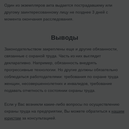
Один из экземпляров акта выдается пострадавшему или
другому заинтересованному лицу не позднее 3 дней с
момента окончания расследования.
Выводы
Законодательством закреплены еще и другие обязанности,
связанные с охраной труда. Часть из них выглядит
декларативно. Например, обязанность внедрять
прогрессивные технологии. Но другие должны обязательно
соблюдаться работодателями: требования по охране труда
женщин, несовершеннолетних и инвалидов, требование
подавать отчетность о состоянии охраны труда.
Если у Вас возникли какие-либо вопросы по осуществлению
охраны труда на предприятии, Вы можете обратиться к
нашим
юристам
за консультацией.