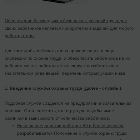
Обеспечение безвредных и безопасных условий труда для
своих работников является приоритетной задачей для любого
работодателя.
Для того чтобы избежать гнева проверяющих, в лице
инспекции по охране труда, и обезопасить работников на их
рабочем месте, работодателю следует позаботиться о
значительном ряде вещей, перечень которых указан ниже.
1. Введение службы охраны труда (далее - службы).
Подобная служба создается на предприятии в обязательном
порядке. Стоит заметить, что структура службы имеет
различия в зависимости от количества работников.
Если на предприятии работает 50 и более человек
,
разрабатывается Положение о службе охраны труда