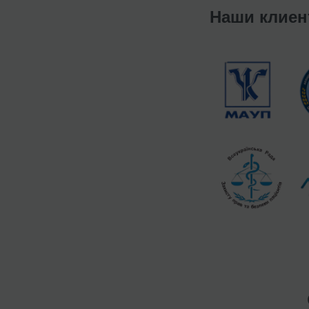
Наши клие