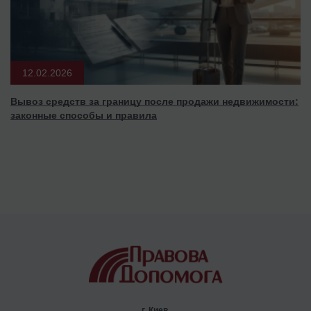
12.02.2026
Вывоз средств за границу после продажи недвижимости:
законные способы и правила
г. Киев,