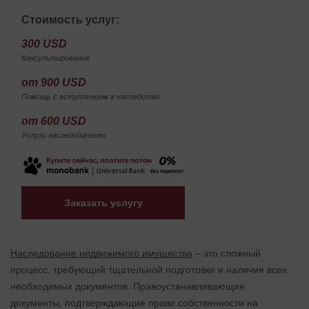
Стоимость услуг:
300 USD
Консультирование
от 900 USD
Помощь с вступлением в наследство
от 600 USD
Услуги наследодателю
Заказать услугу
Наследование недвижимого имущества
– это сложный
процесс, требующий тщательной подготовки и наличия всех
необходимых документов. Правоустанавливающие
документы, подтверждающие право собственности на