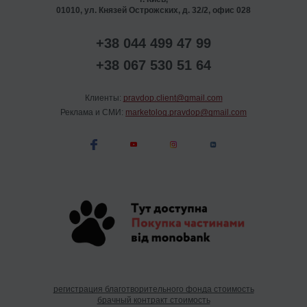
01010, ул. Князей Острожских, д. 32/2, офис 028
+38 044 499 47 99
+38 067 530 51 64
Клиенты:
pravdop.client@gmail.com
Реклама и СМИ:
marketolog.pravdop@gmail.com
регистрация благотворительного фонда стоимость
брачный контракт стоимость