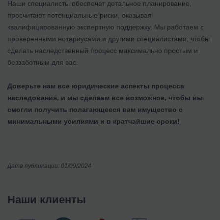
Наши специалисты обеспечат детальное планирование,
просчитают потенциальные риски, оказывая
квалифицированную экспертную поддержку. Мы работаем с
проверенными нотариусами и другими специалистами, чтобы
сделать наследственный процесс максимально простым и
беззаботным для вас.
Доверьте нам все юридические аспекты процесса
наследования, и мы сделаем все возможное, чтобы вы
смогли получить полагающееся вам имущество с
минимальными усилиями и в кратчайшие сроки!
Дата публикации: 01/09/2024
Наши клиенты