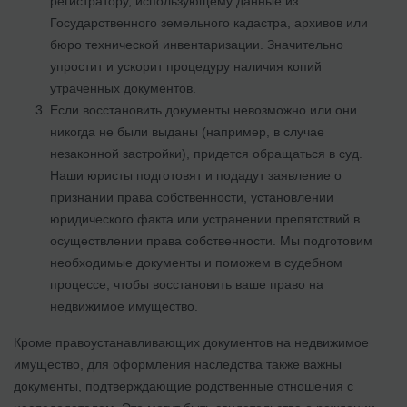
регистратору, использующему данные из
Государственного земельного кадастра, архивов или
бюро технической инвентаризации. Значительно
упростит и ускорит процедуру наличия копий
утраченных документов.
Если восстановить документы невозможно или они
никогда не были выданы (например, в случае
незаконной застройки), придется обращаться в суд.
Наши юристы подготовят и подадут заявление о
признании права собственности, установлении
юридического факта или устранении препятствий в
осуществлении права собственности. Мы подготовим
необходимые документы и поможем в судебном
процессе, чтобы восстановить ваше право на
недвижимое имущество.
Кроме правоустанавливающих документов на недвижимое
имущество, для оформления наследства также важны
документы, подтверждающие родственные отношения с