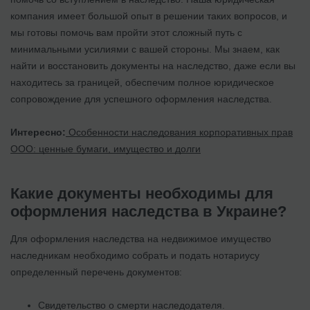
компания имеет большой опыт в решении таких вопросов, и
мы готовы помочь вам пройти этот сложный путь с
минимальными усилиями с вашей стороны. Мы знаем, как
найти и восстановить документы на наследство, даже если вы
находитесь за границей, обеспечим полное юридическое
сопровождение для успешного оформления наследства.
Интересно:
Особенности наследования корпоративных прав
ООО: ценные бумаги, имущество и долги
Какие документы необходимы для
оформления наследства в Украине?
Для оформления наследства на недвижимое имущество
наследникам необходимо собрать и подать нотариусу
определенный перечень документов:
Свидетельство о смерти наследодателя.