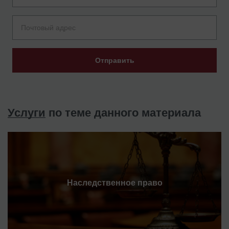
Отправить
Услуги
по теме данного материала
Наследственное право