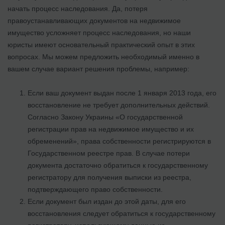
начать процесс наследования. Да, потеря
правоустанавливающих документов на недвижимое
имущество усложняет процесс наследования, но наши
юристы имеют основательный практический опыт в этих
вопросах. Мы можем предложить необходимый именно в
вашем случае вариант решения проблемы, например:
Если ваш документ выдан после 1 января 2013 года, его
восстановление не требует дополнительных действий.
Согласно Закону Украины «О государственной
регистрации прав на недвижимое имущество и их
обременений», права собственности регистрируются в
Государственном реестре прав. В случае потери
документа достаточно обратиться к государственному
регистратору для получения выписки из реестра,
подтверждающего право собственности.
Если документ был издан до этой даты, для его
восстановления следует обратиться к государственному