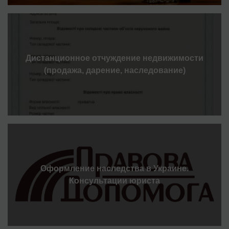
Дистанционное отчуждение недвижимости
(продажа, дарение, наследование)
Оформление наследства в Украине.
Консультации юриста