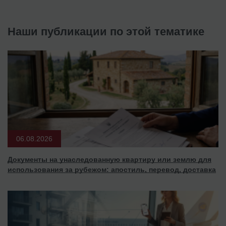
Наши публикации по этой тематике
06.08.2026
Документы на унаследованную квартиру или землю для
использования за рубежом: апостиль, перевод, доставка