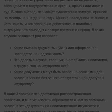
обращением в государственные органы, архивы или даже в
суд. В свою очередь это может существенно затянуть процесс
на месяцы, а иногда и на годы. Многие наследники не знают, с
чего начать, и как правильно действовать в подобных
ситуациях, что приводит к потере времени и нервов. В таких
случаях возникает ряд вопросов:
Какие именно документы нужны для оформления
наследства на недвижимость?
Что делать в случае, если нужно оформлять наследство,
а документов на имущество нет?
Какие документы могут быть особенно сложными для
восстановления без вашего присутствия или доступа к
имуществу?
В нашей практике это достаточно распространенная
проблема, и многие клиенты обращаются к нам за помощью –
восстановить документы на наследственное имущество и
помочь со вступлением в наследство. Наша юридическая