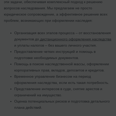
эти задачи, обеспечивая комплексный подход к решению
вопросов наследования. Мы предлагаем не просто
юридическое сопровождение, а эффективное решение всех
проблем, возникающих при оформлении наследия:
Организация всех этапов процесса – от восстановления
документов до
дистанционного оформления наследства
и уплаты налогов – без вашего личного участия.
Предоставление четких инструкций и помощь в
подготовке необходимых документов.
Помощь в поиске наследственной массы, оформлении
корпоративных прав, вкладов, депозитов и кредитов.
Временное управление бизнесом на период
оформления наследства, если есть такая потребность.
Представление интересов в суде, снятие арестов и
ограничений на имущество.
Оценка потенциальных рисков и подготовка детального
плана действий.