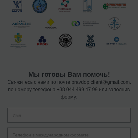
Мы готовы Вам помочь!
Свяжитесь с нами по почте
pravdop.client@gmail.com
,
по номеру телефона
+38 044 499 47 99
или заполнив
форму: