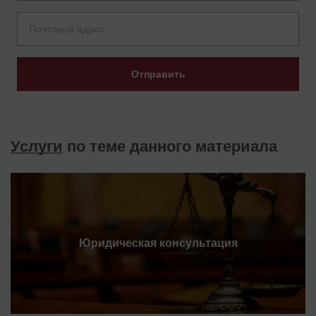
Отправить
Услуги
по теме данного материала
Юридическая консультация