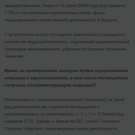
предшественника, Закон от 01 июня 2000 года под номером
1775 и стал ключевым нормативным актом сферы
лицензирования хозяйственной деятельности в Украине.
С вступлением в силу последнего значительно сокращается
количество видов деятельности, подлежащих разрешительной
процедуре лицензирования, упрощается порядок получения
лицензий.
Нужно ли предприятию, которое будет осуществлять
операции с агрохимикатами, в том числе пестицидами,
получать соответствующую лицензию?
Необходимость получения разрешения (лицензии) на такой
вид деятельности как «торговля пестицидами и
агрохимикатами» устанавливалась п. 7 ч. 3 ст. 9 Закона под
номером 1775. Однако в Законе № 222, статья 7 которого
содержит перечень лицензируемых видов деятельности,