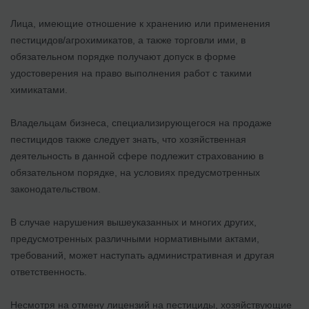
Лица, имеющие отношение к хранению или применения
пестицидов/агрохимикатов, а также торговли ими, в
обязательном порядке получают допуск в форме
удостоверения на право выполнения работ с такими
химикатами.
Владельцам бизнеса, специализирующегося на продаже
пестицидов также следует знать, что хозяйственная
деятельность в данной сфере подлежит страхованию в
обязательном порядке, на условиях предусмотренных
законодательством.
В случае нарушения вышеуказанных и многих других,
предусмотренных различными нормативными актами,
требований, может наступать административная и другая
ответственность.
Несмотря на отмену лицензий на пестициды, хозяйствующие