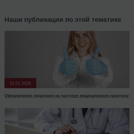
Наши публикации по этой тематике
22.01.2025
Оформление лицензии на частную медицинскую практику