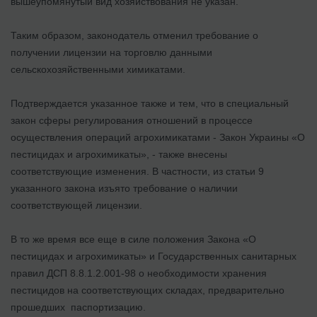
вышеупомянутый вид хозяйствования не указан.
Таким образом, законодатель отменил требование о
получении лицензии на торговлю данными
сельскохозяйственными химикатами.
Подтверждается указанное также и тем, что в специальный
закон сферы регулирования отношений в процессе
осуществления операций агрохимикатами - Закон Украины «О
пестицидах и агрохимикаты», - также внесены
соответствующие изменения. В частности, из статьи 9
указанного закона изъято требование о наличии
соответствующей лицензии.
В то же время все еще в силе положения Закона «О
пестицидах и агрохимикаты» и Государственных санитарных
правил ДСП 8.8.1.2.001-98 о необходимости хранения
пестицидов на соответствующих складах, предварительно
прошедших паспортизацию.