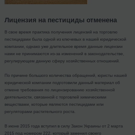
Лицензия на пестициды отменена
В свое время практика получения лицензий на торговлю
пестицидами была одной из ключевых в нашей юридической
компании, однако уже длительное время данные лицензии
нами не принимаются из-за изменений в законодательстве,
регулирующем данную сферу хозяйственных отношений.
По причине большого количества обращений, юристы нашей
юридической компании подготовили данный материал об
отмене требования по лицензированию хозяйственной
деятельности, связанной с торговлей химическими
веществами, которые являются пестицидами или
регуляторами растительного роста.
В июне 2015 года вступил в силу Закон Украины от 2 марта
2015 под номером 222, который заменил своего