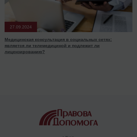
27.09.2024
Медицинская консультация в социальных сетях:
является ли телемедициной и подлежит ли
лицензированию?