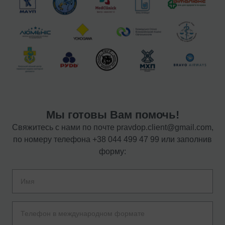
Мы готовы Вам помочь!
Свяжитесь с нами по почте
pravdop.client@gmail.com
,
по номеру телефона
+38 044 499 47 99
или заполнив
форму: