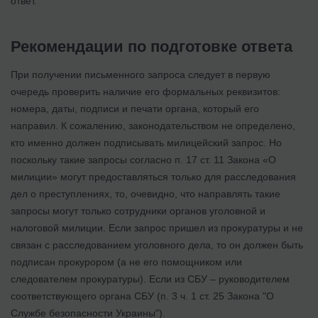
ответ.
Рекомендации по подготовке ответа
При получении письменного запроса следует в первую
очередь проверить наличие его формальных реквизитов:
номера, даты, подписи и печати органа, который его
направил. К сожалению, законодательством не определено,
кто именно должен подписывать милицейский запрос. Но
поскольку такие запросы согласно п. 17 ст. 11 Закона «О
милиции» могут предоставляться только для расследования
дел о преступлениях, то, очевидно, что направлять такие
запросы могут только сотрудники органов уголовной и
налоговой милиции. Если запрос пришел из прокуратуры и не
связан с расследованием уголовного дела, то он должен быть
подписан прокурором (а не его помощником или
следователем прокуратуры). Если из СБУ – руководителем
соответствующего органа СБУ (п. 3 ч. 1 ст. 25 Закона "О
Службе безопасности Украины").