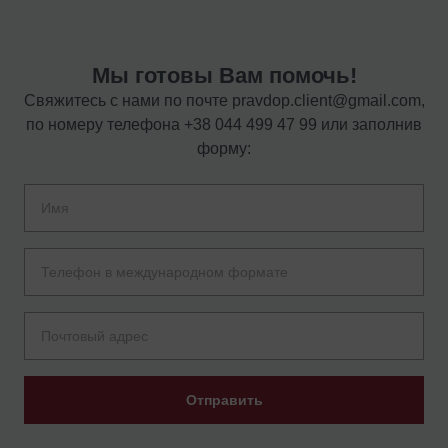
Мы готовы Вам помочь!
Свяжитесь с нами по почте
pravdop.client@gmail.com
,
по номеру телефона
+38 044 499 47 99
или заполнив
форму:
Отправить