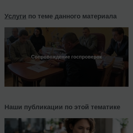
Услуги
по теме данного материала
Сопровождение госпроверок
Наши публикации по этой тематике