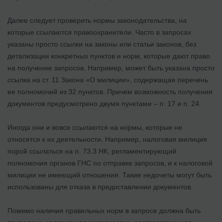
Далее следует проверить нормы законодательства, на
которые ссылаются правоохранители. Часто в запросах
указаны просто ссылки на законы или статьи законов, без
детализации конкретных пунктов и норм, которые дают право
на получение запросов. Например, может быть указана просто
ссылка на ст. 11 Закона «О милиции», содержащая перечень
ее полномочий из 32 пунктов. Причем возможность получения
документов предусмотрено двумя пунктами – п. 17 и п. 24.
Иногда они и вовсе ссылаются на нормы, которые не
относятся к их деятельности. Например, налоговая милиция
порой ссылаться на п. 73.3 НК, регламентирующий
полномочия органов ГНС по отправке запросов, и к налоговой
милиции не имеющий отношения. Такие недочеты могут быть
использованы для отказа в предоставлении документов.
Помимо наличия правильных норм в запросе должна быть