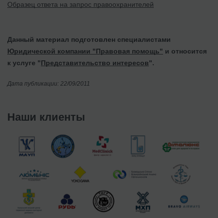
Образец ответа на запрос правоохранителей
Данный материал подготовлен специалистами
Юридической компании "Правовая помощь"
и относится
к услуге "
Представительство интересов
".
Дата публикации: 22/09/2011
Наши клиенты