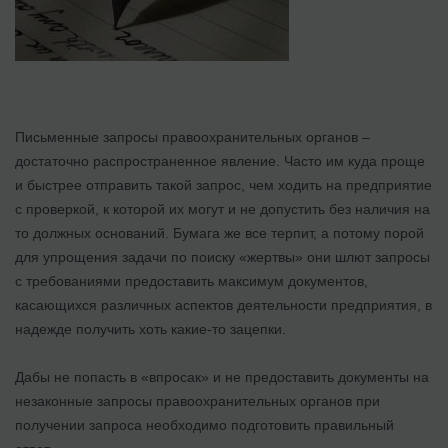
Письменные запросы правоохранительных органов –
достаточно распространенное явление. Часто им куда проще
и быстрее отправить такой запрос, чем ходить на предприятие
с проверкой, к которой их могут и не допустить без наличия на
то должных оснований. Бумага же все терпит, а потому порой
для упрощения задачи по поиску «жертвы» они шлют запросы
с требованиями предоставить максимум документов,
касающихся различных аспектов деятельности предприятия, в
надежде получить хоть какие-то зацепки.
Дабы не попасть в «впросак» и не предоставить документы на
незаконные запросы правоохранительных органов при
получении запроса необходимо подготовить правильный