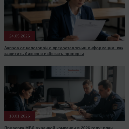
24.05.2026
Запрос от налоговой о предоставлении информации: как
защитить бизнес и избежать проверки
18.01.2026
Проверка МВД охранной компании в 2026 году: план