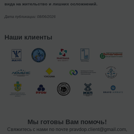
вида на жительство и лишних осложнений.
Дата публикации: 08/06/2026
Наши клиенты
Мы готовы Вам помочь!
Свяжитесь с нами по почте
pravdop.client@gmail.com
,