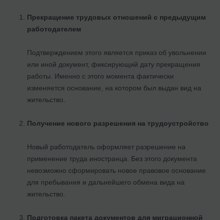
Прекращение трудовых отношений с предыдущим
работодателем
Подтверждением этого является приказ об увольнении
или иной документ, фиксирующий дату прекращения
работы. Именно с этого момента фактически
изменяется основание, на котором был выдан вид на
жительство.
Получение нового разрешения на трудоустройство
Новый работодатель оформляет разрешение на
применение труда иностранца. Без этого документа
невозможно сформировать новое правовое основание
для пребывания и дальнейшего обмена вида на
жительство.
Подготовка пакета документов для миграционной