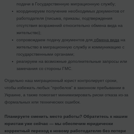
подачи в Государственную миграционную службу;
координируем получение необходимых документов от
работодателя (письма, приказы, подтверждения
отсутствия возражений относительно обмена вида на
жительство);
сопровождаем подачу документов для
обмена вида
на
жительство в миграционную службу и коммуникацию с
государственными органами;
реагируем на возможные дополнительные запросы или
замечания со стороны ГМС.
Отдельно наш миграционный юрист контролирует сроки,
чтобы избежать любых “пробелов” в законном пребывании в
Украине, а также помогает минимизировать риски отказа из-за
формальных или технических ошибок.
Планируете сменить место работы? Обратитесь к нашим
юристам уже сейчас — мы обеспечим юридически
корректный переход к новому работодателю без потери