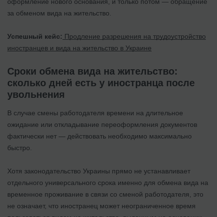
оформление нового основания, и только потом — обращение
за обменом вида на жительство.
Успешный кейс:
Продление разрешения на трудоустройство
иностранцев и вида на жительство в Украине
Сроки обмена вида на жительство:
сколько дней есть у иностранца после
увольнения
В случае смены работодателя времени на длительное
ожидание или откладывание переоформления документов
фактически нет — действовать необходимо максимально
быстро.
Хотя законодательство Украины прямо не устанавливает
отдельного универсального срока именно для обмена вида на
временное проживание в связи со сменой работодателя, это
не означает, что иностранец может неограниченное время