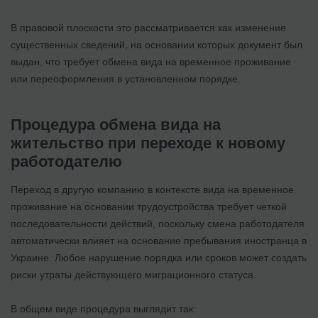
В правовой плоскости это рассматривается как изменение
существенных сведений, на основании которых документ был
выдан, что требует обмена вида на временное проживание
или переоформления в установленном порядке.
Процедура обмена вида на
жительство при переходе к новому
работодателю
Переход в другую компанию в контексте вида на временное
проживание на основании трудоустройства требует четкой
последовательности действий, поскольку смена работодателя
автоматически влияет на основание пребывания иностранца в
Украине. Любое нарушение порядка или сроков может создать
риски утраты действующего миграционного статуса.
В общем виде процедура выглядит так: