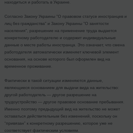
находиться и работать в Украине.
Согласно Закону Украины "О правовом статусе иностранцев и
лиц без гражданства" и Закону Украины "О занятости
населения", разрешение на применение труда выдается
конкретному работодателю и содержит индивидуальные
данные о месте работы иностранца. Это означает, что смена
работодателя автоматически изменяет ключевой элемент
основания, на основе которого был оформлен вид на
временное проживание.
Фактически в такой ситуации изменяются данные,
являющиеся основанием для выдачи вида на жительство:
другой работодатель — другое разрешение на
трудоустройство — другое правовое основание пребывания.
Именно поэтому предыдущий вид на жительство не может
оставаться действительным без изменений, поскольку он
“привязан” к конкретному разрешению, которое уже не
соответствует фактическим условиям.