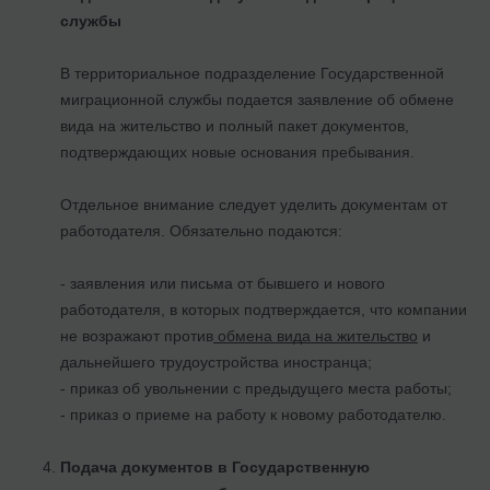
службы
В территориальное подразделение Государственной
миграционной службы подается заявление об обмене
вида на жительство и полный пакет документов,
подтверждающих новые основания пребывания.
Отдельное внимание следует уделить документам от
работодателя. Обязательно подаются:
- заявления или письма от бывшего и нового
работодателя, в которых подтверждается, что компании
не возражают против
обмена вида на жительство
и
дальнейшего трудоустройства иностранца;
- приказ об увольнении с предыдущего места работы;
- приказ о приеме на работу к новому работодателю.
Подача документов в Государственную