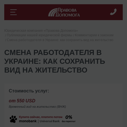
Юридическая компания «Правова Допомога»
Публикации нашей юридической фирмы
Комментарии к законам
Смена работодателя в Украине: как сохранить вид на жительство
СМЕНА РАБОТОДАТЕЛЯ В
УКРАИНЕ: КАК СОХРАНИТЬ
ВИД НА ЖИТЕЛЬСТВО
Стоимость услуг:
от 550 USD
Временный вид на жительство (ВНЖ)