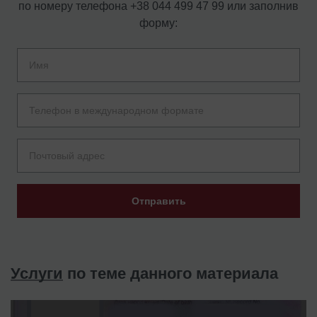
по номеру телефона
+38 044 499 47 99
или заполнив
форму:
Отправить
Услуги
по теме данного материала