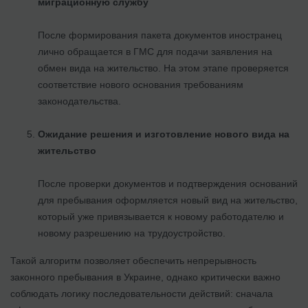
миграционную службу
После формирования пакета документов иностранец
лично обращается в ГМС для подачи заявления на
обмен вида на жительство. На этом этапе проверяется
соответствие нового основания требованиям
законодательства.
Ожидание решения и изготовление нового вида на
жительство
После проверки документов и подтверждения оснований
для пребывания оформляется новый вид на жительство,
который уже привязывается к новому работодателю и
новому разрешению на трудоустройство.
Такой алгоритм позволяет обеспечить непрерывность
законного пребывания в Украине, однако критически важно
соблюдать логику последовательности действий: сначала