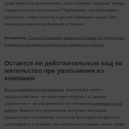
сроки являются критическими, и как избежать “разрыва” между
старым и новым основанием? Разберемся, как действовать
правильно, чтобы переход в другую компанию прошел без
рисков для вашего пребывания в Украине.
Интересно:
Смена основания временного вида на жительство
в Украине при смене работы или семейного статуса
Остается ли действительным вид на
жительство при увольнении из
компании
Вид на временное проживание
, выданный в связи с
трудоустройством, не существует отдельно от других
документов — он оформляется на основании
разрешения на
работу.
Именно это разрешение выступает ключевым
юридическим основанием, поскольку фиксирует конкретного
работодателя и условия, при которых иностранец имеет право