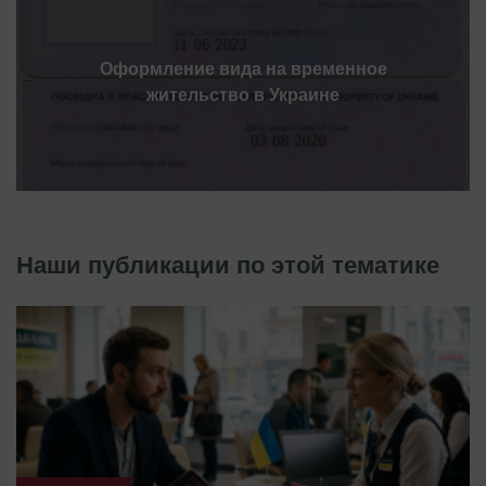
Оформление вида на временное
жительство в Украине
Наши публикации по этой тематике