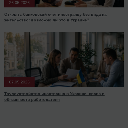
26.05.2026
Открыть банковский счет иностранцу без вида на
жительство: возможно ли это в Украине?
07.05.2026
Трудоустройство иностранца в Украине: права и
обязанности работодателя