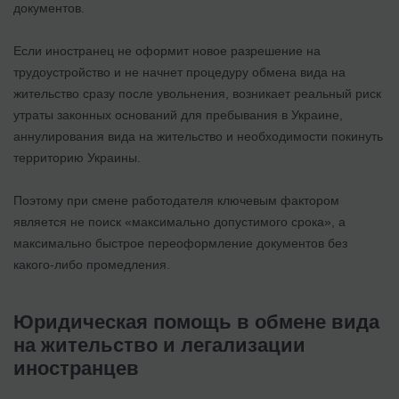
документов.
Если иностранец не оформит новое разрешение на
трудоустройство и не начнет процедуру обмена вида на
жительство сразу после увольнения, возникает реальный риск
утраты законных оснований для пребывания в Украине,
аннулирования вида на жительство и необходимости покинуть
территорию Украины.
Поэтому при смене работодателя ключевым фактором
является не поиск «максимально допустимого срока», а
максимально быстрое переоформление документов без
какого-либо промедления.
Юридическая помощь в обмене вида
на жительство и легализации
иностранцев