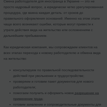
Смена работодателя для иностранца в Украине — это не
просто кадровый вопрос, а юридически четко урегулированная
процедура, где важна каждая деталь: от сроков до
правильного оформления оснований. Именно на этом этапе
чаще всего возникают ошибки, которые могут привести к
утрате действия вида на жительство или осложнениям с
дальнейшим пребыванием.
Как юридическая компания, мы сопровождаем клиентов на
всех этапах перехода к новому работодателю и обмена вида
на жительство:
консультируем по правильной последовательности
действий при увольнении и трудоустройстве;
проверяем и готовим пакет документов для нового
работодателя;
помогаем получить и оформить новое
разрешение на
применение труда
;
готовим заявление и сопроводительные документы для