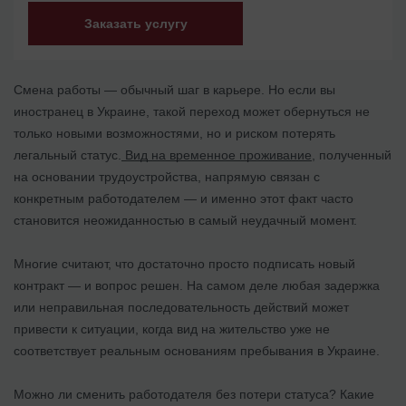
Заказать услугу
Смена работы — обычный шаг в карьере. Но если вы
иностранец в Украине, такой переход может обернуться не
только новыми возможностями, но и риском потерять
легальный статус.
Вид на временное проживание
, полученный
на основании трудоустройства, напрямую связан с
конкретным работодателем — и именно этот факт часто
становится неожиданностью в самый неудачный момент.
Многие считают, что достаточно просто подписать новый
контракт — и вопрос решен. На самом деле любая задержка
или неправильная последовательность действий может
привести к ситуации, когда вид на жительство уже не
соответствует реальным основаниям пребывания в Украине.
Можно ли сменить работодателя без потери статуса? Какие