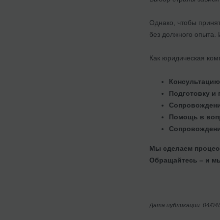
Однако, чтобы приня
без должного опыта.
Как юридическая ком
Консультацию
Подготовку и 
Сопровождени
Помощь в воп
Сопровождени
Мы сделаем процес
Обращайтесь – и мы
Дата публикации: 04/04