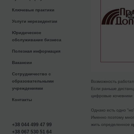
Ключевые практики
Услуги нерезидентам
Юридическое
обслуживание бизнеса
Полезная информация
Вакансии
Сотрудничество с
образовательными
Возможность работат
учреждениями
Если раньше дистанци
цифровые кочевники 
Контакты
Однако есть одно "но
Именно поэтому мног
жить определенное в
+38 044 499 47 99
+38 067 530 51 64