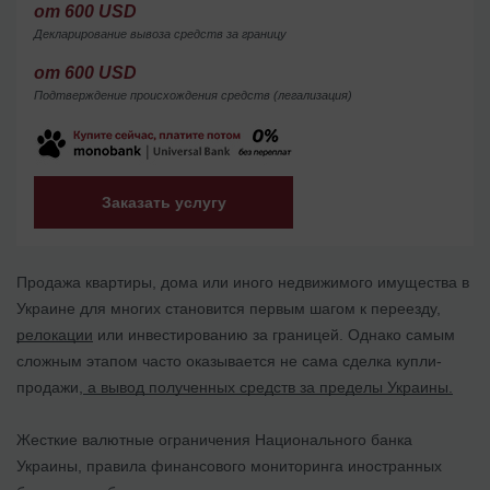
от 600 USD
Декларирование вывоза средств за границу
от 600 USD
Подтверждение происхождения средств (легализация)
Заказать услугу
Продажа квартиры, дома или иного недвижимого имущества в
Украине для многих становится первым шагом к переезду,
релокации
или инвестированию за границей. Однако самым
сложным этапом часто оказывается не сама сделка купли-
продажи,
а вывод полученных средств за пределы Украины.
Жесткие валютные ограничения Национального банка
Украины, правила финансового мониторинга иностранных