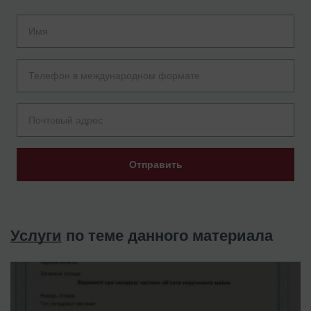
Отправить
Услуги
по теме данного материала