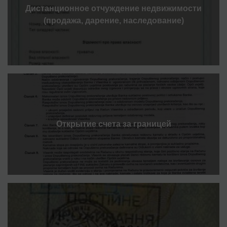
Дистанционное отчуждение недвижимости
(продажа, дарение, наследование)
Открытие счета за границей