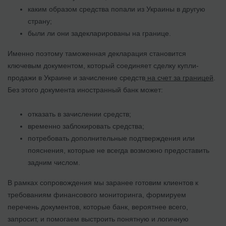
каким образом средства попали из Украины в другую
страну;
были ли они задекларированы на границе.
Именно поэтому таможенная декларация становится
ключевым документом, который соединяет сделку купли-
продажи в Украине и зачисление средств
на счет за границей
.
Без этого документа иностранный банк может:
отказать в зачислении средств;
временно заблокировать средства;
потребовать дополнительные подтверждения или
пояснения, которые не всегда возможно предоставить
задним числом.
В рамках сопровождения мы заранее готовим клиентов к
требованиям финансового мониторинга, формируем
перечень документов, которые банк, вероятнее всего,
запросит, и помогаем выстроить понятную и логичную