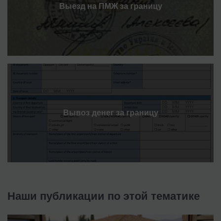
Выезд на ПМЖ за границу
Вывоз денег за границу
Наши публикации по этой тематике