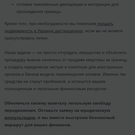
готовим таможенные декларации и инструкции для
прохождения границы.
Кроме того, при необходимости мы помогаем
продать
недвижимость в Украине дистанционно
, если вы не можете
присутствовать лично.
Наша задача — не просто отчуждать имущество и объяснить
процедуру вывоза наличных от продажи квартиры за границу,
а создать юридически чистую и понятную для иностранных
органов и банков модель перемещения активов. Именно так
средства не станут проблемой, а останутся вашим
полноценным и легальным финансовым ресурсом.
Обеспечьте своему капиталу легальную свободу
передвижения. Оставьте заявку на юридическую
консультацию
, и мы вместе выстроим безопасный
маршрут для ваших финансов.