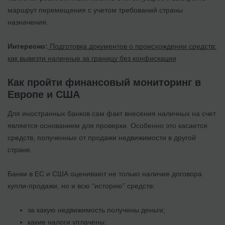
маршрут перемещения с учетом требований страны
назначения.
Интересно:
Подготовка документов о происхождении средств:
как вывезти наличные за границу без конфискации
Как пройти финансовый мониторинг в
Европе и США
Для иностранных банков сам факт внесения наличных на счет
является основанием для проверки. Особенно это касается
средств, полученных от продажи недвижимости в другой
стране.
Банки в ЕС и США оценивают не только наличие договора
купли-продажи, но и всю “историю” средств:
за какую недвижимость получены деньги;
какие налоги уплачены;