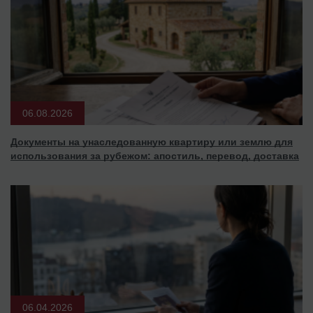
06.08.2026
Документы на унаследованную квартиру или землю для
использования за рубежом: апостиль, перевод, доставка
06.04.2026