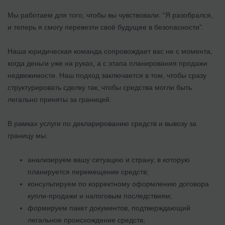
Мы работаем для того, чтобы вы чувствовали: “Я разобрался,
и теперь я смогу перевезти своё будущее в безопасности”.
Наша юридическая команда сопровождает вас не с момента,
когда деньги уже на руках, а с этапа планирования продажи
недвижимости. Наш подход заключается в том, чтобы сразу
структурировать сделку так, чтобы средства могли быть
легально приняты за границей.
В рамках услуги по декларированию средств и вывозу за
границу мы:
анализируем вашу ситуацию и страну, в которую
планируется перемещение средств;
консультируем по корректному оформлению договора
купли-продажи и налоговым последствиям;
формируем пакет документов, подтверждающий
легальное происхождение средств;