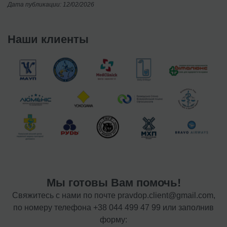
Дата публикации: 12/02/2026
Наши клиенты
Мы готовы Вам помочь!
Свяжитесь с нами по почте
pravdop.client@gmail.com
,
по номеру телефона
+38 044 499 47 99
или заполнив
форму: