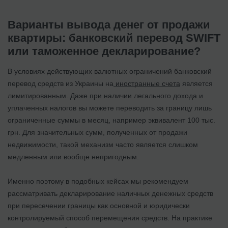
Варианты вывода денег от продажи
квартиры: банковский перевод SWIFT
или таможенное декларирование?
В условиях действующих валютных ограничений банковский
перевод средств из Украины на
иностранные счета
является
лимитированным. Даже при наличии легального дохода и
уплаченных налогов вы можете переводить за границу лишь
ограниченные суммы в месяц, например эквивалент 100 тыс.
грн. Для значительных сумм, полученных от продажи
недвижимости, такой механизм часто является слишком
медленным или вообще непригодным.
Именно поэтому в подобных кейсах мы рекомендуем
рассматривать декларирование наличных денежных средств
при пересечении границы как основной и юридически
контролируемый способ перемещения средств. На практике