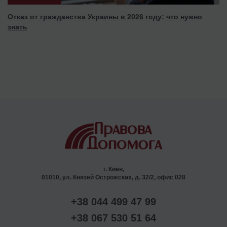
Отказ от гражданства Украины в 2026 году: что нужно
знать
г. Киев,
01010, ул. Князей Острожских, д. 32/2, офис 028
+38 044 499 47 99
+38 067 530 51 64