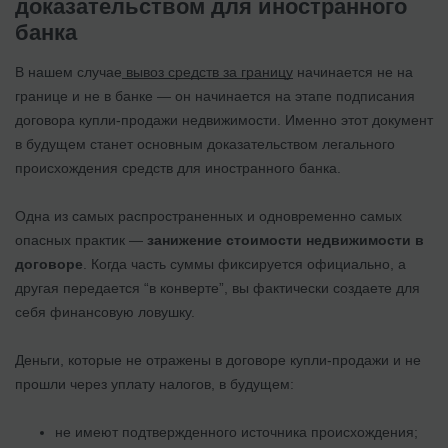
доказательством для иностранного
банка
В нашем случае
вывоз средств за границу
начинается не на
границе и не в банке — он начинается на этапе подписания
договора купли-продажи недвижимости. Именно этот документ
в будущем станет основным доказательством легального
происхождения средств для иностранного банка.
Одна из самых распространенных и одновременно самых
опасных практик —
занижение стоимости недвижимости в
договоре
. Когда часть суммы фиксируется официально, а
другая передается “в конверте”, вы фактически создаете для
себя финансовую ловушку.
Деньги, которые не отражены в договоре купли-продажи и не
прошли через уплату налогов, в будущем:
не имеют подтвержденного источника происхождения;