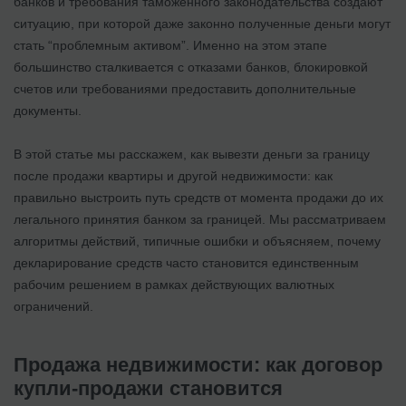
банков и требования таможенного законодательства создают
ситуацию, при которой даже законно полученные деньги могут
стать “проблемным активом”. Именно на этом этапе
большинство сталкивается с отказами банков, блокировкой
счетов или требованиями предоставить дополнительные
документы.
В этой статье мы расскажем, как вывезти деньги за границу
после продажи квартиры и другой недвижимости: как
правильно выстроить путь средств от момента продажи до их
легального принятия банком за границей. Мы рассматриваем
алгоритмы действий, типичные ошибки и объясняем, почему
декларирование средств часто становится единственным
рабочим решением в рамках действующих валютных
ограничений.
Продажа недвижимости: как договор
купли-продажи становится