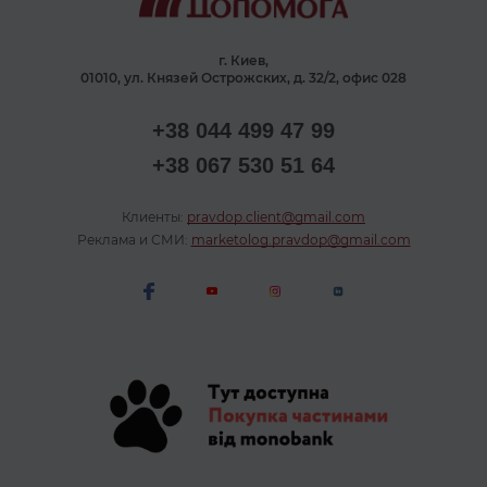
г. Киев,
01010, ул. Князей Острожских, д. 32/2, офис 028
+38 044 499 47 99
+38 067 530 51 64
Клиенты:
pravdop.client@gmail.com
Реклама и СМИ:
marketolog.pravdop@gmail.com