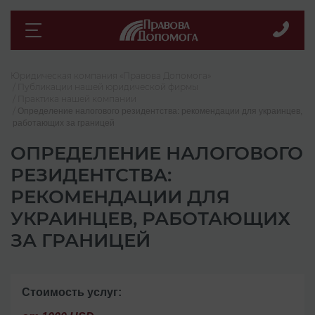
Юридическая компания «Правова Допомога»
Публикации нашей юридической фирмы
Практика нашей компании
Определение налогового резидентства: рекомендации для украинцев,
работающих за границей
ОПРЕДЕЛЕНИЕ НАЛОГОВОГО
РЕЗИДЕНТСТВА:
РЕКОМЕНДАЦИИ ДЛЯ
УКРАИНЦЕВ, РАБОТАЮЩИХ
ЗА ГРАНИЦЕЙ
Стоимость услуг: