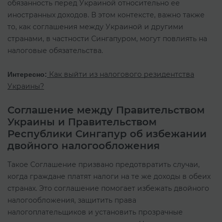
обязанность перед Украиной относительно ее
иностранных доходов. В этом контексте, важно также
то, как соглашения между Украиной и другими
странами, в частности Сингапуром, могут повлиять на
налоговые обязательства.
Как выйти из налогового резидентства
Интересно:
Украины?
Соглашение между Правительством
Украины и Правительством
Республики Сингапур об избежании
двойного налогообложения
Такое Соглашение призвано предотвратить случаи,
когда граждане платят налоги на те же доходы в обеих
странах. Это соглашение помогает избежать двойного
налогообложения, защитить права
налогоплательщиков и установить прозрачные