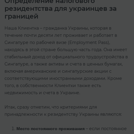
Определение налогового
резидентства для украинцев за
границей
Наша Клиентка – гражданка Украины, которая в
течение почти десяти лет проживает и работает в
Сингапуре по рабочей визе (Employment Pass),
находясь в этой стране большую часть года. Она имеет
стабильный доход от официального трудоустройства в
Сингапуре, а также активы и счета в ценных бумагах,
включая американские и сингапурские акции с
соответствующими иностранными доходами. Кроме
того, в собственности Клиентки также есть
недвижимость и счета в Украине.
Итак, сразу отметим, что критериями для
принадлежности к резидентству Украины являются:
– если постоянное
Место постоянного проживания