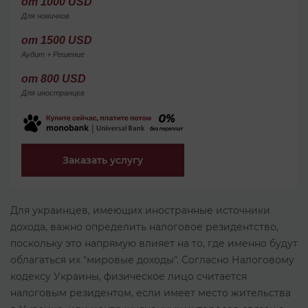
от 1000 USD
Для новичков
от 1500 USD
Аудит + Решение
от 800 USD
Для иностранцев
Заказать услугу
Для украинцев, имеющих иностранные источники
дохода, важно определить налоговое резидентство,
поскольку это напрямую влияет на то, где именно будут
облагаться их "мировые доходы". Согласно Налоговому
кодексу Украины, физическое лицо считается
налоговым резидентом, если имеет место жительства