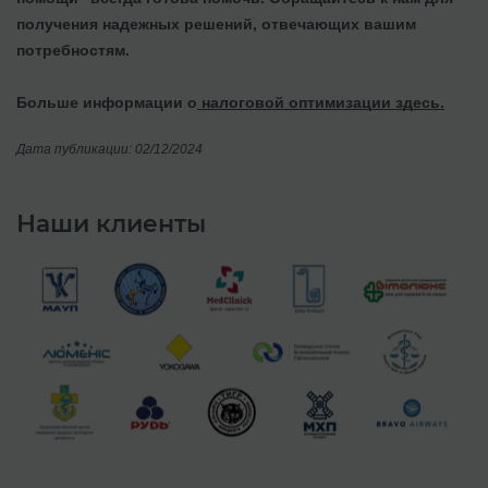
получения надежных решений, отвечающих вашим
потребностям.
Больше информации о
налоговой оптимизации здесь.
Дата публикации: 02/12/2024
Наши клиенты