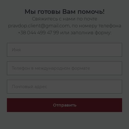
Мы готовы Вам помочь!
Свяжитесь с нами по почте
pravdop.client@gmail.com
, по номеру телефона
+38 044 499 47 99
или заполнив форму:
Отправить