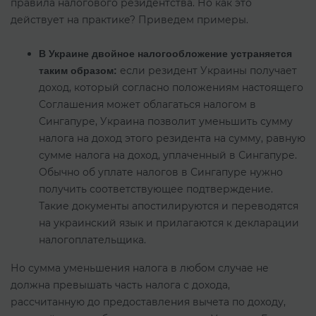
правила налогового резидентства. Но как это
действует на практике? Приведем примеры.
В Украине двойное налогообложение устраняется
если резидент Украины получает
таким образом:
доход, который согласно положениям настоящего
Соглашения может облагаться налогом в
Сингапуре, Украина позволит уменьшить сумму
налога на доход этого резидента на сумму, равную
сумме налога на доход, уплаченный в Сингапуре.
Обычно об уплате налогов в Сингапуре нужно
получить соответствующее подтверждение.
Такие документы апостилируются и переводятся
на украинский язык и прилагаются к декларации
налогоплательщика.
Но сумма уменьшения налога в любом случае не
должна превышать часть налога с дохода,
рассчитанную до предоставления вычета по доходу,