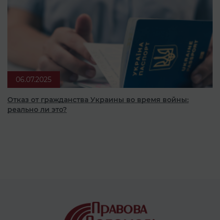
06.07.2025
Отказ от гражданства Украины во время войны:
реально ли это?