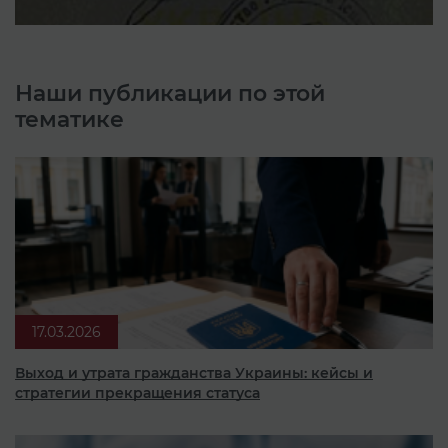
Наши публикации по этой
тематике
17.03.2026
Выход и утрата гражданства Украины: кейсы и
стратегии прекращения статуса