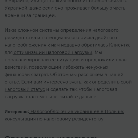
в Украине, или центр жизненных интересов связан с
Украиной, даже если оно проживает большую часть
времени за границей.
Из-за сложной системы определения налогового
резидентства и потенциального риска двойного
налогообложения к нам недавно обратилась Клиентка
для
оптимизации налоговой нагрузки
. Мы
проанализировали ее ситуацию и предложили план
действий, позволяющий избежать ненужных
финансовых затрат. Об этом мы расскажем в нашей
статье. Если вам интересно знать,
как определить свой
налоговый статус
и сделать так, чтобы налоговая
нагрузка стала меньше, читайте дальше.
Налогообложение украинцев в Польше:
Интересно:
консультация по налоговому резидентству