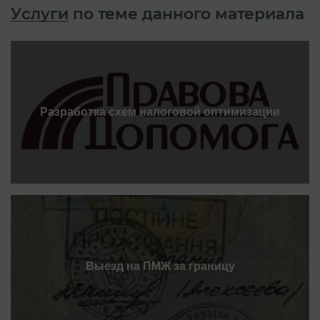
Услуги
по теме данного материала
Разработка схем налоговой оптимизации
Выезд на ПМЖ за границу