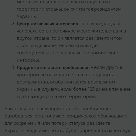
место жительства человека находится на
территории страны, он считается резидентом
Украины
– в случае, когда у
Центр жизненных интересов
человека есть постоянное место жительства и в
другой стране, то он является резидентом той
страны, где живет ее семья или где
сосредоточены ее основные экономические
интересы.
– если другие
Продолжительность пребывания
критерии не позволяют четко определить
резидентство, особа считается резидентом
Украины в случаях, если более 183 дней в течение
года находится на его территории.
Учитывая это, наши юристы помогли Клиентке
разобраться, есть ли у нее юридическое обоснование
для сохранения или потери статуса резидента
Украины, ведь именно это будет определять налоговую