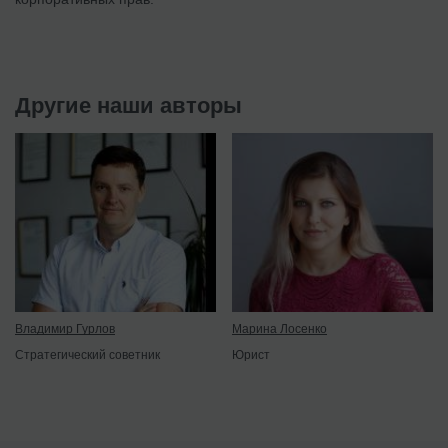
Другие наши авторы
Владимир Гурлов
Марина Лосенко
Стратегический советник
Юрист