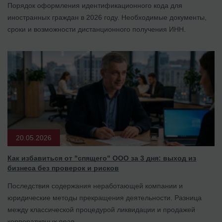
Порядок оформления идентификационного кода для
иностранных граждан в 2026 году. Необходимые документы,
сроки и возможности дистанционного получения ИНН.
20.05.2026
Как избавиться от "спящего" ООО за 3 дня: выход из
бизнеса без проверок и рисков
Последствия содержания неработающей компании и
юридические методы прекращения деятельности. Разница
между классической процедурой ликвидации и продажей
корпоративных прав.