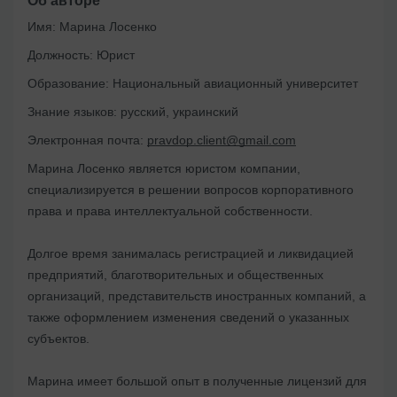
Об авторе
Имя:
Марина Лосенко
Должность:
Юрист
Образование:
Национальный авиационный университет
Знание языков:
русский, украинский
Электронная почта:
pravdop.client@gmail.com
Марина Лосенко является юристом компании,
специализируется в решении вопросов корпоративного
права и права интеллектуальной собственности.
Долгое время занималась регистрацией и ликвидацией
предприятий, благотворительных и общественных
организаций, представительств иностранных компаний, а
также оформлением изменения сведений о указанных
субъектов.
Марина имеет большой опыт в полученные лицензий для