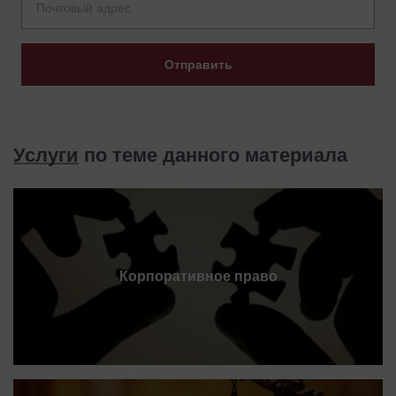
Отправить
Услуги
по теме данного материала
Корпоративное право