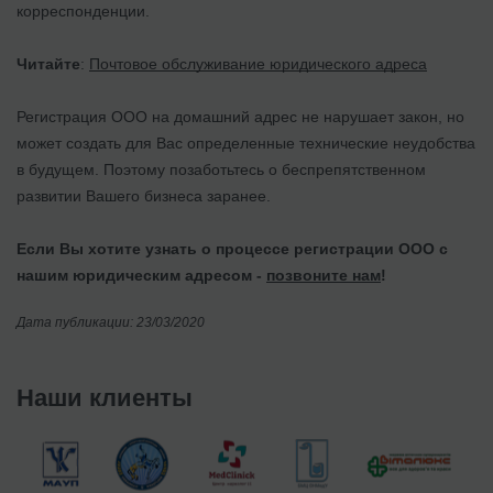
корреспонденции.
Читайте
:
Почтовое обслуживание юридического адреса
Регистрация ООО на домашний адрес не нарушает закон, но
может создать для Вас определенные технические неудобства
в будущем. Поэтому позаботьтесь о беспрепятственном
развитии Вашего бизнеса заранее.
Если Вы хотите узнать о процессе регистрации ООО с
нашим юридическим адресом -
позвоните нам
!
Дата публикации: 23/03/2020
Наши клиенты