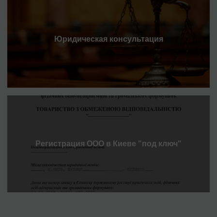
Юридическая консультация
Регистрация ООО в Киеве "под ключ"