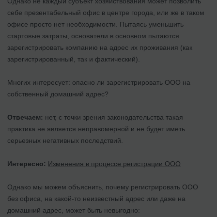
Однако не каждый субъект хозяйствования может позволить
себе презентабельный офис в центре города, или же в таком
офисе просто нет необходимости. Пытаясь уменьшить
стартовые затраты, основатели в основном пытаются
зарегистрировать компанию на адрес их проживания (как
зарегистрированный, так и фактический).
Многих интересует: опасно ли зарегистрировать ООО на
собственный домашний адрес?
Отвечаем:
нет, с точки зрения законодательства такая
практика не является неправомерной и не будет иметь
серьезных негативных последствий.
Интересно:
Изменения в процессе регистрации ООО
Однако мы можем объяснить, почему регистрировать ООО
без офиса, на какой-то неизвестный адрес или даже на
домашний адрес, может быть невыгодно: