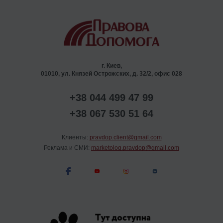
г. Киев,
01010, ул. Князей Острожских, д. 32/2, офис 028
+38 044 499 47 99
+38 067 530 51 64
Клиенты:
pravdop.client@gmail.com
Реклама и СМИ:
marketolog.pravdop@gmail.com