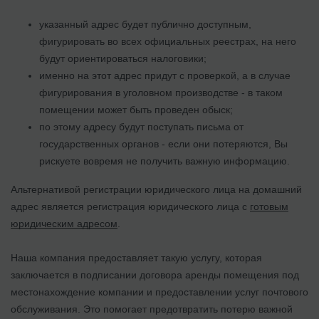
указанный адрес будет публично доступным,
фигурировать во всех официальных реестрах, на него
будут ориентироваться налоговики;
именно на этот адрес придут с проверкой, а в случае
фигурирования в уголовном производстве - в таком
помещении может быть проведен обыск;
по этому адресу будут поступать письма от
государственных органов - если они потеряются, Вы
рискуете вовремя не получить важную информацию.
Альтернативой регистрации юридического лица на домашний
адрес является регистрация юридического лица с
готовым
юридическим адресом
.
Наша компания предоставляет такую услугу, которая
заключается в подписании договора аренды помещения под
местонахождение компании и предоставлении услуг почтового
обслуживания. Это помогает предотвратить потерю важной