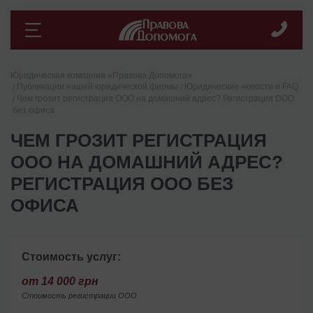
Юридическая компания «Правова Допомога»
Публикации нашей юридической фирмы
Юридические новости и FAQ
Чем грозит регистрация ООО на домашний адрес? Регистрация ООО
без офиса
ЧЕМ ГРОЗИТ РЕГИСТРАЦИЯ
ООО НА ДОМАШНИЙ АДРЕС?
РЕГИСТРАЦИЯ ООО БЕЗ
ОФИСА
Стоимость услуг:
от 14 000 грн
Стоимость регистрации ООО