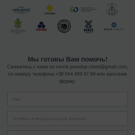
Мы готовы Вам помочь!
Свяжитесь с нами по почте
pravdop.client@gmail.com
,
по номеру телефона
+38 044 499 47 99
или заполнив
форму: