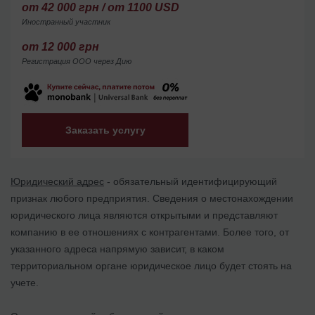
от 42 000 грн / от 1100 USD
Иностранный участник
от 12 000 грн
Регистрация ООО через Дию
Заказать услугу
Юридический адрес
- обязательный идентифицирующий
признак любого предприятия. Сведения о местонахождении
юридического лица являются открытыми и представляют
компанию в ее отношениях с контрагентами. Более того, от
указанного адреса напрямую зависит, в каком
территориальном органе юридическое лицо будет стоять на
учете.