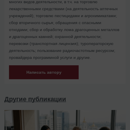
многих видов деятельности, в т.ч. на торговлю
лекарственными средствами (на деятельность аптечных
учреждений); торговлю пестицидами и агрохимикатами;
сбор вторичного сырья; обращения с опасными
отходами; сбор и обработку лома драгоценных металлов
и драгоценных камней; охранной деятельности;
перевозки (транспортная лицензия); туроператорскую
деятельность; пользование радиочастотным ресурсом;
провайдера программной услуги и другие.
Написать автору
Другие публикации