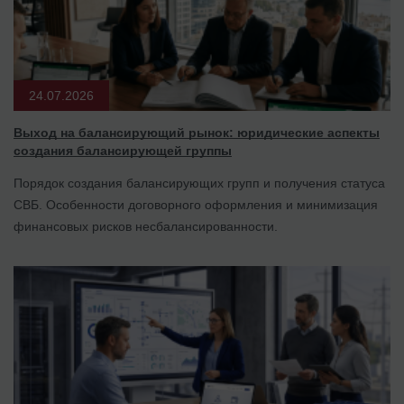
24.07.2026
Выход на балансирующий рынок: юридические аспекты
создания балансирующей группы
Порядок создания балансирующих групп и получения статуса
СВБ. Особенности договорного оформления и минимизация
финансовых рисков несбалансированности.