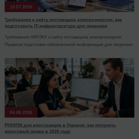
10.07.2026
Требования к сайту поставщика электроэнергии: как
подготовить IT-инфраструктуру для лицензии
Требования НКРЭКУ к сайту поставщика электроэнергии.
Правила подготовки обязательной информации для лицензии.
04.06.2026
РНУКПН для иностранцев в Украине: как получить
налоговый номер в 2026 году