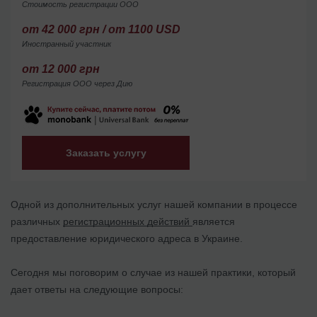
Стоимость регистрации ООО
от 42 000 грн / от 1100 USD
Иностранный участник
от 12 000 грн
Регистрация ООО через Дию
Заказать услугу
Одной из дополнительных услуг нашей компании в процессе
различных
регистрационных действий
является
предоставление юридического адреса в Украине.
Сегодня мы поговорим о случае из нашей практики, который
дает ответы на следующие вопросы: