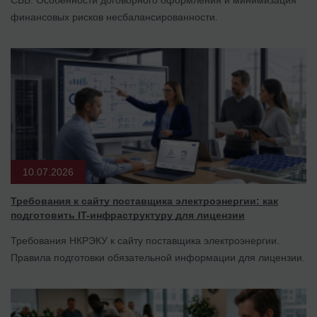
СВБ. Особенности договорного оформления и минимизация
финансовых рисков несбалансированности.
10.07.2026
Требования к сайту поставщика электроэнергии: как
подготовить IT-инфраструктуру для лицензии
Требования НКРЭКУ к сайту поставщика электроэнергии.
Правила подготовки обязательной информации для лицензии.