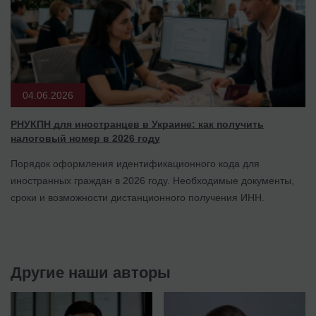
04.06.2026
РНУКПН для иностранцев в Украине: как получить
налоговый номер в 2026 году
Порядок оформления идентификационного кода для
иностранных граждан в 2026 году. Необходимые документы,
сроки и возможности дистанционного получения ИНН.
Другие наши авторы