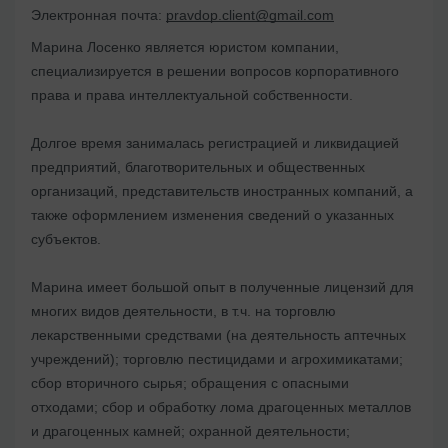
Электронная почта:
pravdop.client@gmail.com
Марина Лосенко является юристом компании,
специализируется в решении вопросов корпоративного
права и права интеллектуальной собственности.
Долгое время занималась регистрацией и ликвидацией
предприятий, благотворительных и общественных
организаций, представительств иностранных компаний, а
также оформлением изменения сведений о указанных
субъектов.
Марина имеет большой опыт в полученные лицензий для
многих видов деятельности, в т.ч. на торговлю
лекарственными средствами (на деятельность аптечных
учреждений); торговлю пестицидами и агрохимикатами;
сбор вторичного сырья; обращения с опасными
отходами; сбор и обработку лома драгоценных металлов
и драгоценных камней; охранной деятельности;