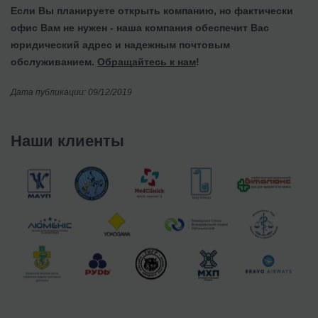
Если Вы планируете открыть компанию, но фактически
офис Вам не нужен - наша компания обеспечит Вас
юридический адрес и надежным почтовым
обслуживанием.
Обращайтесь к нам
!
Дата публикации: 09/12/2019
Наши клиенты