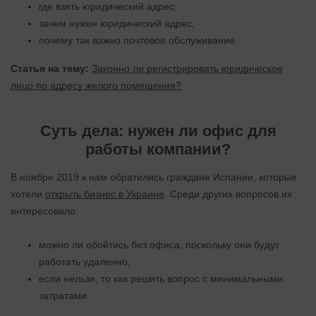
где взять юридический адрес;
зачем нужен юридический адрес;
почему так важно почтовое обслуживание.
Статья на тему:
Законно ли регистрировать юридическое
лицо по адресу жилого помещения?
Суть дела: нужен ли офис для
работы компании?
В ноябре 2019 к нам обратились граждане Испании, которые
хотели
открыть бизнес в Украине
. Среди других вопросов их
интересовало:
можно ли обойтись без офиса, поскольку они будут
работать удаленно;
если нельзя, то как решить вопрос с минимальными
затратами.