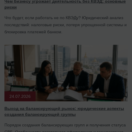
Чем бизнесу угрожает деятельность без КВЭД: основные
риски
Что будет, если работать не по КВЭДу? Юридический анализ
последствий: налоговые риски, потеря упрощенной системы и
блокировка платежей банком.
24.07.2026
Выход на балансирующий рынок: юридические аспекты
создания балансирующей группы
Порядок создания балансирующих групп и получения статуса