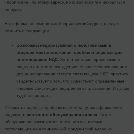
«прописана» по этому адресу, но физически там находиться
не будет.
Но, оформляя номинальный юридический адрес, следует
помнить о следующем:
Возможны недоразумения с налоговиками в
вопросе местоположения, особенно опасные для
плательщиков НДС.
Хотя отсутствие юридического
лица по его местонахождению не является основанием
для аннулирования статуса плательщика НДС, практика
свидетельствует о том, что существуют определенные
«черные списки» для внутреннего пользования. И лучше
туда не попадать.
Избежать подобных проблем возможно путем оформления
надежного
почтового обслуживания адреса
. Такое
обслуживание заключается в том, что все письма,
поступающие на номинальный юридический адрес из