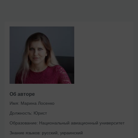
Об авторе
Имя:
Марина Лосенко
Должность:
Юрист
Образование:
Национальный авиационный университет
Знание языков:
русский, украинский