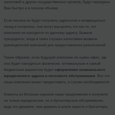
налоговой и других государственных органов, будут переданы
Вам быстро и в полном объеме.
Если письма не будут получены адресатом и возвращаться
назад в госорганы, они могут расценить это как то, что
компания не находится по данному адресу. Бывали
прецеденты, когда в таких случаях налоговики вызвали
руководителей компаний для предоставления разъяснений.
Таким образом, если будущей компании не нужен офис, где
она будет находиться физически, оптимальным и самый
бюджетным вариантом будет
оформление номинального
юридического адреса и почтового обслуживания
. Все это
наша компания может предоставить, в случае необходимости.
Клиенты из Испании оценили наше предложение и получили
не только юридическое, но и бухгалтерское обслуживание,
ведь это дешевле, чем держать в штате юриста и бухгалтера.