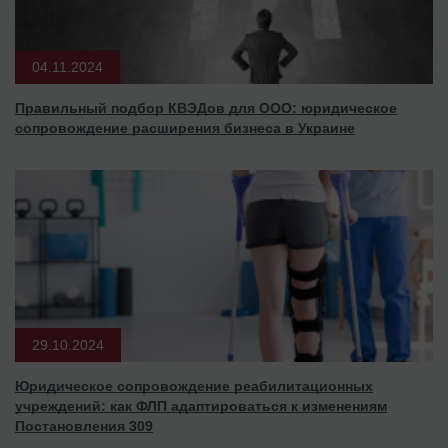
04.11.2024
Правильный подбор КВЭДов для ООО: юридическое
сопровождение расширения бизнеса в Украине
29.10.2024
Юридическое сопровождение реабилитационных
учреждений: как ФЛП адаптироваться к изменениям
Постановления 309