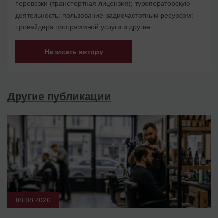
перевозки (транспортная лицензия); туроператорскую
деятельность; пользование радиочастотным ресурсом;
провайдера программной услуги и другие.
Написать автору
Другие публикации
08.08.2026