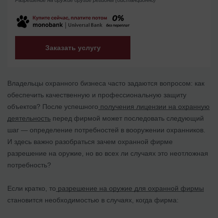
Заказать услугу
Владельцы охранного бизнеса часто задаются вопросом: как
обеспечить качественную и профессиональную защиту
объектов? После успешного
получения лицензии на охранную
деятельность
перед фирмой может последовать следующий
шаг — определение потребностей в вооружении охранников.
И здесь важно разобраться зачем охранной фирме
разрешение на оружие, но во всех ли случаях это неотложная
потребность?
Если кратко, то
разрешение на оружие для охранной фирмы
становится необходимостью в случаях, когда фирма: