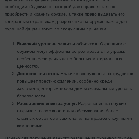
необходимый документ, который дает право легально
приобрести и хранить оружие, а также право выдавать его
конкретным охранникам, разрешение на оружие важно для
охранной фирмы также по следующим причинам:
Высокий уровень защиты объектов.
Охранники с
оружием могут эффективнее реагировать на угрозы,
особенно если речь идет о больших материальных
ценностях.
Доверие клиентов.
Наличие вооруженных сотрудников
повышает престиж компании, особенно среди
заказчиков, которым необходим максимальный уровень
безопасности.
Расширение спектра услуг.
Разрешение на оружие
открывает возможности для обслуживания более
сложных объектов и заключения контрактов с крупными
компаниями.
Однако для получения данного разрешения охранной фирме