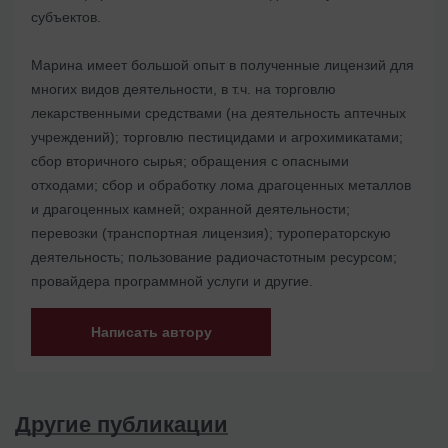
субъектов.
Марина имеет большой опыт в полученные лицензий для
многих видов деятельности, в т.ч. на торговлю
лекарственными средствами (на деятельность аптечных
учреждений); торговлю пестицидами и агрохимикатами;
сбор вторичного сырья; обращения с опасными
отходами; сбор и обработку лома драгоценных металлов
и драгоценных камней; охранной деятельности;
перевозки (транспортная лицензия); туроператорскую
деятельность; пользование радиочастотным ресурсом;
провайдера программной услуги и другие.
Написать автору
Другие публикации