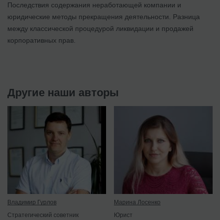
Последствия содержания неработающей компании и
юридические методы прекращения деятельности. Разница
между классической процедурой ликвидации и продажей
корпоративных прав.
Другие наши авторы
Владимир Гурлов
Марина Лосенко
Стратегический советник
Юрист