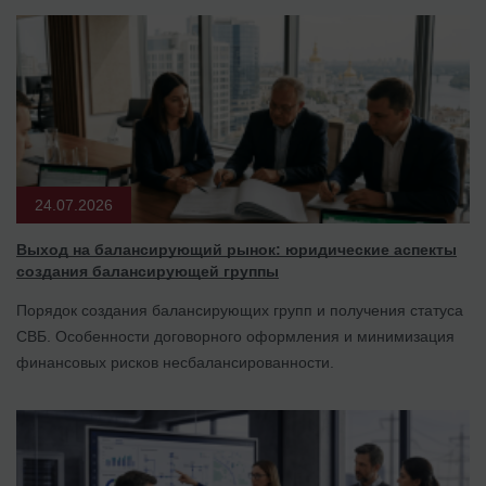
24.07.2026
Выход на балансирующий рынок: юридические аспекты
создания балансирующей группы
Порядок создания балансирующих групп и получения статуса
СВБ. Особенности договорного оформления и минимизация
финансовых рисков несбалансированности.