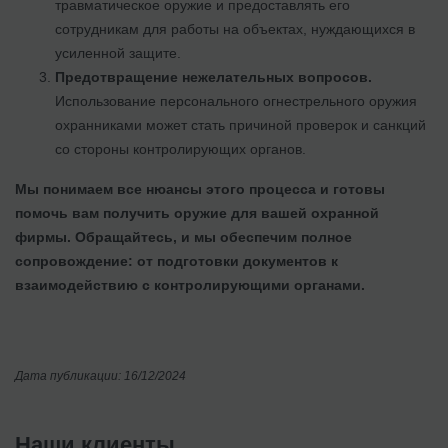
травматическое оружие и предоставлять его
сотрудникам для работы на объектах, нуждающихся в
усиленной защите.
Предотвращение нежелательных вопросов.
Использование персонального огнестрельного оружия
охранниками может стать причиной проверок и санкций
со стороны контролирующих органов.
Мы понимаем все нюансы этого процесса и готовы
помочь вам получить оружие для вашей охранной
фирмы. Обращайтесь, и мы обеспечим полное
сопровождение: от подготовки документов к
взаимодействию с контролирующими органами.
Дата публикации: 16/12/2024
Наши клиенты