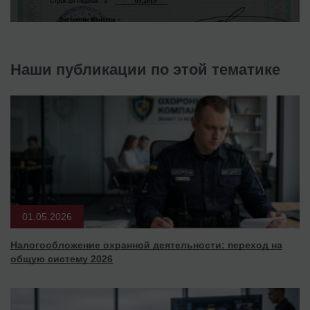
Наши публикации по этой тематике
01.05.2026
Налогообложение охранной деятельности: переход на
общую систему 2026