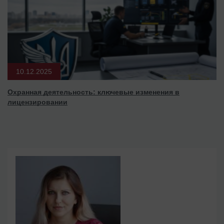
10.12.2025
Охранная деятельность: ключевые изменения в
лицензировании