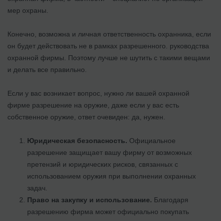
мер охраны.
Конечно, возможна и личная ответственность охранника, если
он будет действовать не в рамках разрешенного. руководства
охранной фирмы. Поэтому лучше не шутить с такими вещами
и делать все правильно.
Если у вас возникает вопрос, нужно ли вашей охранной
фирме разрешение на оружие, даже если у вас есть
собственное оружие, ответ очевиден: да, нужен.
Юридическая безопасность.
Официальное
разрешение защищает вашу фирму от возможных
претензий и юридических рисков, связанных с
использованием оружия при выполнении охранных
задач.
Право на закупку и использование.
Благодаря
разрешению фирма может официально покупать