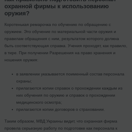
охранной фирмы к использованию
оружия?
Коротенькая ремарочка по обучению по обращению с
оружием. Это обучение по материальной части оружия и
правилам обращения с ним, результатом которого должна
быть соответствующая справка. Учения проходят, как правило,
в тире. При получении Разрешения на право хранения и
ношения оружия:
в заявлении указывается поименный состав персонала
охраны;
прилагаются копии справок о прохождении каждым из
них обучения по оружию и справок о прохождении
медицинского осмотра;
прилагаются копии договоров о страховании.
Таким образом, МВД Украины видит, что охранная фирма
провела серьезную работу по подготовке как персонала к