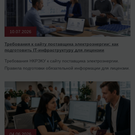
10.07.2026
Требования к сайту поставщика электроэнергии: как
подготовить IT-инфраструктуру для лицензии
Требования НКРЭКУ к сайту поставщика электроэнергии.
Правила подготовки обязательной информации для лицензии.
04.06.2026