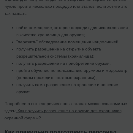
нужно пройти несколько процедур или этапов, если хотите это
так назвать:
найти помещение, которое подходит для использования
в качестве хранилища для оружия;
"пережить" обследование помещения нацполицией;
получить разрешение на открытие объекта
разрешительной системы (хранилища);
получить разрешение на приобретение оружия;
пройти обучение по пользованию оружием и медосмотр
(должны проходить штатные охранники);
получить само разрешение на хранение и ношение
оружия.
Подробнее о вышеперечисленных этапах можно ознакомиться
здесь:
Как получить разрешение на оружие для охранников
охранной фирмы?
Как правильно подготовить персонал