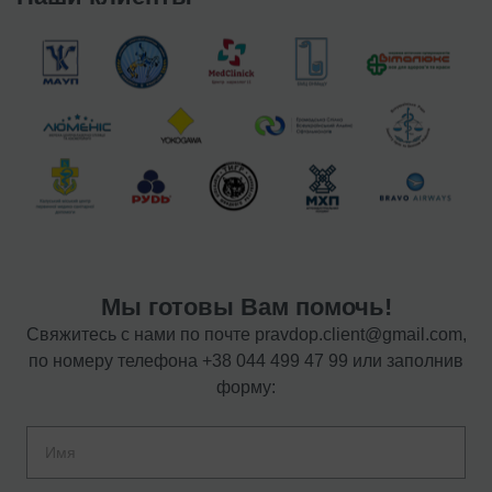
Мы готовы Вам помочь!
Свяжитесь с нами по почте
pravdop.client@gmail.com
,
по номеру телефона
+38 044 499 47 99
или заполнив
форму: