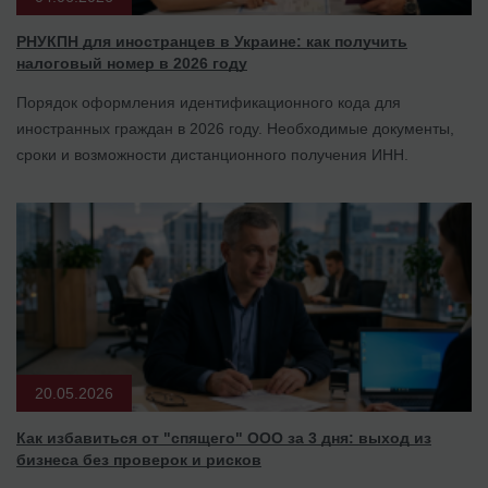
РНУКПН для иностранцев в Украине: как получить
налоговый номер в 2026 году
Порядок оформления идентификационного кода для
иностранных граждан в 2026 году. Необходимые документы,
сроки и возможности дистанционного получения ИНН.
20.05.2026
Как избавиться от "спящего" ООО за 3 дня: выход из
бизнеса без проверок и рисков