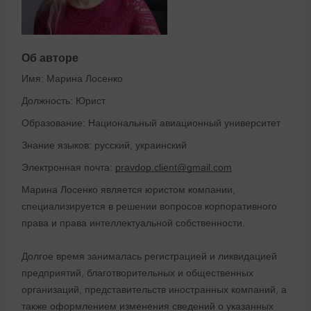
Об авторе
Имя:
Марина Лосенко
Должность:
Юрист
Образование:
Национальный авиационный университет
Знание языков:
русский, украинский
Электронная почта:
pravdop.client@gmail.com
Марина Лосенко является юристом компании,
специализируется в решении вопросов корпоративного
права и права интеллектуальной собственности.
Долгое время занималась регистрацией и ликвидацией
предприятий, благотворительных и общественных
организаций, представительств иностранных компаний, а
также оформлением изменения сведений о указанных