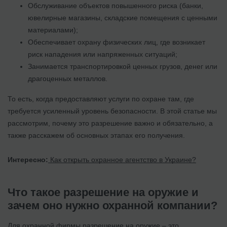
Обслуживание объектов повышенного риска (банки,
ювелирные магазины, складские помещения с ценными
материалами);
Обеспечивает охрану физических лиц, где возникает
риск нападения или напряженных ситуаций;
Занимается транспортировкой ценных грузов, денег или
драгоценных металлов.
То есть, когда предоставляют услуги по охране там, где
требуется усиленный уровень безопасности. В этой статье мы
рассмотрим, почему это разрешение важно и обязательно, а
также расскажем об основных этапах его получения.
Интересно:
Как открыть охранное агентство в Украине?
Что такое разрешение на оружие и
зачем оно нужно охранной компании?
Для охранной фирмы разрешение на оружие – это