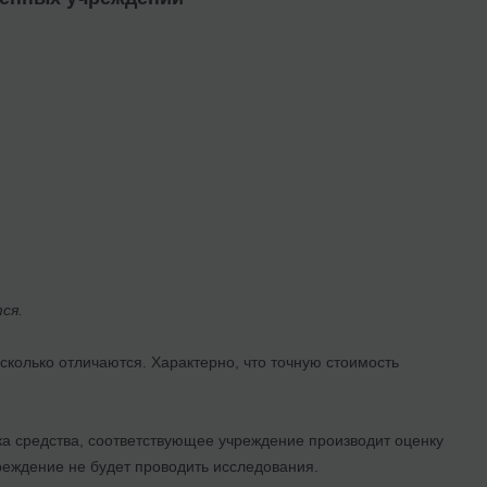
ся.
есколько отличаются. Характерно, что точную стоимость
ка средства, соответствующее учреждение производит оценку
чреждение не будет проводить исследования.