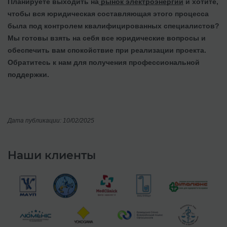
Планируете выходить на
рынок электроэнергии
и хотите,
чтобы вся юридическая составляющая этого процесса
была под контролем квалифицированных специалистов?
Мы готовы взять на себя все юридические вопросы и
обеспечить вам спокойствие при реализации проекта.
Обратитесь к нам для получения профессиональной
поддержки.
Дата публикации: 10/02/2025
Наши клиенты