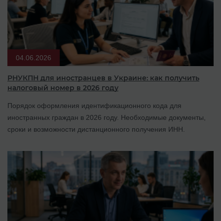
04.06.2026
РНУКПН для иностранцев в Украине: как получить
налоговый номер в 2026 году
Порядок оформления идентификационного кода для
иностранных граждан в 2026 году. Необходимые документы,
сроки и возможности дистанционного получения ИНН.