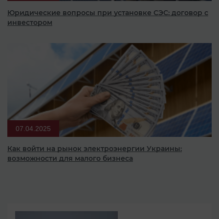
Юридические вопросы при установке СЭС: договор с
инвестором
07.04.2025
Как войти на рынок электроэнергии Украины:
возможности для малого бизнеса