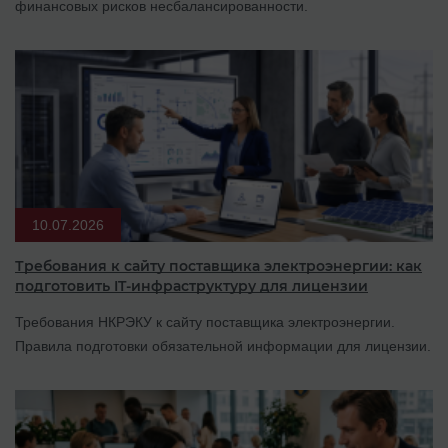
финансовых рисков несбалансированности.
10.07.2026
Требования к сайту поставщика электроэнергии: как
подготовить IT-инфраструктуру для лицензии
Требования НКРЭКУ к сайту поставщика электроэнергии.
Правила подготовки обязательной информации для лицензии.