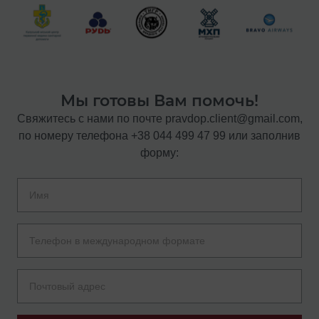
Мы готовы Вам помочь!
Свяжитесь с нами по почте
pravdop.client@gmail.com
,
по номеру телефона
+38 044 499 47 99
или заполнив
форму: