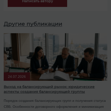
Написать автору
Другие публикации
24.07.2026
Выход на балансирующий рынок: юридические
аспекты создания балансирующей группы
Порядок создания балансирующих групп и получения статуса
СВБ. Особенности договорного оформления и минимизация