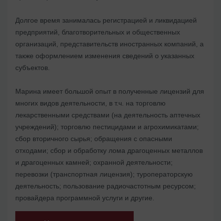
Долгое время занималась регистрацией и ликвидацией
предприятий, благотворительных и общественных
организаций, представительств иностранных компаний, а
также оформлением изменения сведений о указанных
субъектов.
Марина имеет большой опыт в полученные лицензий для
многих видов деятельности, в т.ч. на торговлю
лекарственными средствами (на деятельность аптечных
учреждений); торговлю пестицидами и агрохимикатами;
сбор вторичного сырья; обращения с опасными
отходами; сбор и обработку лома драгоценных металлов
и драгоценных камней; охранной деятельности;
перевозки (транспортная лицензия); туроператорскую
деятельность; пользование радиочастотным ресурсом;
провайдера программной услуги и другие.