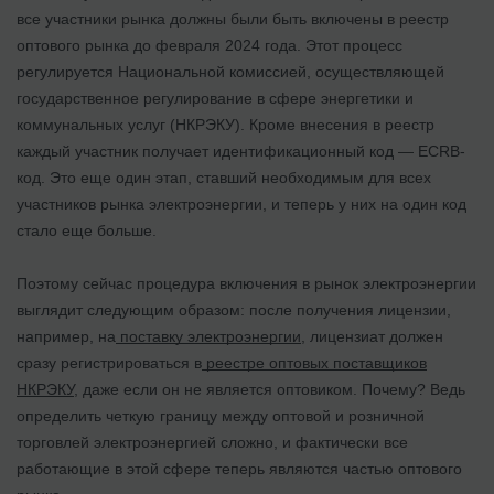
все участники рынка должны были быть включены в реестр
оптового рынка до февраля 2024 года. Этот процесс
регулируется Национальной комиссией, осуществляющей
государственное регулирование в сфере энергетики и
коммунальных услуг (НКРЭКУ). Кроме внесения в реестр
каждый участник получает идентификационный код — ECRB-
код. Это еще один этап, ставший необходимым для всех
участников рынка электроэнергии, и теперь у них на один код
стало еще больше.
Поэтому сейчас процедура включения в рынок электроэнергии
выглядит следующим образом: после получения лицензии,
например, на
поставку электроэнергии
, лицензиат должен
сразу регистрироваться в
реестре оптовых поставщиков
НКРЭКУ
, даже если он не является оптовиком. Почему? Ведь
определить четкую границу между оптовой и розничной
торговлей электроэнергией сложно, и фактически все
работающие в этой сфере теперь являются частью оптового