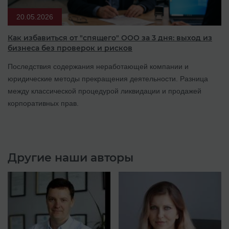
20.05.2026
Как избавиться от "спящего" ООО за 3 дня: выход из
бизнеса без проверок и рисков
Последствия содержания неработающей компании и
юридические методы прекращения деятельности. Разница
между классической процедурой ликвидации и продажей
корпоративных прав.
Другие наши авторы