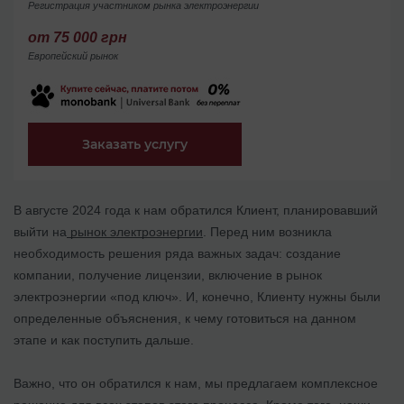
Регистрация участником рынка электроэнергии
от 75 000 грн
Европейский рынок
Заказать услугу
В августе 2024 года к нам обратился Клиент, планировавший
выйти на
рынок электроэнергии
. Перед ним возникла
необходимость решения ряда важных задач: создание
компании, получение лицензии, включение в рынок
электроэнергии «под ключ». И, конечно, Клиенту нужны были
определенные объяснения, к чему готовиться на данном
этапе и как поступить дальше.
Важно, что он обратился к нам, мы предлагаем комплексное