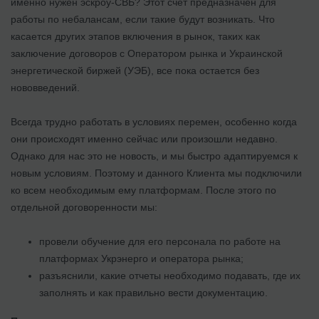
именно нужен эскроу-СВБ? Этот счет предназначен для
работы по небалансам, если такие будут возникать. Что
касается других этапов включения в рынок, таких как
заключение договоров с Оператором рынка и Украинской
энергетической биржей (УЭБ), все пока остается без
нововведений.
Всегда трудно работать в условиях перемен, особенно когда
они происходят именно сейчас или произошли недавно.
Однако для нас это не новость, и мы быстро адаптируемся к
новым условиям. Поэтому и данного Клиента мы подключили
ко всем необходимым ему платформам. После этого по
отдельной договоренности мы:
провели обучение для его персонала по работе на
платформах Укрэнерго и оператора рынка;
разъяснили, какие отчеты необходимо подавать, где их
заполнять и как правильно вести документацию.