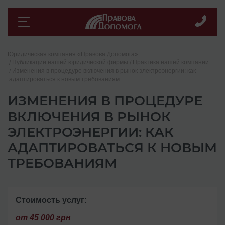
Юридическая компания «Правова Допомога»
Публикации нашей юридической фирмы
Практика нашей компании
Изменения в процедуре включения в рынок электроэнергии: как
адаптироваться к новым требованиям
ИЗМЕНЕНИЯ В ПРОЦЕДУРЕ
ВКЛЮЧЕНИЯ В РЫНОК
ЭЛЕКТРОЭНЕРГИИ: КАК
АДАПТИРОВАТЬСЯ К НОВЫМ
ТРЕБОВАНИЯМ
Стоимость услуг:
от 45 000 грн