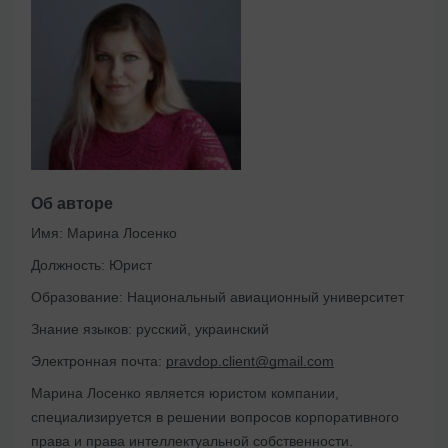
Об авторе
Имя:
Марина Лосенко
Должность:
Юрист
Образование:
Национальный авиационный университет
Знание языков:
русский, украинский
Электронная почта:
pravdop.client@gmail.com
Марина Лосенко является юристом компании,
специализируется в решении вопросов корпоративного
права и права интеллектуальной собственности.